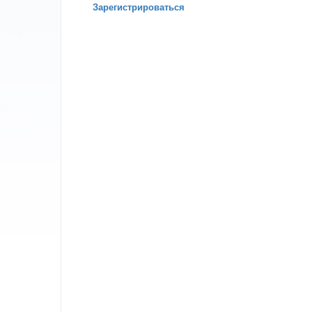
Зарегистрироваться