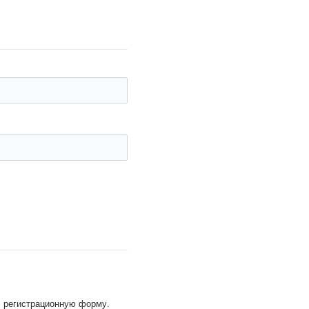
, регистрационную форму.