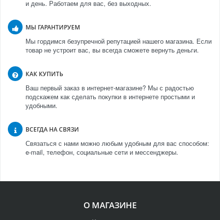
и день. Работаем для вас, без выходных.
МЫ ГАРАНТИРУЕМ
Мы гордимся безупречной репутацией нашего магазина. Если
товар не устроит вас, вы всегда сможете вернуть деньги.
КАК КУПИТЬ
Ваш первый заказ в интернет-магазине? Мы с радостью
подскажем как сделать покупки в интернете простыми и
удобными.
ВСЕГДА НА СВЯЗИ
Связаться с нами можно любым удобным для вас способом:
e-mail, телефон, социальные сети и мессенджеры.
О МАГАЗИНЕ