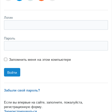
Логин
Пароль
Запомнить меня на этом компьютере
Забыли свой пароль?
Если вы впервые на сайте, заполните, пожалуйста,
регистрационную форму.
Зарегистрироваться