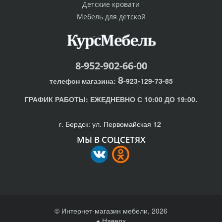
Детские кровати
Мебель для детской
8-952-902-66-00
8
телефон магазина:
-923-129-73-85
ГРАФИК РАБОТЫ:
ЕЖЕДНЕВНО С 10:00 ДО 19:00.
г. Бердск: ул. Первомайская 12
МЫ В СОЦСЕТЯХ
© Интернет-магазин мебели, 2026
Наверх