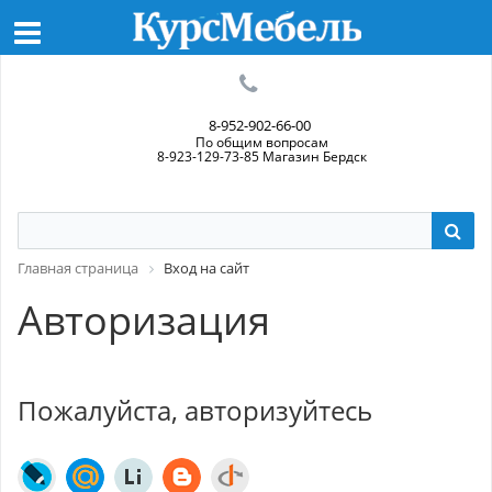
8-952-902-66-00
По общим вопросам
8-923-129-73-85 Магазин Бердск
Главная страница
Вход на сайт
Авторизация
Пожалуйста, авторизуйтесь