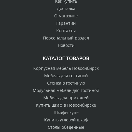
Как купить
Доставка
О магазине
Гарантии
Контакты
Персональный раздел
Новости
КАТАЛОГ ТОВАРОВ
Корпусная мебель Новосибирск
Мебель для гостиной
Стенка в гостиную
Модульная мебель для гостиной
Мебель для прихожей
Купить шкаф в Новосибирске
Шкафы купе
Купить угловой шкаф
Столы обеденные