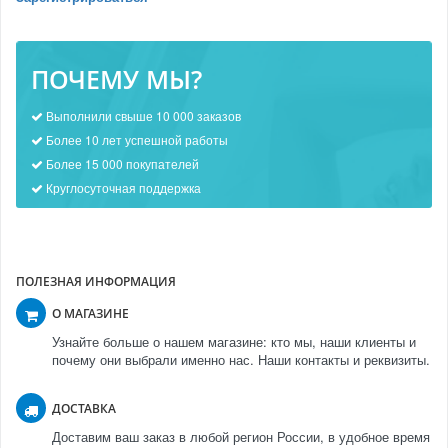
ПОЧЕМУ МЫ?
Выполнили свыше 10 000 заказов
Более 10 лет успешной работы
Более 15 000 покупателей
Круглосуточная поддержка
ПОЛЕЗНАЯ ИНФОРМАЦИЯ
О МАГАЗИНЕ
Узнайте больше о нашем магазине: кто мы, наши клиенты и
почему они выбрали именно нас. Наши контакты и реквизиты.
ДОСТАВКА
Доставим ваш заказ в любой регион России, в удобное время