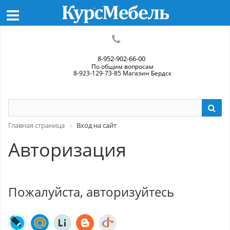
8-952-902-66-00
По общим вопросам
8-923-129-73-85 Магазин Бердск
Главная страница
Вход на сайт
Авторизация
Пожалуйста, авторизуйтесь