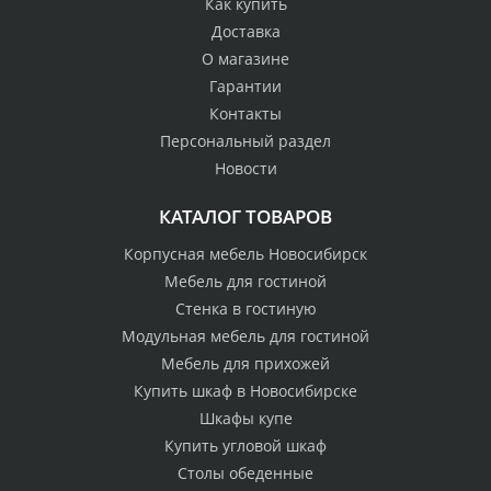
Как купить
Доставка
О магазине
Гарантии
Контакты
Персональный раздел
Новости
КАТАЛОГ ТОВАРОВ
Корпусная мебель Новосибирск
Мебель для гостиной
Стенка в гостиную
Модульная мебель для гостиной
Мебель для прихожей
Купить шкаф в Новосибирске
Шкафы купе
Купить угловой шкаф
Столы обеденные