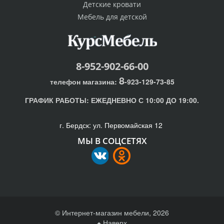
Детские кровати
Мебель для детской
8-952-902-66-00
8
телефон магазина:
-923-129-73-85
ГРАФИК РАБОТЫ:
ЕЖЕДНЕВНО С 10:00 ДО 19:00.
г. Бердск: ул. Первомайская 12
МЫ В СОЦСЕТЯХ
© Интернет-магазин мебели, 2026
Наверх