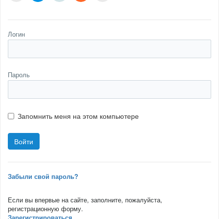
Логин
Пароль
Запомнить меня на этом компьютере
Забыли свой пароль?
Если вы впервые на сайте, заполните, пожалуйста,
регистрационную форму.
Зарегистрироваться