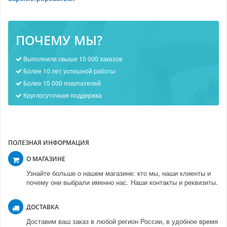
ПОЧЕМУ МЫ?
Выполнили свыше 10 000 заказов
Более 10 лет успешной работы
Более 15 000 покупателей
Круглосуточная поддержка
ПОЛЕЗНАЯ ИНФОРМАЦИЯ
О МАГАЗИНЕ
Узнайте больше о нашем магазине: кто мы, наши клиенты и
почему они выбрали именно нас. Наши контакты и реквизиты.
ДОСТАВКА
Доставим ваш заказ в любой регион России, в удобное время