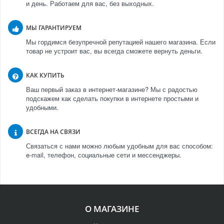
и день. Работаем для вас, без выходных.
МЫ ГАРАНТИРУЕМ
Мы гордимся безупречной репутацией нашего магазина. Если
товар не устроит вас, вы всегда сможете вернуть деньги.
КАК КУПИТЬ
Ваш первый заказ в интернет-магазине? Мы с радостью
подскажем как сделать покупки в интернете простыми и
удобными.
ВСЕГДА НА СВЯЗИ
Связаться с нами можно любым удобным для вас способом:
e-mail, телефон, социальные сети и мессенджеры.
О МАГАЗИНЕ