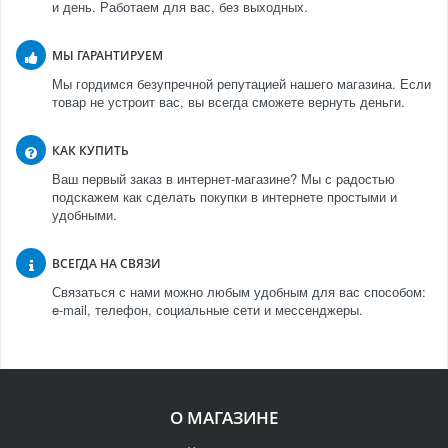
и день. Работаем для вас, без выходных.
МЫ ГАРАНТИРУЕМ
Мы гордимся безупречной репутацией нашего магазина. Если
товар не устроит вас, вы всегда сможете вернуть деньги.
КАК КУПИТЬ
Ваш первый заказ в интернет-магазине? Мы с радостью
подскажем как сделать покупки в интернете простыми и
удобными.
ВСЕГДА НА СВЯЗИ
Связаться с нами можно любым удобным для вас способом:
e-mail, телефон, социальные сети и мессенджеры.
О МАГАЗИНЕ