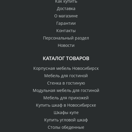
Как купить
Доставка
О магазине
Гарантии
Контакты
Персональный раздел
Новости
КАТАЛОГ ТОВАРОВ
Корпусная мебель Новосибирск
Мебель для гостиной
Стенка в гостиную
Модульная мебель для гостиной
Мебель для прихожей
Купить шкаф в Новосибирске
Шкафы купе
Купить угловой шкаф
Столы обеденные