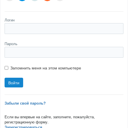
Логин
Пароль
Запомнить меня на этом компьютере
Забыли свой пароль?
Если вы впервые на сайте, заполните, пожалуйста,
регистрационную форму.
Зарегистрироваться