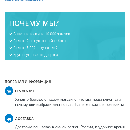
ПОЧЕМУ МЫ?
Выполнили свыше 10 000 заказов
Более 10 лет успешной работы
Более 15 000 покупателей
Круглосуточная поддержка
ПОЛЕЗНАЯ ИНФОРМАЦИЯ
О МАГАЗИНЕ
Узнайте больше о нашем магазине: кто мы, наши клиенты и
почему они выбрали именно нас. Наши контакты и реквизиты.
ДОСТАВКА
Доставим ваш заказ в любой регион России, в удобное время