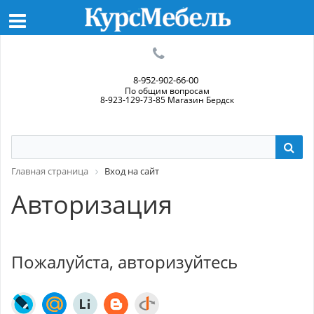
8-952-902-66-00
По общим вопросам
8-923-129-73-85 Магазин Бердск
Главная страница
Вход на сайт
Авторизация
Пожалуйста, авторизуйтесь