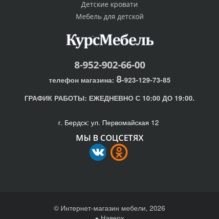
Детские кровати
Мебель для детской
8-952-902-66-00
8
телефон магазина:
-923-129-73-85
ГРАФИК РАБОТЫ:
ЕЖЕДНЕВНО С 10:00 ДО 19:00.
г. Бердск: ул. Первомайская 12
МЫ В СОЦСЕТЯХ
© Интернет-магазин мебели, 2026
Наверх