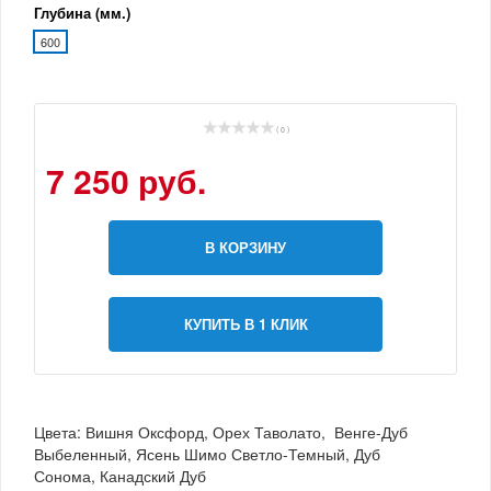
Глубина (мм.)
600
( 0 )
7 250 руб.
В КОРЗИНУ
КУПИТЬ В 1 КЛИК
Цвета: Вишня Оксфорд, Орех Таволато, Венге-Дуб
Выбеленный, Ясень Шимо Светло-Темный, Дуб
Сонома, Канадский Дуб