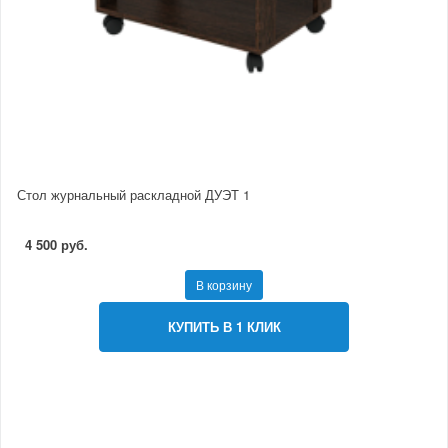
Стол журнальный раскладной ДУЭТ 1
4 500 руб.
В корзину
КУПИТЬ В 1 КЛИК