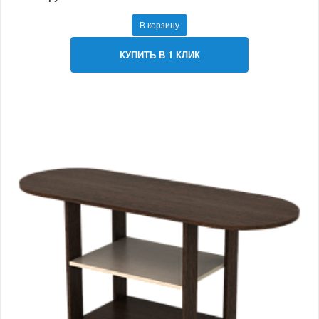
В корзину
КУПИТЬ В 1 КЛИК