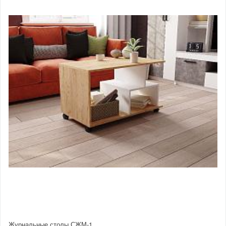
Журнальные столы СЖМ-1