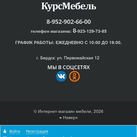
8-952-902-66-00
8
телефон магазина:
-923-129-73-85
ГРАФИК РАБОТЫ:
ЕЖЕДНЕВНО С 10:00 ДО 19:00.
г. Бердск: ул. Первомайская 12
МЫ В СОЦСЕТЯХ
© Интернет-магазин мебели, 2026
Наверх
Отправляя любую форму на сайте, вы соглашаетесь с
Войти
Регистрация
политикой конфиденциальности