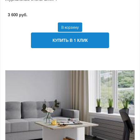
3 600 руб.
В корзину
КУПИТЬ В 1 КЛИК