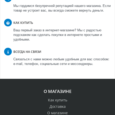
Мы гордимся безупречной репутацией нашего магазина. Если
товар не устроит вас, вы всегда сможете вернуть деньги.
КАК КУПИТЬ
Ваш первый заказ в интернет-магазине? Мы с радостью
подскажем как сделать покупки в интернете простыми и
удобными.
ВСЕГДА НА СВЯЗИ
Связаться с нами можно любым удобным для вас способом:
e-mail, телефон, социальные сети и мессенджеры.
О МАГАЗИНЕ
Как купить
Доставка
О магазине