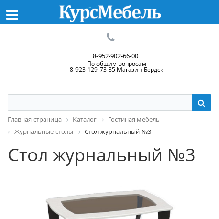
8-952-902-66-00
По общим вопросам
8-923-129-73-85 Магазин Бердск
Главная страница
Каталог
Гостиная мебель
Журнальные столы
Стол журнальный №3
Стол журнальный №3