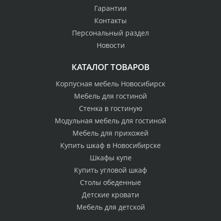
Гарантии
Контакты
Персональный раздел
Новости
КАТАЛОГ ТОВАРОВ
Корпусная мебель Новосибирск
Мебель для гостиной
Стенка в гостиную
Модульная мебель для гостиной
Мебель для прихожей
Купить шкаф в Новосибирске
Шкафы купе
Купить угловой шкаф
Столы обеденные
Детские кровати
Мебель для детской