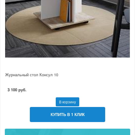
Журнальный стол Консул 10
3 100 руб.
В корзину
КУПИТЬ В 1 КЛИК