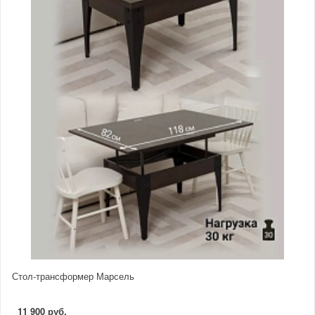
Стол-трансформер Марсель
11 900 руб.