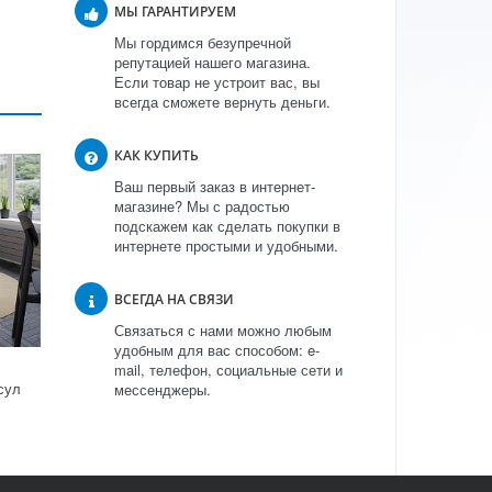
МЫ ГАРАНТИРУЕМ
Мы гордимся безупречной
репутацией нашего магазина.
Если товар не устроит вас, вы
всегда сможете вернуть деньги.
КАК КУПИТЬ
Ваш первый заказ в интернет-
магазине? Мы с радостью
подскажем как сделать покупки в
интернете простыми и удобными.
ВСЕГДА НА СВЯЗИ
Связаться с нами можно любым
удобным для вас способом: e-
mail, телефон, социальные сети и
сул
мессенджеры.