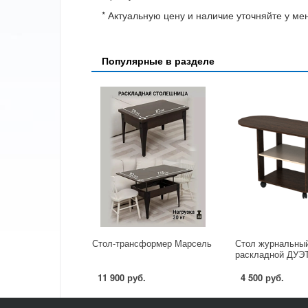
* Актуальную цену и наличие уточняйте у м
Популярные в разделе
Стол-трансформер Марсель
Стол журнальны
раскладной ДУЭТ
11 900 руб.
4 500 руб.