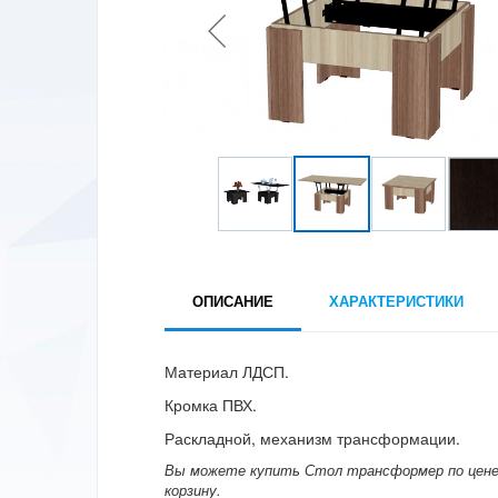
ОПИСАНИЕ
ХАРАКТЕРИСТИКИ
Материал ЛДСП.
Кромка ПВХ.
Раскладной, механизм трансформации.
Вы можете купить Стол трансформер по цене о
корзину.