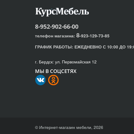
8-952-902-66-00
8
телефон магазина:
-923-129-73-85
ГРАФИК РАБОТЫ:
ЕЖЕДНЕВНО С 10:00 ДО 19:
г. Бердск: ул. Первомайская 12
МЫ В СОЦСЕТЯХ
© Интернет-магазин мебели, 2026