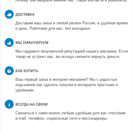
ДОСТАВКА
Доставим ваш заказ в любой регион России, в удобное время
и день. Работаем для вас, без выходных.
МЫ ГАРАНТИРУЕМ
Мы гордимся безупречной репутацией нашего магазина. Если
товар не устроит вас, вы всегда сможете вернуть деньги.
КАК КУПИТЬ
Ваш первый заказ в интернет-магазине? Мы с радостью
подскажем как сделать покупки в интернете простыми и
удобными.
ВСЕГДА НА СВЯЗИ
Связаться с нами можно любым удобным для вас способом:
e-mail, телефон, социальные сети и мессенджеры.