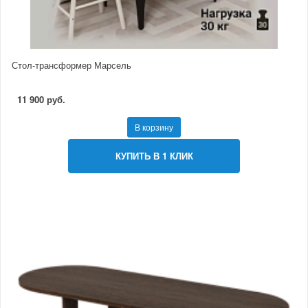
Стол-трансформер Марсель
11 900 руб.
В корзину
КУПИТЬ В 1 КЛИК