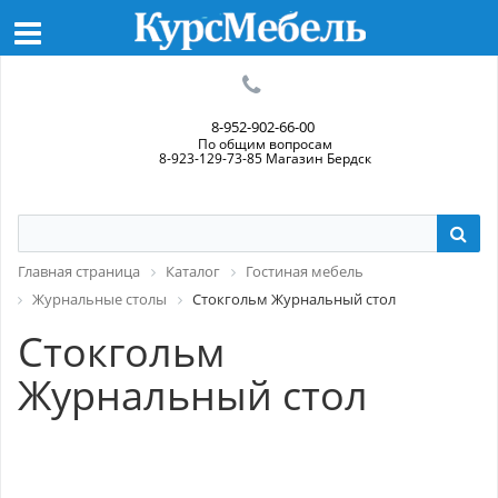
8-952-902-66-00
По общим вопросам
8-923-129-73-85 Магазин Бердск
Главная страница
Каталог
Гостиная мебель
Журнальные столы
Стокгольм Журнальный стол
Стокгольм
Журнальный стол