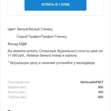
КУПИТЬ В 1 КЛИК
Цвет: Белый/Белый Глянец
Серый Графит/Графит Глянец
Фасад МДФ
Вы можете купить Стокгольм Журнальный стол по цене от
11 550 руб., добавив данный товар в корзину.
* Актуальную цену и наличие уточняйте у менеджера
Производитель
МебельМАРКЕТ
Ширина (мм.)
900
Высота (мм.)
430
Глубина (мм.)
600