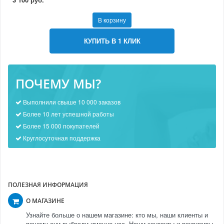
В корзину
КУПИТЬ В 1 КЛИК
ПОЧЕМУ МЫ?
Выполнили свыше 10 000 заказов
Более 10 лет успешной работы
Более 15 000 покупателей
Круглосуточная поддержка
ПОЛЕЗНАЯ ИНФОРМАЦИЯ
О МАГАЗИНЕ
Узнайте больше о нашем магазине: кто мы, наши клиенты и
почему они выбрали именно нас. Наши контакты и реквизиты.