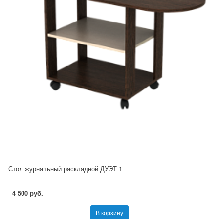
Стол журнальный раскладной ДУЭТ 1
4 500 руб.
В корзину