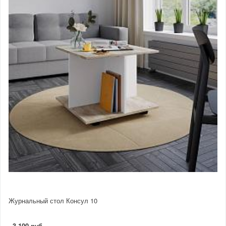
Журнальный стол Консул 10
3 100 руб.