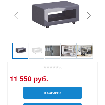
( 0 )
11 550 руб.
В КОРЗИНУ