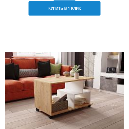
КУПИТЬ В 1 КЛИК