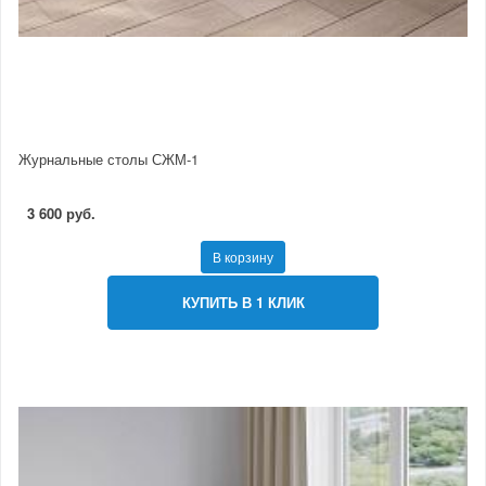
Журнальные столы СЖМ-1
3 600 руб.
В корзину
КУПИТЬ В 1 КЛИК