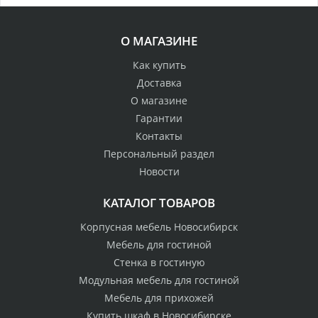
О МАГАЗИНЕ
Как купить
Доставка
О магазине
Гарантии
Контакты
Персональный раздел
Новости
КАТАЛОГ ТОВАРОВ
Корпусная мебель Новосибирск
Мебель для гостиной
Стенка в гостиную
Модульная мебель для гостиной
Мебель для прихожей
Купить шкаф в Новосибирске