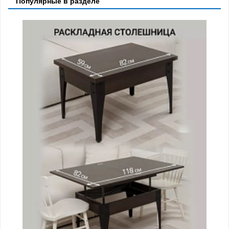
Популярные в разделе