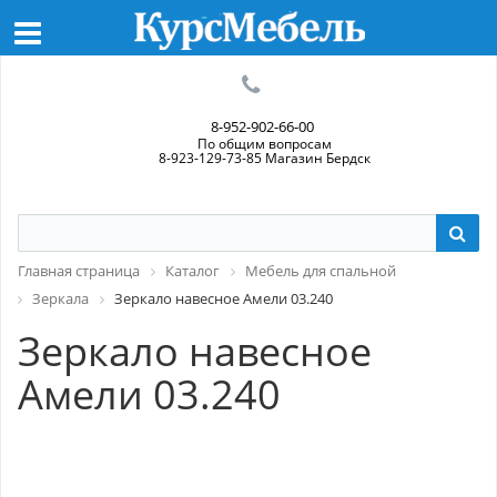
8-952-902-66-00
По общим вопросам
8-923-129-73-85 Магазин Бердск
Главная страница
Каталог
Мебель для спальной
Зеркала
Зеркало навесное Амели 03.240
Зеркало навесное
Амели 03.240