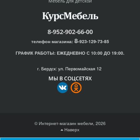
Мебель для детской
8-952-902-66-00
8
телефон магазина:
-923-129-73-85
ГРАФИК РАБОТЫ:
ЕЖЕДНЕВНО С 10:00 ДО 19:00.
г. Бердск: ул. Первомайская 12
МЫ В СОЦСЕТЯХ
© Интернет-магазин мебели, 2026
Наверх
Отправляя любую форму на сайте, вы соглашаетесь с