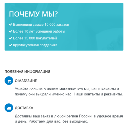
ПОЧЕМУ МЫ?
Выполнили свыше 10 000 заказов
Более 10 лет успешной работы
Более 15 000 покупателей
Круглосуточная поддержка
ПОЛЕЗНАЯ ИНФОРМАЦИЯ
О МАГАЗИНЕ
Узнайте больше о нашем магазине: кто мы, наши клиенты и
почему они выбрали именно нас. Наши контакты и реквизиты.
ДОСТАВКА
Доставим ваш заказ в любой регион России, в удобное время
и день. Работаем для вас, без выходных.