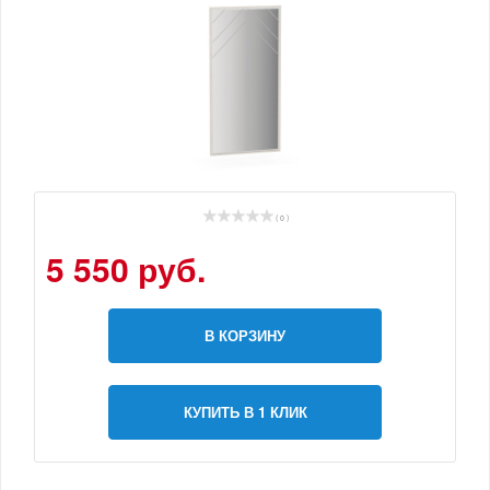
( 0 )
5 550 руб.
В КОРЗИНУ
КУПИТЬ В 1 КЛИК