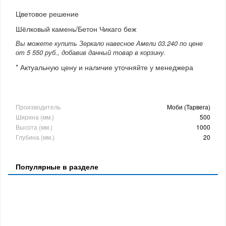
Цветовое решение
Шёлковый камень/Бетон Чикаго беж
Вы можете купить Зеркало навесное Амели 03.240 по цене
от 5 550 руб., добавив данный товар в корзину.
* Актуальную цену и наличие уточняйте у менеджера
Производитель
Моби (Тарвега)
Ширина (мм.)
500
Высота (мм.)
1000
Глубина (мм.)
20
Популярные в разделе