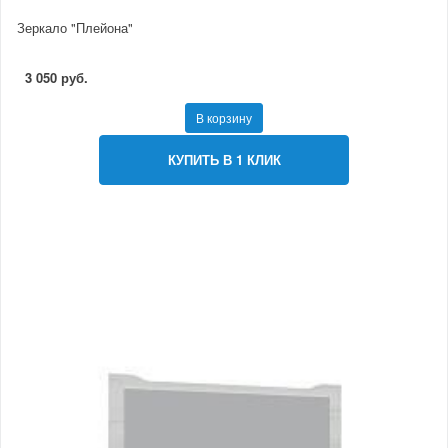
Зеркало "Плейона"
3 050 руб.
В корзину
КУПИТЬ В 1 КЛИК