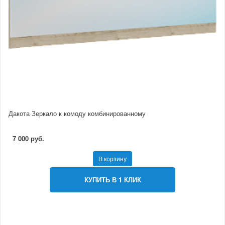
Дакота Зеркало к комоду комбинированному
7 000 руб.
В корзину
КУПИТЬ В 1 КЛИК