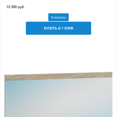
12 550 руб.
В корзину
КУПИТЬ В 1 КЛИК