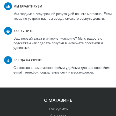
МЫ ГАРАНТИРУЕМ
Мы гордимся безупречной репутацией нашего магазина. Если
товар не устроит вас, вы всегда сможете вернуть деньги.
КАК КУПИТЬ
Ваш первый заказ в интернет-магазине? Мы с радостью
подскажем как сделать покупки в интернете простыми и
удобными.
ВСЕГДА НА СВЯЗИ
Связаться с нами можно любым удобным для вас способом:
e-mail, телефон, социальные сети и мессенджеры.
О МАГАЗИНЕ
Как купить
Доставка