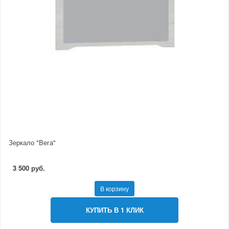
Зеркало "Вега"
3 500 руб.
В корзину
КУПИТЬ В 1 КЛИК