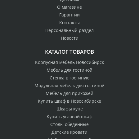
О магазине
Гарантии
Контакты
Персональный раздел
Новости
КАТАЛОГ ТОВАРОВ
Корпусная мебель Новосибирск
Мебель для гостиной
Стенка в гостиную
Модульная мебель для гостиной
Мебель для прихожей
Купить шкаф в Новосибирске
Шкафы купе
Купить угловой шкаф
Столы обеденные
Детские кровати