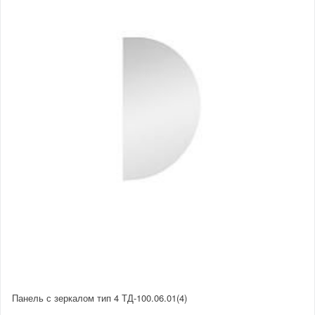
Панель с зеркалом тип 4 ТД-100.06.01(4)