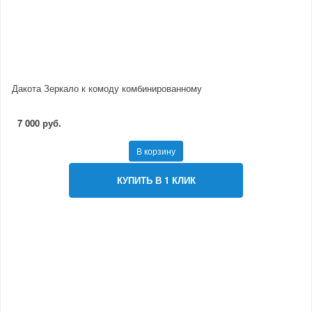
Дакота Зеркало к комоду комбинированному
7 000 руб.
В корзину
КУПИТЬ В 1 КЛИК