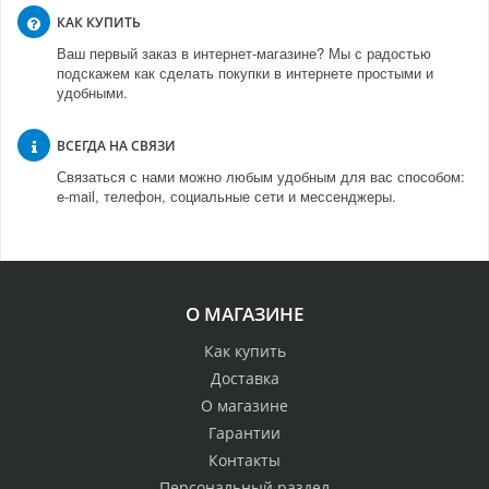
КАК КУПИТЬ
Ваш первый заказ в интернет-магазине? Мы с радостью
подскажем как сделать покупки в интернете простыми и
удобными.
ВСЕГДА НА СВЯЗИ
Связаться с нами можно любым удобным для вас способом:
e-mail, телефон, социальные сети и мессенджеры.
О МАГАЗИНЕ
Как купить
Доставка
О магазине
Гарантии
Контакты
Персональный раздел