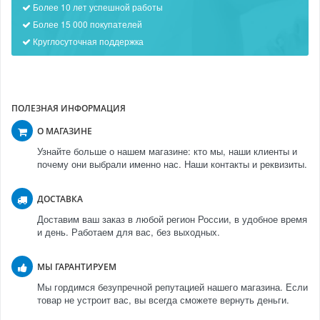
Более 10 лет успешной работы
Более 15 000 покупателей
Круглосуточная поддержка
ПОЛЕЗНАЯ ИНФОРМАЦИЯ
О МАГАЗИНЕ
Узнайте больше о нашем магазине: кто мы, наши клиенты и
почему они выбрали именно нас. Наши контакты и реквизиты.
ДОСТАВКА
Доставим ваш заказ в любой регион России, в удобное время
и день. Работаем для вас, без выходных.
МЫ ГАРАНТИРУЕМ
Мы гордимся безупречной репутацией нашего магазина. Если
товар не устроит вас, вы всегда сможете вернуть деньги.