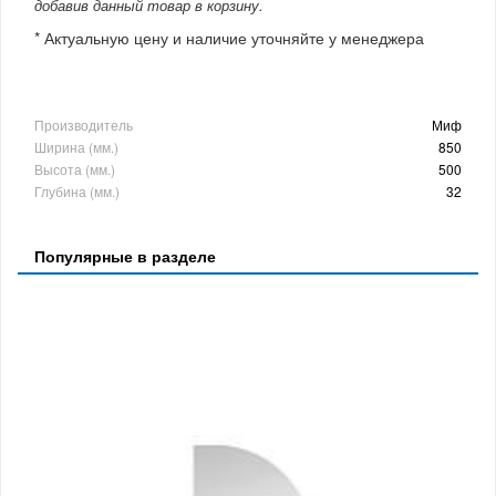
добавив данный товар в корзину.
* Актуальную цену и наличие уточняйте у менеджера
Производитель
Миф
Ширина (мм.)
850
Высота (мм.)
500
Глубина (мм.)
32
Популярные в разделе