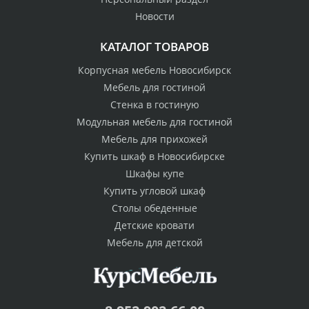
Новости
КАТАЛОГ ТОВАРОВ
Корпусная мебель Новосибирск
Мебель для гостиной
Стенка в гостиную
Модульная мебель для гостиной
Мебель для прихожей
Купить шкаф в Новосибирске
Шкафы купе
Купить угловой шкаф
Столы обеденные
Детские кровати
Мебель для детской