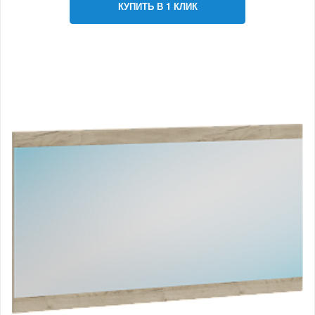
КУПИТЬ В 1 КЛИК