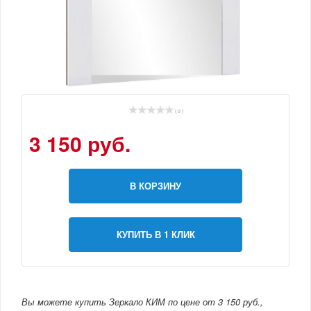
( 0 )
3 150 руб.
В КОРЗИНУ
КУПИТЬ В 1 КЛИК
Вы можете купить Зеркало КИМ по цене от 3 150 руб.,