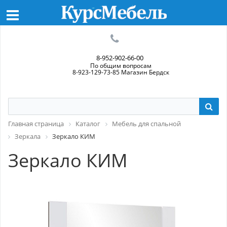
8-952-902-66-00
По общим вопросам
8-923-129-73-85 Магазин Бердск
Главная страница
Каталог
Мебель для спальной
Зеркала
Зеркало КИМ
Зеркало КИМ