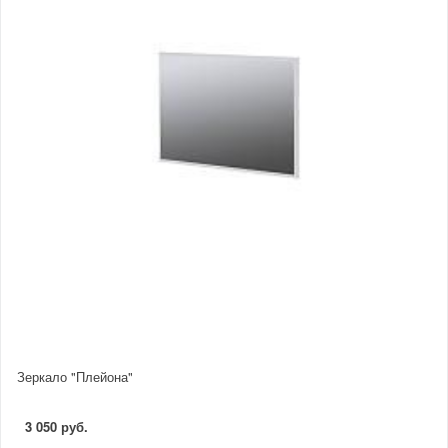
Зеркало "Плейона"
3 050 руб.