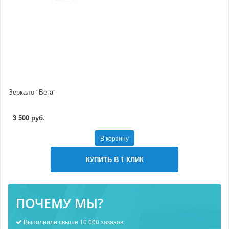
Зеркало "Вега"
3 500 руб.
В корзину
КУПИТЬ В 1 КЛИК
ПОЧЕМУ МЫ?
Выполнили свыше 10 000 заказов