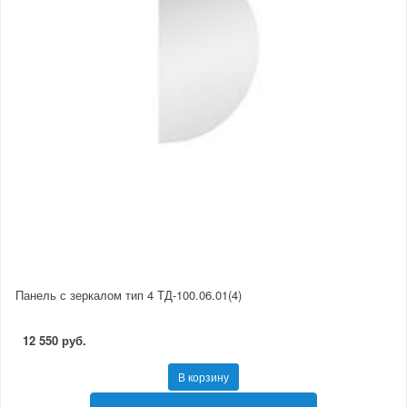
Панель с зеркалом тип 4 ТД-100.06.01(4)
12 550 руб.
В корзину