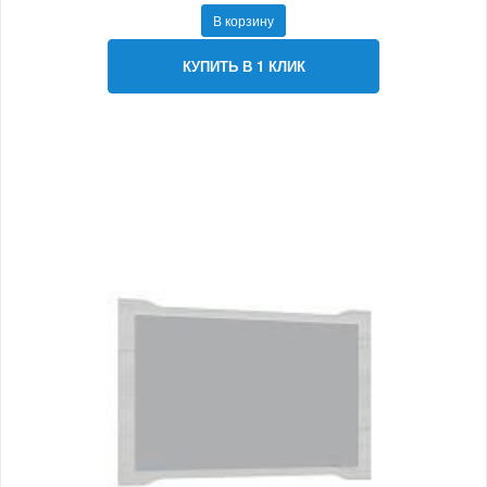
В корзину
КУПИТЬ В 1 КЛИК