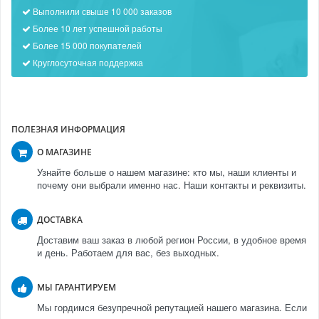
Выполнили свыше 10 000 заказов
Более 10 лет успешной работы
Более 15 000 покупателей
Круглосуточная поддержка
ПОЛЕЗНАЯ ИНФОРМАЦИЯ
О МАГАЗИНЕ
Узнайте больше о нашем магазине: кто мы, наши клиенты и
почему они выбрали именно нас. Наши контакты и реквизиты.
ДОСТАВКА
Доставим ваш заказ в любой регион России, в удобное время
и день. Работаем для вас, без выходных.
МЫ ГАРАНТИРУЕМ
Мы гордимся безупречной репутацией нашего магазина. Если