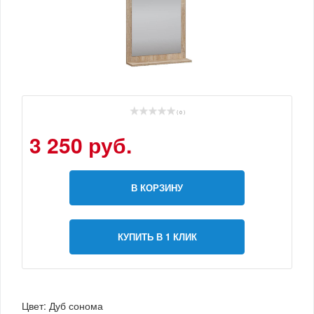
( 0 )
3 250 руб.
В КОРЗИНУ
КУПИТЬ В 1 КЛИК
Цвет: Дуб сонома