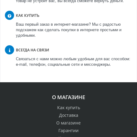
товар не устроит вас, вы всегда сможете вернуть деньги.
КАК КУПИТЬ
Ваш первый заказ в интернет-магазине? Мы с радостью
подскажем как сделать покупки в интернете простыми и
удобными.
ВСЕГДА НА СВЯЗИ
Связаться с нами можно любым удобным для вас способом:
e-mail, телефон, социальные сети и мессенджеры.
О МАГАЗИНЕ
Как купить
Доставка
О магазине
Гарантии