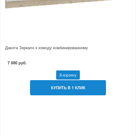
Дакота Зеркало к комоду комбинированному
7 000 руб.
В корзину
КУПИТЬ В 1 КЛИК