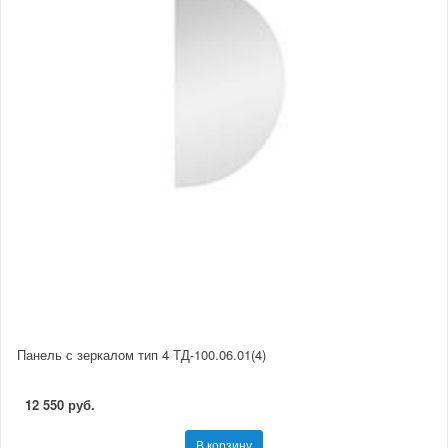
Панель с зеркалом тип 4 ТД-100.06.01(4)
12 550 руб.
В корзину