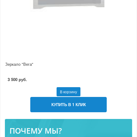
Зеркало "Вега"
3 500 руб.
В корзину
КУПИТЬ В 1 КЛИК
ПОЧЕМУ МЫ?