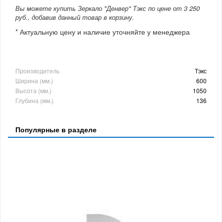
Вы можете купить Зеркало "Денвер" Тэкс по цене от 3 250
руб., добавив данный товар в корзину.
* Актуальную цену и наличие уточняйте у менеджера
Производитель
Тэкс
Ширина (мм.)
600
Высота (мм.)
1050
Глубина (мм.)
136
Популярные в разделе