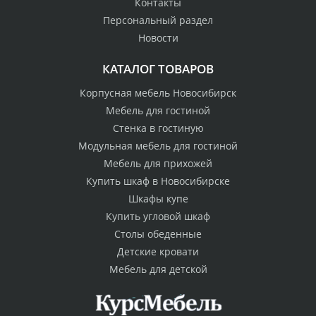
Контакты
Персональный раздел
Новости
КАТАЛОГ ТОВАРОВ
Корпусная мебель Новосибирск
Мебель для гостиной
Стенка в гостиную
Модульная мебель для гостиной
Мебель для прихожей
Купить шкаф в Новосибирске
Шкафы купе
Купить угловой шкаф
Столы обеденные
Детские кровати
Мебель для детской