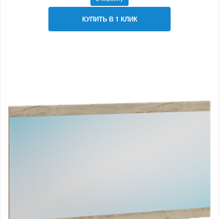
КУПИТЬ В 1 КЛИК