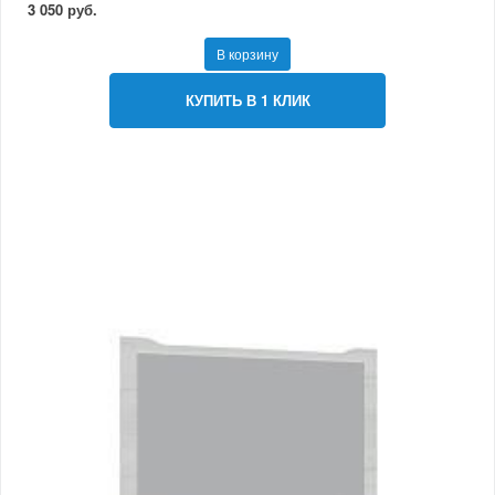
3 050 руб.
В корзину
КУПИТЬ В 1 КЛИК