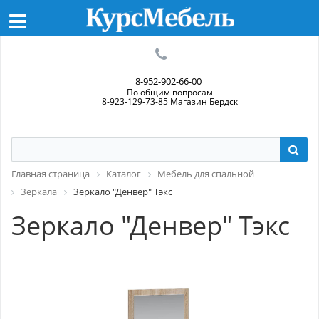
8-952-902-66-00
По общим вопросам
8-923-129-73-85 Магазин Бердск
Главная страница
Каталог
Мебель для спальной
Зеркала
Зеркало "Денвер" Тэкс
Зеркало "Денвер" Тэкс