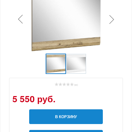
( 0 )
5 550 руб.
В КОРЗИНУ