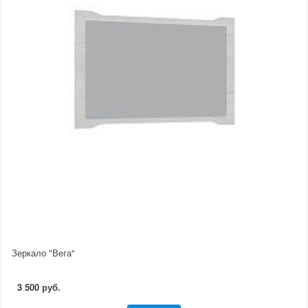
Зеркало "Вега"
3 500 руб.