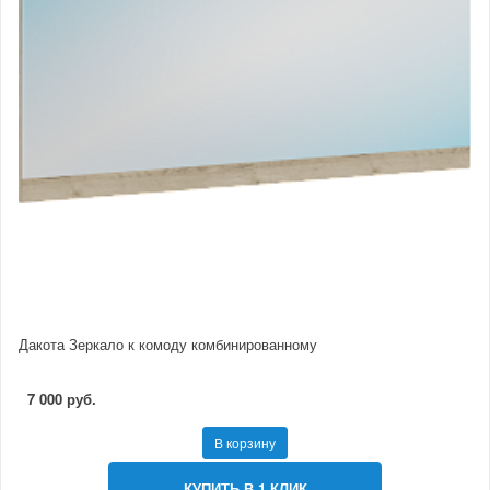
Дакота Зеркало к комоду комбинированному
7 000 руб.
В корзину
КУПИТЬ В 1 КЛИК