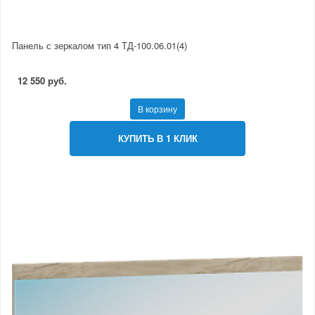
Панель с зеркалом тип 4 ТД-100.06.01(4)
12 550 руб.
В корзину
КУПИТЬ В 1 КЛИК