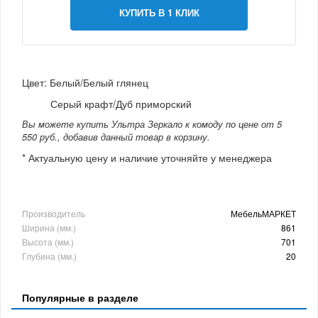
КУПИТЬ В 1 КЛИК
Цвет: Белый/Белый глянец
Серый крафт/Дуб приморский
Вы можете купить Ультра Зеркало к комоду по цене от 5
550 руб., добавив данный товар в корзину.
* Актуальную цену и наличие уточняйте у менеджера
Производитель
МебельМАРКЕТ
Ширина (мм.)
861
Высота (мм.)
701
Глубина (мм.)
20
Популярные в разделе