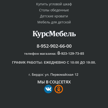
Купить угловой шкаф
Столы обеденные
Детские кровати
Мебель для детской
8-952-902-66-00
8
телефон магазина:
-923-129-73-85
ГРАФИК РАБОТЫ:
ЕЖЕДНЕВНО С 10:00 ДО 19:00.
г. Бердск: ул. Первомайская 12
МЫ В СОЦСЕТЯХ