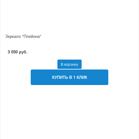
Зеркало "Плейона"
3 050 руб.
В корзину
КУПИТЬ В 1 КЛИК