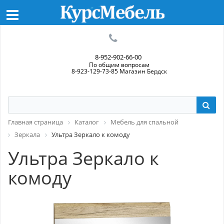
8-952-902-66-00
По общим вопросам
8-923-129-73-85 Магазин Бердск
Главная страница
Каталог
Мебель для спальной
Зеркала
Ультра Зеркало к комоду
Ультра Зеркало к
комоду