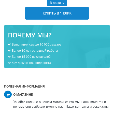
В корзину
КУПИТЬ В 1 КЛИК
ПОЧЕМУ МЫ?
Выполнили свыше 10 000 заказов
Более 10 лет успешной работы
Более 15 000 покупателей
Круглосуточная поддержка
ПОЛЕЗНАЯ ИНФОРМАЦИЯ
О МАГАЗИНЕ
Узнайте больше о нашем магазине: кто мы, наши клиенты и
почему они выбрали именно нас. Наши контакты и реквизиты.