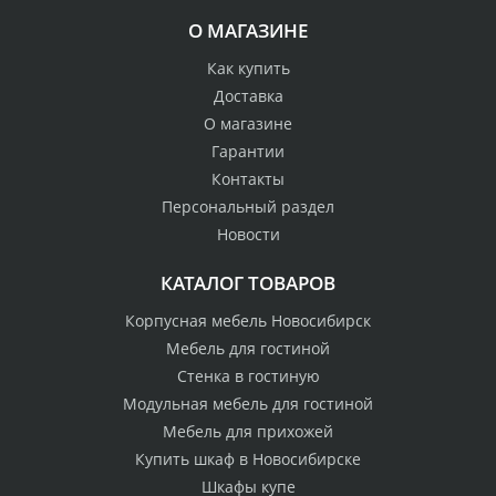
О МАГАЗИНЕ
Как купить
Доставка
О магазине
Гарантии
Контакты
Персональный раздел
Новости
КАТАЛОГ ТОВАРОВ
Корпусная мебель Новосибирск
Мебель для гостиной
Стенка в гостиную
Модульная мебель для гостиной
Мебель для прихожей
Купить шкаф в Новосибирске
Шкафы купе