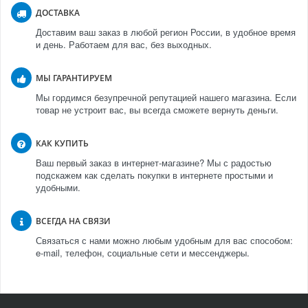
ДОСТАВКА
Доставим ваш заказ в любой регион России, в удобное время
и день. Работаем для вас, без выходных.
МЫ ГАРАНТИРУЕМ
Мы гордимся безупречной репутацией нашего магазина. Если
товар не устроит вас, вы всегда сможете вернуть деньги.
КАК КУПИТЬ
Ваш первый заказ в интернет-магазине? Мы с радостью
подскажем как сделать покупки в интернете простыми и
удобными.
ВСЕГДА НА СВЯЗИ
Связаться с нами можно любым удобным для вас способом:
e-mail, телефон, социальные сети и мессенджеры.