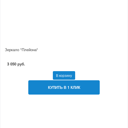
Зеркало "Плейона"
3 050 руб.
В корзину
КУПИТЬ В 1 КЛИК