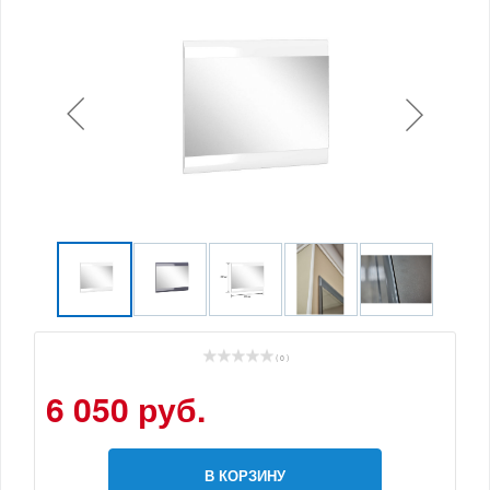
( 0 )
6 050 руб.
В КОРЗИНУ