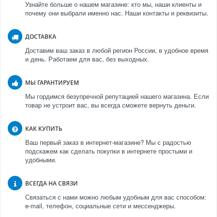
Узнайте больше о нашем магазине: кто мы, наши клиенты и
почему они выбрали именно нас. Наши контакты и реквизиты.
ДОСТАВКА
Доставим ваш заказ в любой регион России, в удобное время
и день. Работаем для вас, без выходных.
МЫ ГАРАНТИРУЕМ
Мы гордимся безупречной репутацией нашего магазина. Если
товар не устроит вас, вы всегда сможете вернуть деньги.
КАК КУПИТЬ
Ваш первый заказ в интернет-магазине? Мы с радостью
подскажем как сделать покупки в интернете простыми и
удобными.
ВСЕГДА НА СВЯЗИ
Связаться с нами можно любым удобным для вас способом:
e-mail, телефон, социальные сети и мессенджеры.