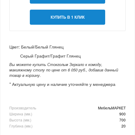
КУПИТЬ В 1 КЛИК
Цвет: Белый/Белый Глянец
Серый Графит/Графит Глянец
Вы можете купить Стокгольм Зеркало к комоду,
макияжному столу по цене от 6 050 руб., добавив данный
товар в корзину.
* Актуальную цену и наличие уточняйте у менеджера
Производитель
МебельМАРКЕТ
Ширина (мм.)
900
Высота (мм.)
700
Глубина (мм.)
20