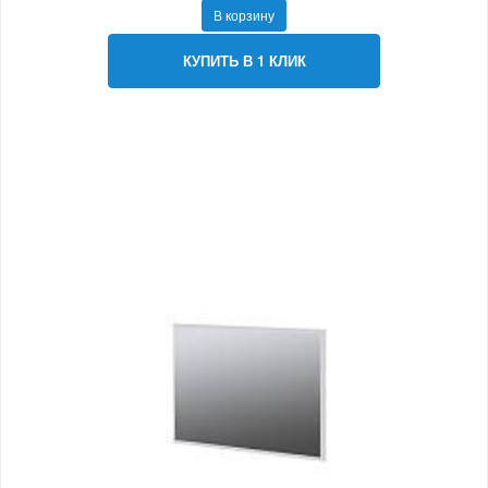
В корзину
КУПИТЬ В 1 КЛИК