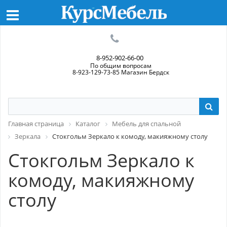
8-952-902-66-00
По общим вопросам
8-923-129-73-85 Магазин Бердск
Главная страница
Каталог
Мебель для спальной
Зеркала
Стокгольм Зеркало к комоду, макияжному столу
Стокгольм Зеркало к
комоду, макияжному
столу