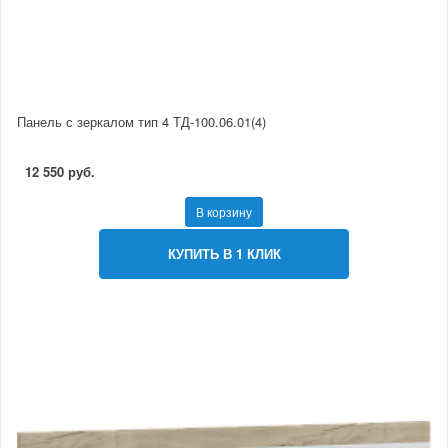
Панель с зеркалом тип 4 ТД-100.06.01(4)
12 550 руб.
В корзину
КУПИТЬ В 1 КЛИК