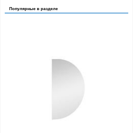
Популярные в разделе