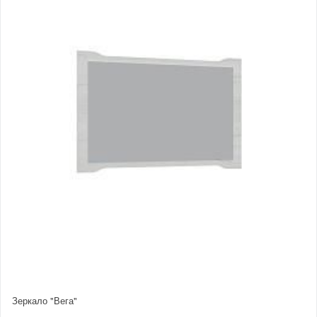
Зеркало "Вега"