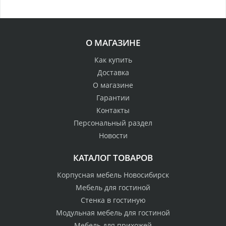
О МАГАЗИНЕ
Как купить
Доставка
О магазине
Гарантии
Контакты
Персональный раздел
Новости
КАТАЛОГ ТОВАРОВ
Корпусная мебель Новосибирск
Мебель для гостиной
Стенка в гостиную
Модульная мебель для гостиной
Мебель для прихожей