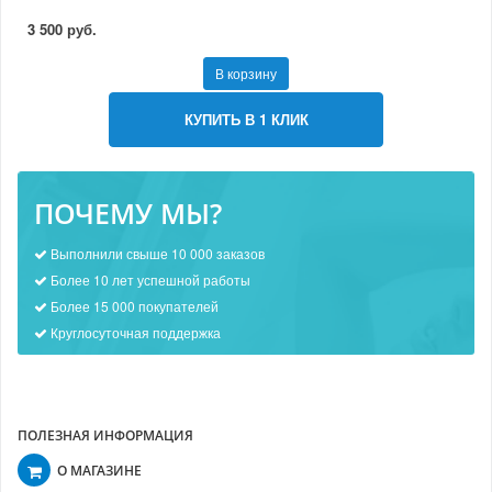
3 500 руб.
В корзину
КУПИТЬ В 1 КЛИК
ПОЧЕМУ МЫ?
Выполнили свыше 10 000 заказов
Более 10 лет успешной работы
Более 15 000 покупателей
Круглосуточная поддержка
ПОЛЕЗНАЯ ИНФОРМАЦИЯ
О МАГАЗИНЕ