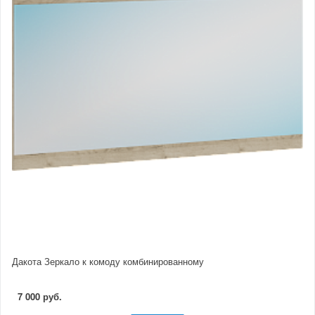
Дакота Зеркало к комоду комбинированному
7 000 руб.