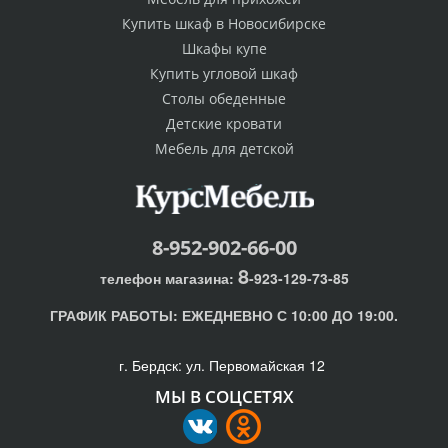
Купить шкаф в Новосибирске
Шкафы купе
Купить угловой шкаф
Столы обеденные
Детские кровати
Мебель для детской
8-952-902-66-00
8
телефон магазина:
-923-129-73-85
ГРАФИК РАБОТЫ:
ЕЖЕДНЕВНО С 10:00 ДО 19:00.
г. Бердск: ул. Первомайская 12
МЫ В СОЦСЕТЯХ