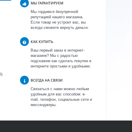
МЫ ГАРАНТИРУЕМ
Мы гордимся безупречной
репутацией нашего магазина.
Если товар не устроит вас, вы
всегда сможете вернуть деньги.
КАК КУПИТЬ
Ваш первый заказ в интернет-
магазине? Мы с радостью
подскажем как сделать покупки в
интернете простыми и удобными.
).
ВСЕГДА НА СВЯЗИ
Связаться с нами можно любым
удобным для вас способом: e-
mail, телефон, социальные сети и
мессенджеры.