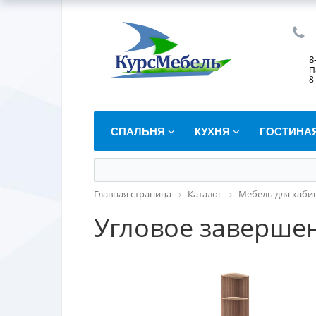
8
П
8
СПАЛЬНЯ
КУХНЯ
ГОСТИНА
Главная страница
Каталог
Мебель для каби
Угловое заверше