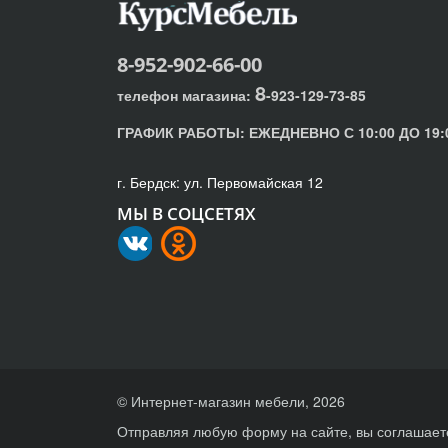
8-952-902-66-00
8
телефон магазина:
-923-129-73-85
ГРАФИК РАБОТЫ:
ЕЖЕДНЕВНО С 10:00 ДО 19:
г. Бердск: ул. Первомайская 12
МЫ В СОЦСЕТЯХ
© Интернет-магазин мебели, 2026
Отправляя любую форму на сайте, вы соглашает