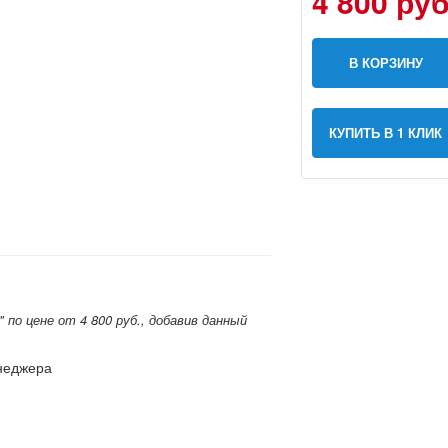
4 800 руб
В КОРЗИНУ
КУПИТЬ В 1 КЛИК
по цене от 4 800 руб., добавив данный
енеджера