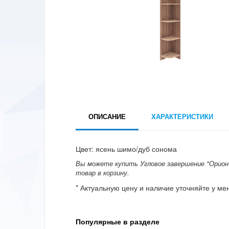
ОПИСАНИЕ
ХАРАКТЕРИСТИКИ
Цвет: ясень шимо/дуб сонома
Вы можете купить Угловое завершение "Орион" 
товар в корзину.
* Актуальную цену и наличие уточняйте у м
Популярные в разделе