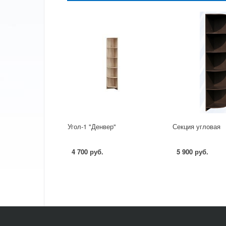
Угол-1 "Денвер"
Секция угловая
4 700 руб.
5 900 руб.