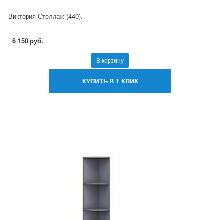
Виктория Стеллаж (440).
6 150 руб.
В корзину
КУПИТЬ В 1 КЛИК