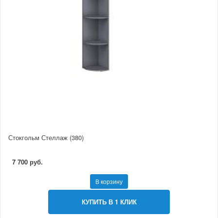
Стокгольм Стеллаж (380)
7 700 руб.
В корзину
КУПИТЬ В 1 КЛИК