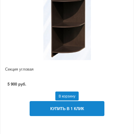
Секция угловая
5 900 руб.
В корзину
КУПИТЬ В 1 КЛИК