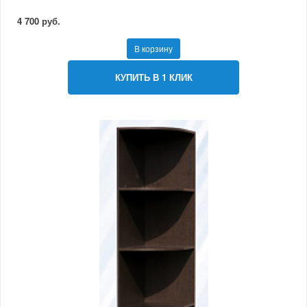
4 700 руб.
В корзину
КУПИТЬ В 1 КЛИК