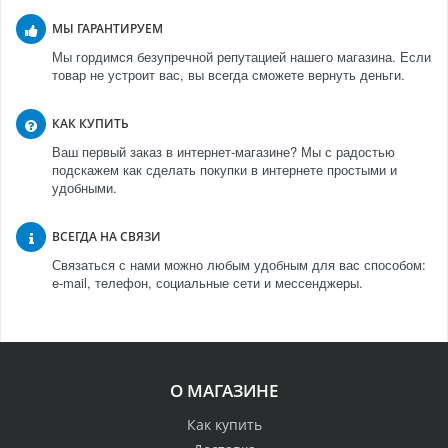
МЫ ГАРАНТИРУЕМ
Мы гордимся безупречной репутацией нашего магазина. Если
товар не устроит вас, вы всегда сможете вернуть деньги.
КАК КУПИТЬ
Ваш первый заказ в интернет-магазине? Мы с радостью
подскажем как сделать покупки в интернете простыми и
удобными.
ВСЕГДА НА СВЯЗИ
Связаться с нами можно любым удобным для вас способом:
e-mail, телефон, социальные сети и мессенджеры.
О МАГАЗИНЕ
Как купить