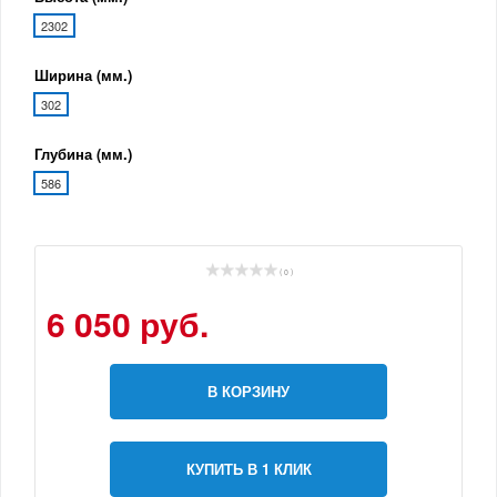
2302
Ширина (мм.)
302
Глубина (мм.)
586
( 0 )
6 050 руб.
В КОРЗИНУ
КУПИТЬ В 1 КЛИК