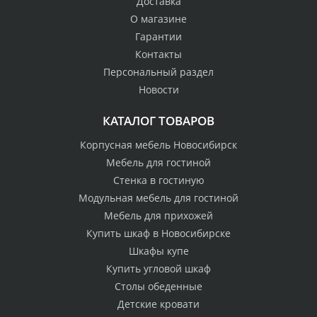
Доставка
О магазине
Гарантии
Контакты
Персональный раздел
Новости
КАТАЛОГ ТОВАРОВ
Корпусная мебель Новосибирск
Мебель для гостиной
Стенка в гостиную
Модульная мебель для гостиной
Мебель для прихожей
Купить шкаф в Новосибирске
Шкафы купе
Купить угловой шкаф
Столы обеденные
Детские кровати