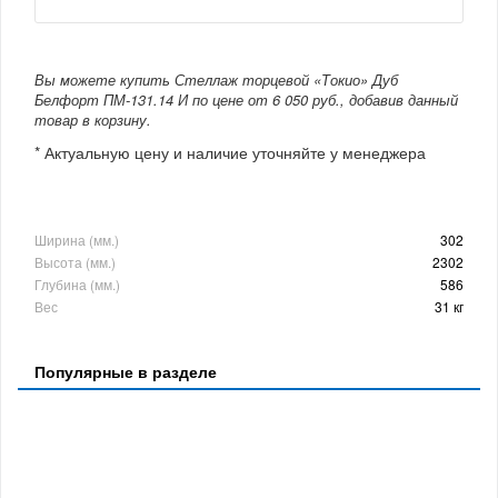
Вы можете купить Стеллаж торцевой «Токио» Дуб
Белфорт ПМ-131.14 И по цене от 6 050 руб., добавив данный
товар в корзину.
* Актуальную цену и наличие уточняйте у менеджера
Ширина (мм.)
302
Высота (мм.)
2302
Глубина (мм.)
586
Вес
31 кг
Популярные в разделе