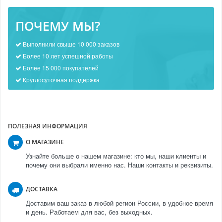
ПОЧЕМУ МЫ?
Выполнили свыше 10 000 заказов
Более 10 лет успешной работы
Более 15 000 покупателей
Круглосуточная поддержка
ПОЛЕЗНАЯ ИНФОРМАЦИЯ
О МАГАЗИНЕ
Узнайте больше о нашем магазине: кто мы, наши клиенты и
почему они выбрали именно нас. Наши контакты и реквизиты.
ДОСТАВКА
Доставим ваш заказ в любой регион России, в удобное время
и день. Работаем для вас, без выходных.