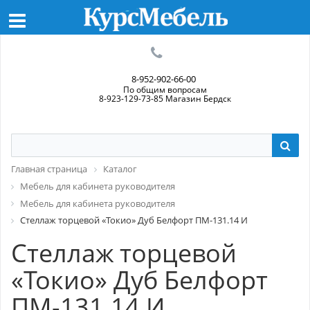
8-952-902-66-00
По общим вопросам
8-923-129-73-85 Магазин Бердск
Главная страница
Каталог
Мебель для кабинета руководителя
Мебель для кабинета руководителя
Стеллаж торцевой «Токио» Дуб Белфорт ПМ-131.14 И
Стеллаж торцевой
«Токио» Дуб Белфорт
ПМ-131.14 И