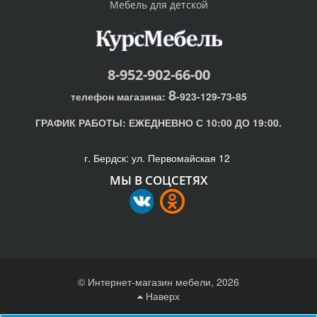
Мебель для детской
8-952-902-66-00
8
телефон магазина:
-923-129-73-85
ГРАФИК РАБОТЫ:
ЕЖЕДНЕВНО С 10:00 ДО 19:00.
г. Бердск: ул. Первомайская 12
МЫ В СОЦСЕТЯХ
© Интернет-магазин мебели, 2026
Наверх