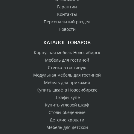
Гарантии
Контакты
Персональный раздел
Новости
КАТАЛОГ ТОВАРОВ
Корпусная мебель Новосибирск
Мебель для гостиной
Стенка в гостиную
Модульная мебель для гостиной
Мебель для прихожей
Купить шкаф в Новосибирске
Шкафы купе
Купить угловой шкаф
Столы обеденные
Детские кровати
Мебель для детской