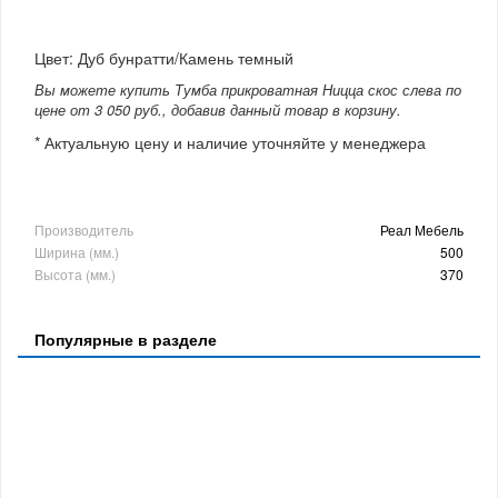
Цвет: Дуб бунратти/Камень темный
Вы можете купить Тумба прикроватная Ницца скос слева по
цене от 3 050 руб., добавив данный товар в корзину.
* Актуальную цену и наличие уточняйте у менеджера
Производитель
Реал Мебель
Ширина (мм.)
500
Высота (мм.)
370
Популярные в разделе