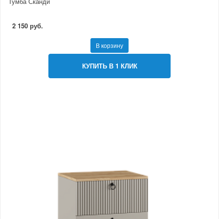
Тумба Сканди
2 150 руб.
В корзину
КУПИТЬ В 1 КЛИК