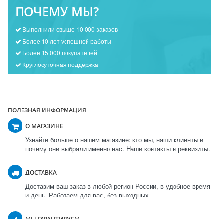
ПОЧЕМУ МЫ?
Выполнили свыше 10 000 заказов
Более 10 лет успешной работы
Более 15 000 покупателей
Круглосуточная поддержка
ПОЛЕЗНАЯ ИНФОРМАЦИЯ
О МАГАЗИНЕ
Узнайте больше о нашем магазине: кто мы, наши клиенты и
почему они выбрали именно нас. Наши контакты и реквизиты.
ДОСТАВКА
Доставим ваш заказ в любой регион России, в удобное время
и день. Работаем для вас, без выходных.
МЫ ГАРАНТИРУЕМ