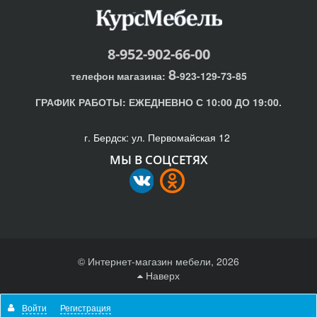
8-952-902-66-00
8
телефон магазина:
-923-129-73-85
ГРАФИК РАБОТЫ:
ЕЖЕДНЕВНО С 10:00 ДО 19:00.
г. Бердск: ул. Первомайская 12
МЫ В СОЦСЕТЯХ
© Интернет-магазин мебели, 2026
Наверх
Отправляя любую форму на сайте, вы соглашаетесь с
Войти
Регистрация
политикой конфиденциальности