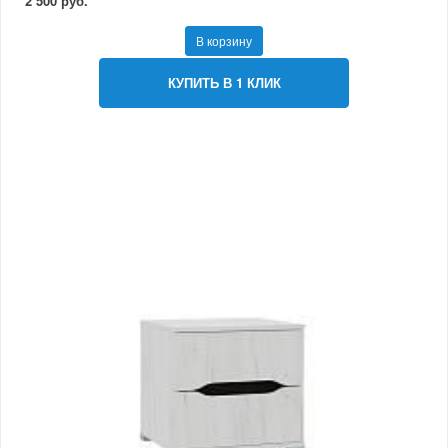
2 500 руб.
В корзину
КУПИТЬ В 1 КЛИК