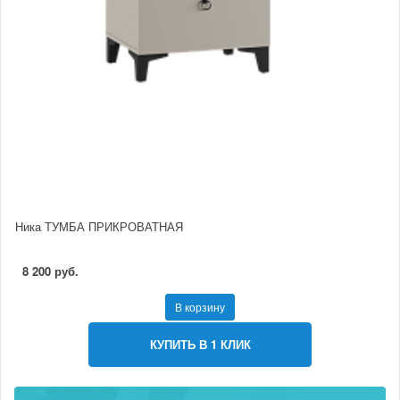
Ника ТУМБА ПРИКРОВАТНАЯ
8 200 руб.
В корзину
КУПИТЬ В 1 КЛИК