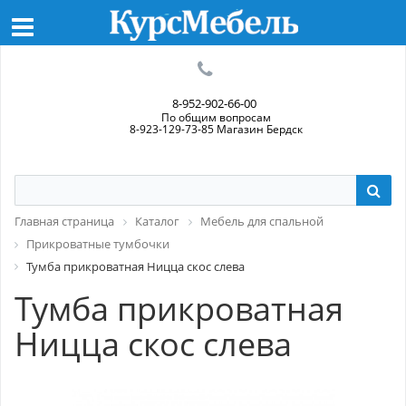
8-952-902-66-00
По общим вопросам
8-923-129-73-85 Магазин Бердск
Главная страница
Каталог
Мебель для спальной
Прикроватные тумбочки
Тумба прикроватная Ницца скос слева
Тумба прикроватная
Ницца скос слева