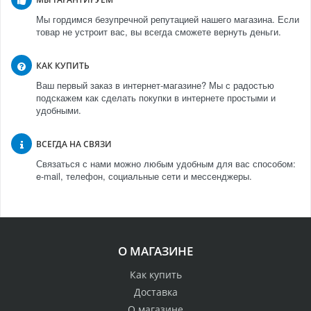
Мы гордимся безупречной репутацией нашего магазина. Если
товар не устроит вас, вы всегда сможете вернуть деньги.
КАК КУПИТЬ
Ваш первый заказ в интернет-магазине? Мы с радостью
подскажем как сделать покупки в интернете простыми и
удобными.
ВСЕГДА НА СВЯЗИ
Связаться с нами можно любым удобным для вас способом:
e-mail, телефон, социальные сети и мессенджеры.
О МАГАЗИНЕ
Как купить
Доставка
О магазине