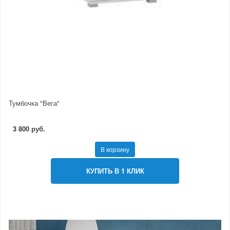
Тумбочка "Вега"
3 800 руб.
В корзину
КУПИТЬ В 1 КЛИК