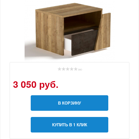
( 0 )
3 050 руб.
В КОРЗИНУ
КУПИТЬ В 1 КЛИК