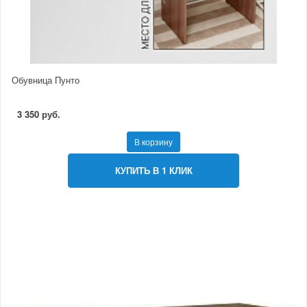
Обувница Пунто
3 350 руб.
В корзину
КУПИТЬ В 1 КЛИК