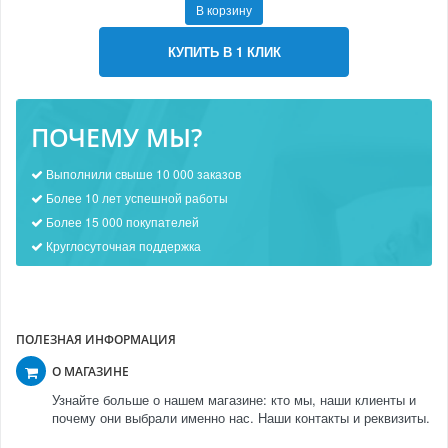
В корзину
КУПИТЬ В 1 КЛИК
ПОЧЕМУ МЫ?
Выполнили свыше 10 000 заказов
Более 10 лет успешной работы
Более 15 000 покупателей
Круглосуточная поддержка
ПОЛЕЗНАЯ ИНФОРМАЦИЯ
О МАГАЗИНЕ
Узнайте больше о нашем магазине: кто мы, наши клиенты и
почему они выбрали именно нас. Наши контакты и реквизиты.