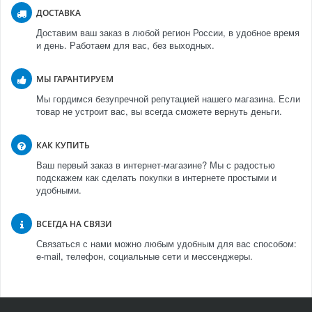
ДОСТАВКА
Доставим ваш заказ в любой регион России, в удобное время
и день. Работаем для вас, без выходных.
МЫ ГАРАНТИРУЕМ
Мы гордимся безупречной репутацией нашего магазина. Если
товар не устроит вас, вы всегда сможете вернуть деньги.
КАК КУПИТЬ
Ваш первый заказ в интернет-магазине? Мы с радостью
подскажем как сделать покупки в интернете простыми и
удобными.
ВСЕГДА НА СВЯЗИ
Связаться с нами можно любым удобным для вас способом:
e-mail, телефон, социальные сети и мессенджеры.