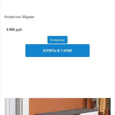
Антресоль Мадера
4 600 руб.
В корзину
КУПИТЬ В 1 КЛИК