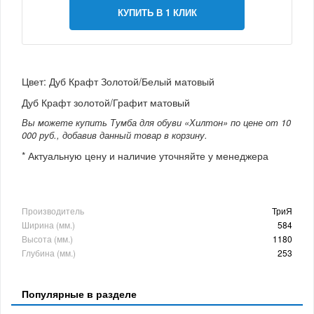
КУПИТЬ В 1 КЛИК
Цвет: Дуб Крафт Золотой/Белый матовый
Дуб Крафт золотой/Графит матовый
Вы можете купить Тумба для обуви «Хилтон» по цене от 10
000 руб., добавив данный товар в корзину.
* Актуальную цену и наличие уточняйте у менеджера
Производитель
ТриЯ
Ширина (мм.)
584
Высота (мм.)
1180
Глубина (мм.)
253
Популярные в разделе