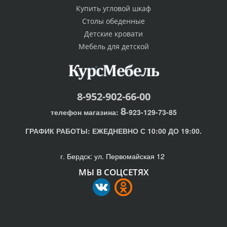
Купить угловой шкаф
Столы обеденные
Детские кровати
Мебель для детской
8-952-902-66-00
8
телефон магазина:
-923-129-73-85
ГРАФИК РАБОТЫ:
ЕЖЕДНЕВНО С 10:00 ДО 19:00.
г. Бердск: ул. Первомайская 12
МЫ В СОЦСЕТЯХ