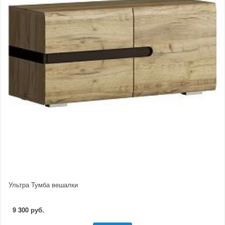
Ультра Тумба вешалки
9 300 руб.