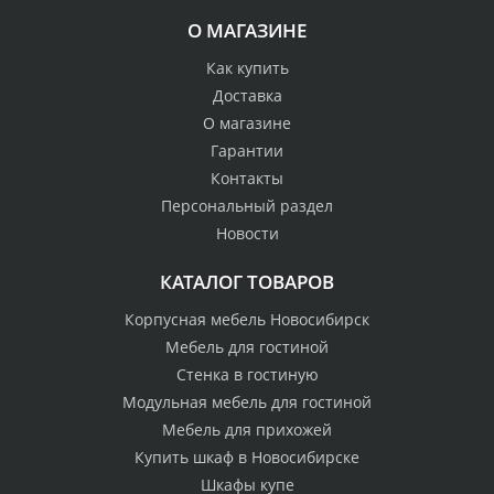
О МАГАЗИНЕ
Как купить
Доставка
О магазине
Гарантии
Контакты
Персональный раздел
Новости
КАТАЛОГ ТОВАРОВ
Корпусная мебель Новосибирск
Мебель для гостиной
Стенка в гостиную
Модульная мебель для гостиной
Мебель для прихожей
Купить шкаф в Новосибирске
Шкафы купе