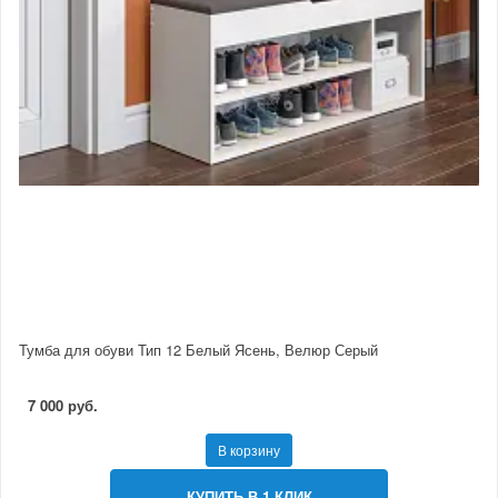
Тумба для обуви Тип 12 Белый Ясень, Велюр Серый
7 000 руб.
В корзину
КУПИТЬ В 1 КЛИК