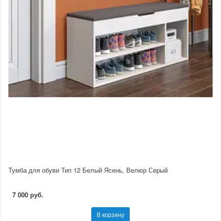
Тумба для обуви Тип 12 Белый Ясень, Велюр Серый
7 000 руб.
В корзину