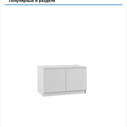
Популярные в разделе