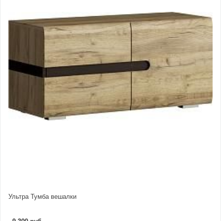
Ультра Тумба вешалки
9 300 руб.