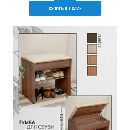
КУПИТЬ В 1 КЛИК