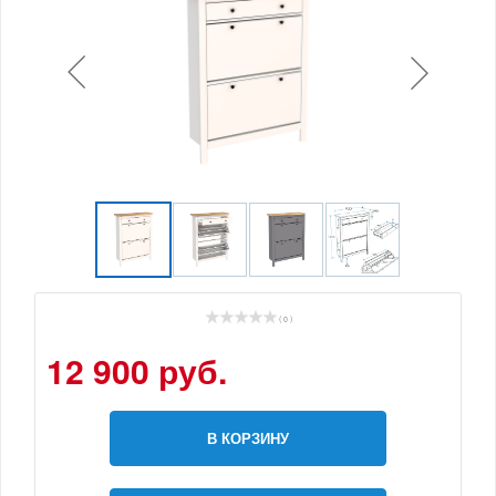
( 0 )
12 900 руб.
В КОРЗИНУ