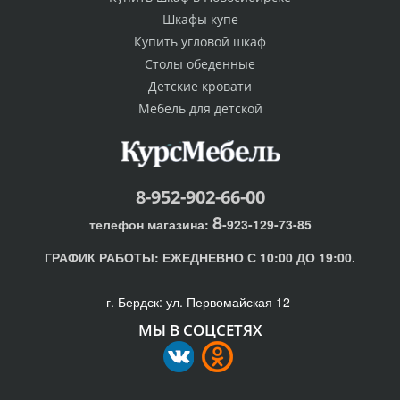
Шкафы купе
Купить угловой шкаф
Столы обеденные
Детские кровати
Мебель для детской
8-952-902-66-00
8
телефон магазина:
-923-129-73-85
ГРАФИК РАБОТЫ:
ЕЖЕДНЕВНО С 10:00 ДО 19:00.
г. Бердск: ул. Первомайская 12
МЫ В СОЦСЕТЯХ