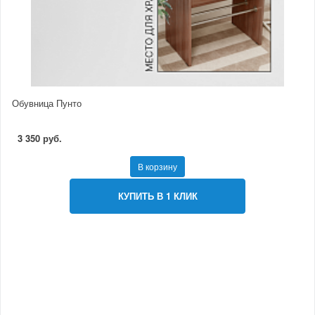
Обувница Пунто
3 350 руб.
В корзину
КУПИТЬ В 1 КЛИК