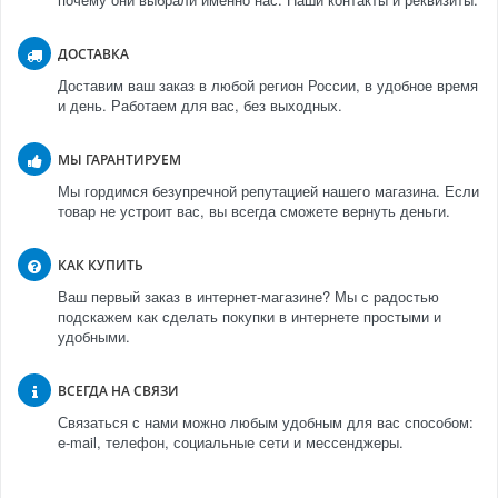
ДОСТАВКА
Доставим ваш заказ в любой регион России, в удобное время
и день. Работаем для вас, без выходных.
МЫ ГАРАНТИРУЕМ
Мы гордимся безупречной репутацией нашего магазина. Если
товар не устроит вас, вы всегда сможете вернуть деньги.
КАК КУПИТЬ
Ваш первый заказ в интернет-магазине? Мы с радостью
подскажем как сделать покупки в интернете простыми и
удобными.
ВСЕГДА НА СВЯЗИ
Связаться с нами можно любым удобным для вас способом:
e-mail, телефон, социальные сети и мессенджеры.