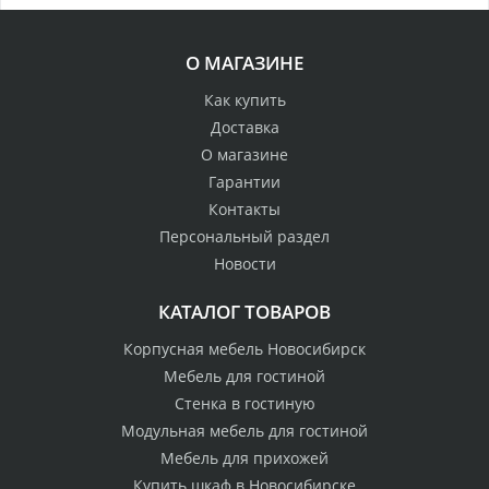
О МАГАЗИНЕ
Как купить
Доставка
О магазине
Гарантии
Контакты
Персональный раздел
Новости
КАТАЛОГ ТОВАРОВ
Корпусная мебель Новосибирск
Мебель для гостиной
Стенка в гостиную
Модульная мебель для гостиной
Мебель для прихожей
Купить шкаф в Новосибирске