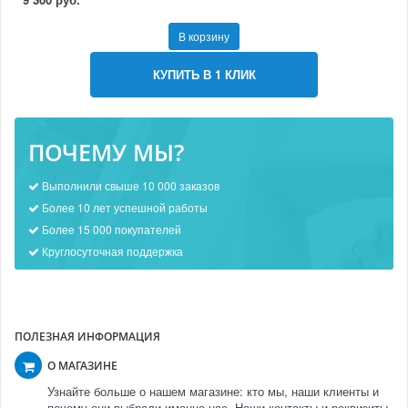
В корзину
КУПИТЬ В 1 КЛИК
ПОЧЕМУ МЫ?
Выполнили свыше 10 000 заказов
Более 10 лет успешной работы
Более 15 000 покупателей
Круглосуточная поддержка
ПОЛЕЗНАЯ ИНФОРМАЦИЯ
О МАГАЗИНЕ
Узнайте больше о нашем магазине: кто мы, наши клиенты и
почему они выбрали именно нас. Наши контакты и реквизиты.