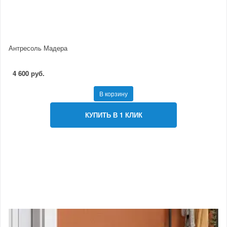
Антресоль Мадера
4 600 руб.
В корзину
КУПИТЬ В 1 КЛИК