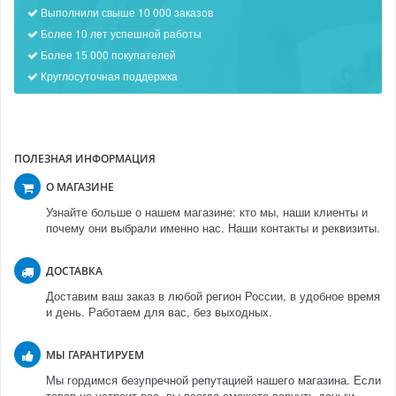
Выполнили свыше 10 000 заказов
Более 10 лет успешной работы
Более 15 000 покупателей
Круглосуточная поддержка
ПОЛЕЗНАЯ ИНФОРМАЦИЯ
О МАГАЗИНЕ
Узнайте больше о нашем магазине: кто мы, наши клиенты и
почему они выбрали именно нас. Наши контакты и реквизиты.
ДОСТАВКА
Доставим ваш заказ в любой регион России, в удобное время
и день. Работаем для вас, без выходных.
МЫ ГАРАНТИРУЕМ
Мы гордимся безупречной репутацией нашего магазина. Если
товар не устроит вас, вы всегда сможете вернуть деньги.