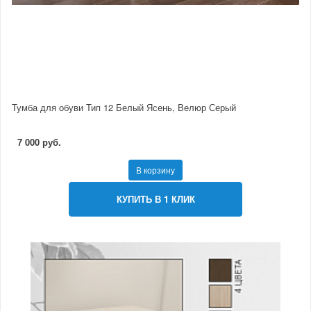
Тумба для обуви Тип 12 Белый Ясень, Велюр Серый
7 000 руб.
В корзину
КУПИТЬ В 1 КЛИК