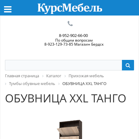
8-952-902-66-00
По общим вопросам
8-923-129-73-85 Магазин Бердск
Главная страница
Каталог
Прихожая мебель
Тумбы обувные мебель
ОБУВНИЦА ХXL ТАНГО
ОБУВНИЦА ХXL ТАНГО