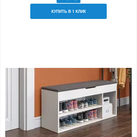
КУПИТЬ В 1 КЛИК