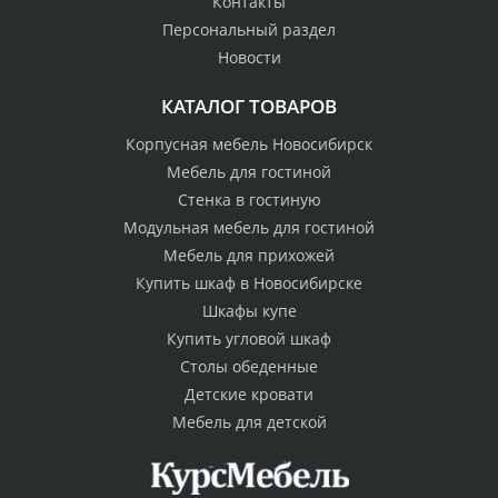
Контакты
Персональный раздел
Новости
КАТАЛОГ ТОВАРОВ
Корпусная мебель Новосибирск
Мебель для гостиной
Стенка в гостиную
Модульная мебель для гостиной
Мебель для прихожей
Купить шкаф в Новосибирске
Шкафы купе
Купить угловой шкаф
Столы обеденные
Детские кровати
Мебель для детской