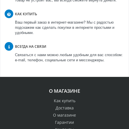
КАК КУПИТЬ
Ваш первый заказ в интернет-магазине? Мы с радостью
подскажем как сделать покупки в интернете простыми и
удобными.
ВСЕГДА НА СВЯЗИ
Связаться с нами можно любым удобным для вас способом:
e-mail, телефон, социальные сети и мессенджеры.
О МАГАЗИНЕ
Как купить
Доставка
О магазине
Гарантии