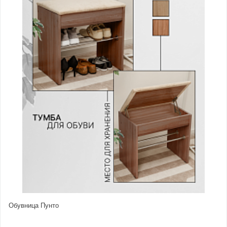
Обувница Пунто