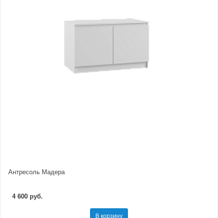
Антресоль Мадера
4 600 руб.
В корзину