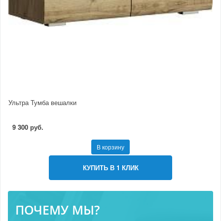
Ультра Тумба вешалки
9 300 руб.
В корзину
КУПИТЬ В 1 КЛИК
ПОЧЕМУ МЫ?