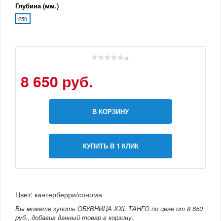
Глубина (мм.)
250
( 0 )
8 650 руб.
В КОРЗИНУ
КУПИТЬ В 1 КЛИК
Цвет: кантерберри/сонома
Вы можете купить ОБУВНИЦА ХXL ТАНГО по цене от 8 650
руб., добавив данный товар в корзину.