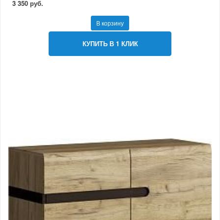
3 350 руб.
В корзину
КУПИТЬ В 1 КЛИК