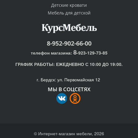
Детские кровати
Мебель для детской
8-952-902-66-00
8
телефон магазина:
-923-129-73-85
ГРАФИК РАБОТЫ:
ЕЖЕДНЕВНО С 10:00 ДО 19:00.
г. Бердск: ул. Первомайская 12
МЫ В СОЦСЕТЯХ
© Интернет-магазин мебели, 2026