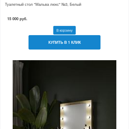
Туалетный стол "Мальва люкс" №3, Белый
15 000 руб.
В корзину
КУПИТЬ В 1 КЛИК