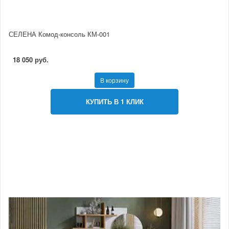
СЕЛЕНА Комод-консоль КМ-001
18 050 руб.
В корзину
КУПИТЬ В 1 КЛИК