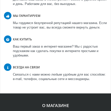
и день. Работаем для вас, без выходных.
МЫ ГАРАНТИРУЕМ
Мы гордимся безупречной репутацией нашего магазина. Если
товар не устроит вас, вы всегда сможете вернуть деньги.
КАК КУПИТЬ
Ваш первый заказ в интернет-магазине? Мы с радостью
подскажем как сделать покупки в интернете простыми и
удобными.
ВСЕГДА НА СВЯЗИ
Связаться с нами можно любым удобным для вас способом:
e-mail, телефон, социальные сети и мессенджеры.
О МАГАЗИНЕ