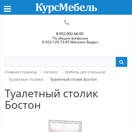
8-952-902-66-00
По общим вопросам
8-923-129-73-85 Магазин Бердск
Главная страница
Каталог
Мебель для спальной
Туалетные столики
Туалетный столик Бостон
Туалетный столик
Бостон