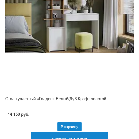
Стол туалетный «Голден» Белый/Дуб Крафт золотой
14 150 руб.
В корзину