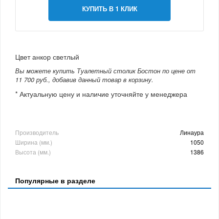
КУПИТЬ В 1 КЛИК
Цвет анкор светлый
Вы можете купить Туалетный столик Бостон по цене от
11 700 руб., добавив данный товар в корзину.
* Актуальную цену и наличие уточняйте у менеджера
Производитель
Линаура
Ширина (мм.)
1050
Высота (мм.)
1386
Популярные в разделе