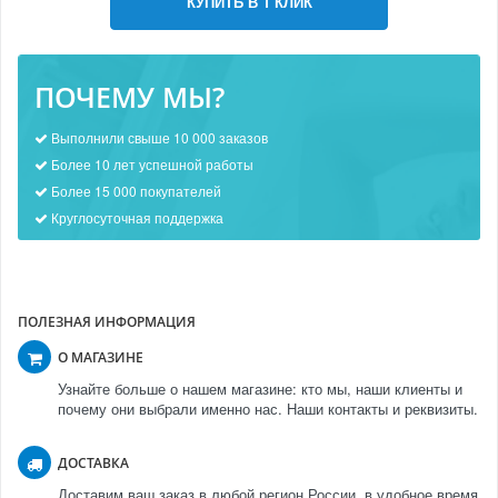
КУПИТЬ В 1 КЛИК
ПОЧЕМУ МЫ?
Выполнили свыше 10 000 заказов
Более 10 лет успешной работы
Более 15 000 покупателей
Круглосуточная поддержка
ПОЛЕЗНАЯ ИНФОРМАЦИЯ
О МАГАЗИНЕ
Узнайте больше о нашем магазине: кто мы, наши клиенты и
почему они выбрали именно нас. Наши контакты и реквизиты.
ДОСТАВКА
Доставим ваш заказ в любой регион России, в удобное время