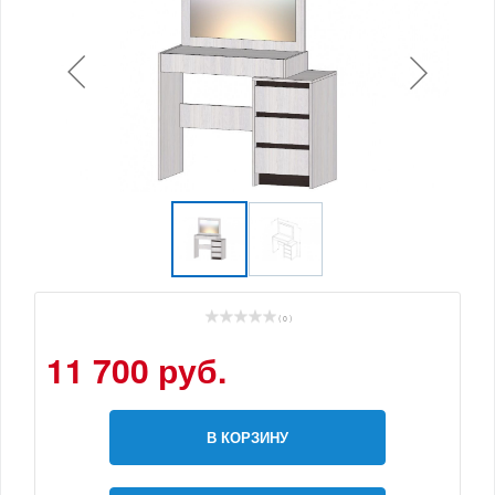
( 0 )
11 700 руб.
В КОРЗИНУ