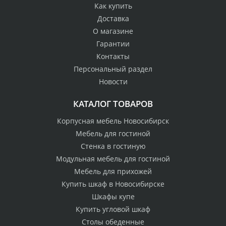
Как купить
Доставка
О магазине
Гарантии
Контакты
Персональный раздел
Новости
КАТАЛОГ ТОВАРОВ
Корпусная мебель Новосибирск
Мебель для гостиной
Стенка в гостиную
Модульная мебель для гостиной
Мебель для прихожей
Купить шкаф в Новосибирске
Шкафы купе
Купить угловой шкаф
Столы обеденные