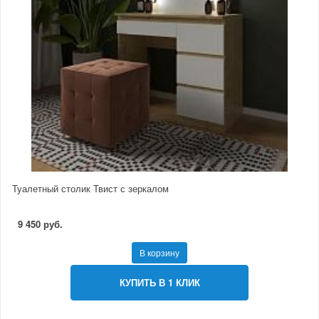
Туалетный столик Твист с зеркалом
9 450 руб.
В корзину
КУПИТЬ В 1 КЛИК