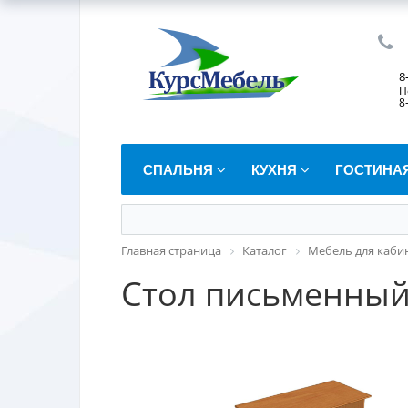
8
П
8
СПАЛЬНЯ
КУХНЯ
ГОСТИНА
Главная страница
Каталог
Мебель для каби
Стол письменный 