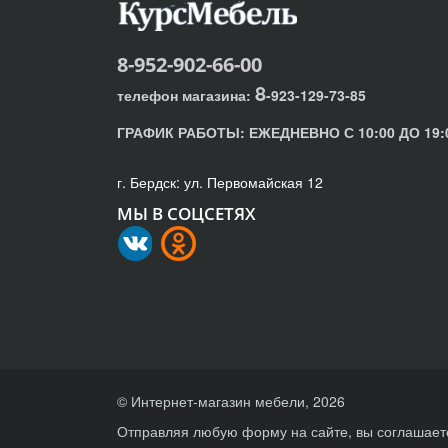
8-952-902-66-00
8
телефон магазина:
-923-129-73-85
ГРАФИК РАБОТЫ:
ЕЖЕДНЕВНО С 10:00 ДО 19:
г. Бердск: ул. Первомайская 12
МЫ В СОЦСЕТЯХ
© Интернет-магазин мебели, 2026
Отправляя любую форму на сайте, вы соглашает