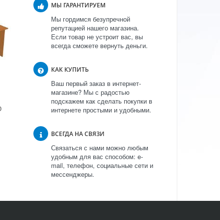
МЫ ГАРАНТИРУЕМ
Мы гордимся безупречной
репутацией нашего магазина.
Если товар не устроит вас, вы
всегда сможете вернуть деньги.
КАК КУПИТЬ
Ваш первый заказ в интернет-
магазине? Мы с радостью
подскажем как сделать покупки в
0
интернете простыми и удобными.
ВСЕГДА НА СВЯЗИ
Связаться с нами можно любым
удобным для вас способом: e-
mail, телефон, социальные сети и
мессенджеры.