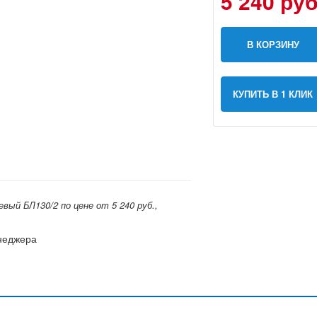
5 240 руб
В КОРЗИНУ
КУПИТЬ В 1 КЛИК
ый БЛ130/2 по цене от 5 240 руб.,
енеджера