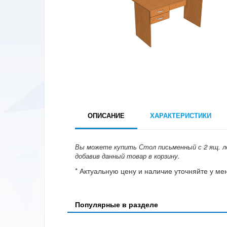
ОПИСАНИЕ
ХАРАКТЕРИСТИКИ
Вы можете купить Стол письменный с 2 ящ. лев
добавив данный товар в корзину.
* Актуальную цену и наличие уточняйте у м
Популярные в разделе