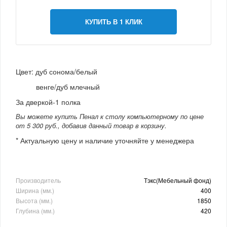
КУПИТЬ В 1 КЛИК
Цвет: дуб сонома/белый
венге/дуб млечный
За дверкой-1 полка
Вы можете купить Пенал к столу компьютерному по цене
от 5 300 руб., добавив данный товар в корзину.
* Актуальную цену и наличие уточняйте у менеджера
Производитель
Тэкс(Мебельный фонд)
Ширина (мм.)
400
Высота (мм.)
1850
Глубина (мм.)
420