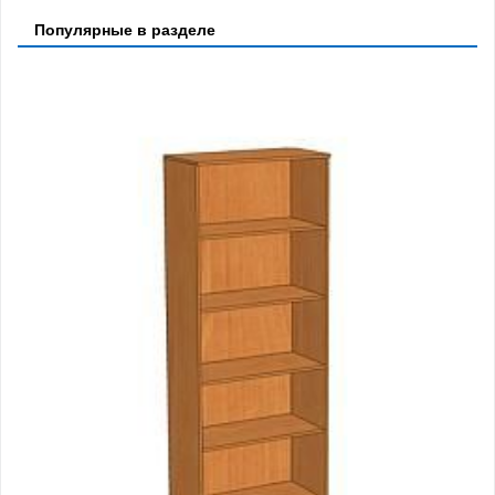
Популярные в разделе