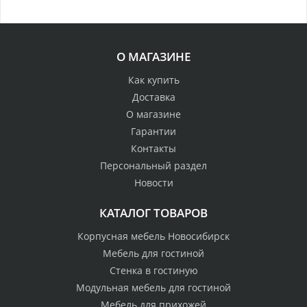
О МАГАЗИНЕ
Как купить
Доставка
О магазине
Гарантии
Контакты
Персональный раздел
Новости
КАТАЛОГ ТОВАРОВ
Корпусная мебель Новосибирск
Мебель для гостиной
Стенка в гостиную
Модульная мебель для гостиной
Мебель для прихожей