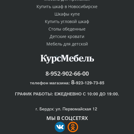
Купить шкаф в Новосибирске
Шкафы купе
Купить угловой шкаф
Столы обеденные
Детские кровати
Мебель для детской
8-952-902-66-00
8
телефон магазина:
-923-129-73-85
ГРАФИК РАБОТЫ:
ЕЖЕДНЕВНО С 10:00 ДО 19:00.
г. Бердск: ул. Первомайская 12
МЫ В СОЦСЕТЯХ