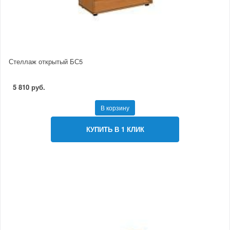
Стеллаж открытый БС5
5 810 руб.
В корзину
КУПИТЬ В 1 КЛИК