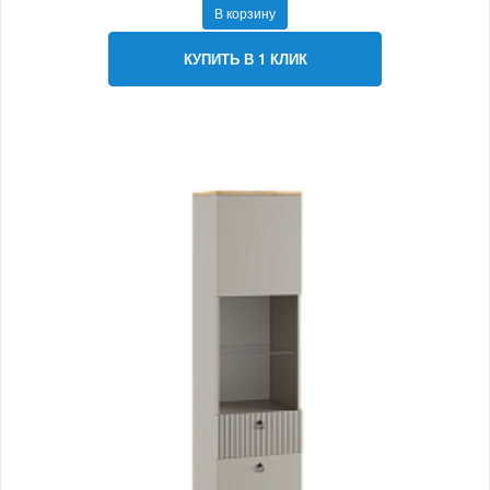
В корзину
КУПИТЬ В 1 КЛИК