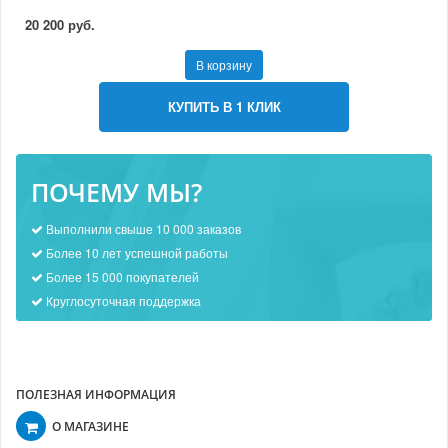
20 200 руб.
В корзину
КУПИТЬ В 1 КЛИК
ПОЧЕМУ МЫ?
Выполнили свыше 10 000 заказов
Более 10 лет успешной работы
Более 15 000 покупателей
Круглосуточная поддержка
ПОЛЕЗНАЯ ИНФОРМАЦИЯ
О МАГАЗИНЕ