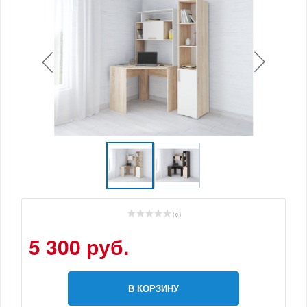
( 0 )
5 300 руб.
В КОРЗИНУ