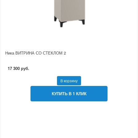
Ника ВИТРИНА СО СТЕКЛОМ 2
17 300 руб.
В корзину
КУПИТЬ В 1 КЛИК