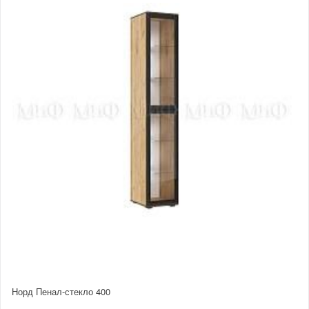
Норд Пенал-стекло 400