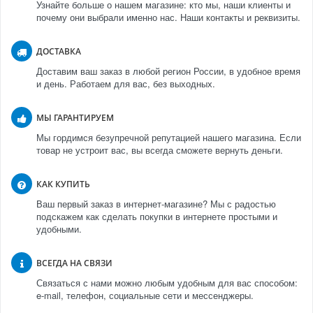
Узнайте больше о нашем магазине: кто мы, наши клиенты и
почему они выбрали именно нас. Наши контакты и реквизиты.
ДОСТАВКА
Доставим ваш заказ в любой регион России, в удобное время
и день. Работаем для вас, без выходных.
МЫ ГАРАНТИРУЕМ
Мы гордимся безупречной репутацией нашего магазина. Если
товар не устроит вас, вы всегда сможете вернуть деньги.
КАК КУПИТЬ
Ваш первый заказ в интернет-магазине? Мы с радостью
подскажем как сделать покупки в интернете простыми и
удобными.
ВСЕГДА НА СВЯЗИ
Связаться с нами можно любым удобным для вас способом:
e-mail, телефон, социальные сети и мессенджеры.