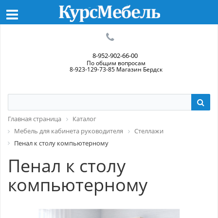
8-952-902-66-00
По общим вопросам
8-923-129-73-85 Магазин Бердск
Главная страница
Каталог
Мебель для кабинета руководителя
Стеллажи
Пенал к столу компьютерному
Пенал к столу
компьютерному