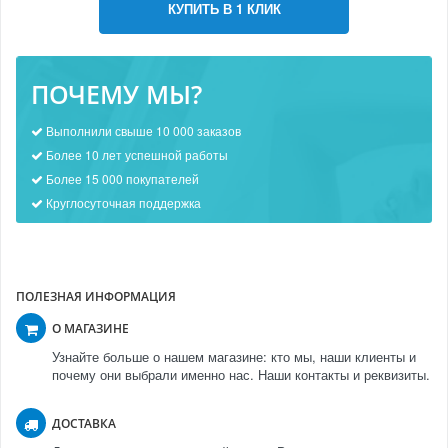
КУПИТЬ В 1 КЛИК
ПОЧЕМУ МЫ?
Выполнили свыше 10 000 заказов
Более 10 лет успешной работы
Более 15 000 покупателей
Круглосуточная поддержка
ПОЛЕЗНАЯ ИНФОРМАЦИЯ
О МАГАЗИНЕ
Узнайте больше о нашем магазине: кто мы, наши клиенты и
почему они выбрали именно нас. Наши контакты и реквизиты.
ДОСТАВКА