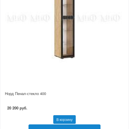
Норд Пенал-стекло 400
20 200 руб.
В корзину