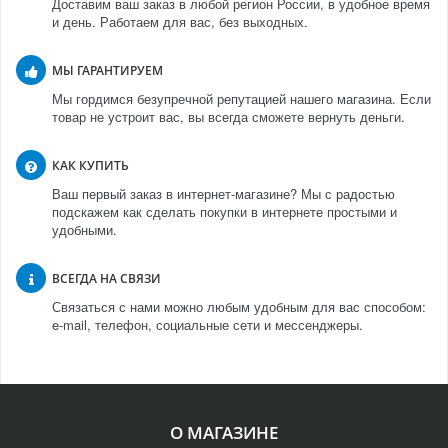
Доставим ваш заказ в любой регион России, в удобное время
и день. Работаем для вас, без выходных.
МЫ ГАРАНТИРУЕМ
Мы гордимся безупречной репутацией нашего магазина. Если
товар не устроит вас, вы всегда сможете вернуть деньги.
КАК КУПИТЬ
Ваш первый заказ в интернет-магазине? Мы с радостью
подскажем как сделать покупки в интернете простыми и
удобными.
ВСЕГДА НА СВЯЗИ
Связаться с нами можно любым удобным для вас способом:
e-mail, телефон, социальные сети и мессенджеры.
О МАГАЗИНЕ