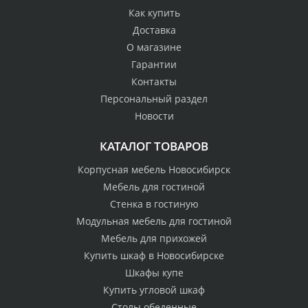
Как купить
Доставка
О магазине
Гарантии
Контакты
Персональный раздел
Новости
КАТАЛОГ ТОВАРОВ
Корпусная мебель Новосибирск
Мебель для гостиной
Стенка в гостиную
Модульная мебель для гостиной
Мебель для прихожей
Купить шкаф в Новосибирске
Шкафы купе
Купить угловой шкаф
Столы обеденные