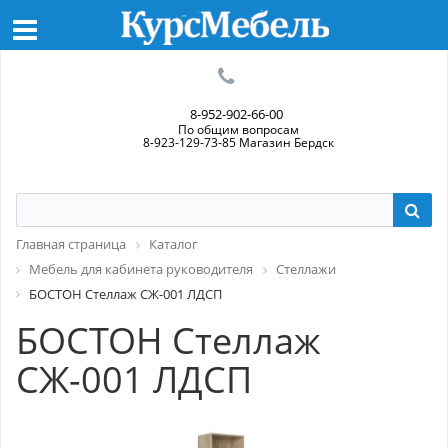
8-952-902-66-00
По общим вопросам
8-923-129-73-85 Магазин Бердск
Главная страница
Каталог
Мебель для кабинета руководителя
Стеллажи
БОСТОН Стеллаж СЖ-001 ЛДСП
БОСТОН Стеллаж
СЖ-001 ЛДСП