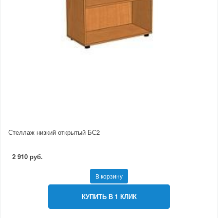
Стеллаж низкий открытый БС2
2 910 руб.
В корзину
КУПИТЬ В 1 КЛИК