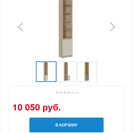
( 0 )
10 050 руб.
В КОРЗИНУ