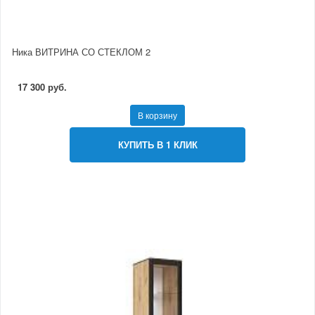
Ника ВИТРИНА СО СТЕКЛОМ 2
17 300 руб.
В корзину
КУПИТЬ В 1 КЛИК