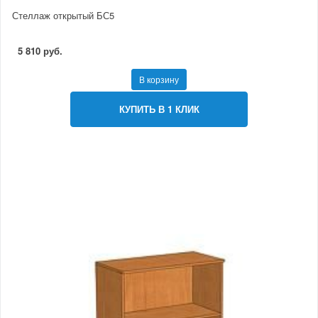
Стеллаж открытый БС5
5 810 руб.
В корзину
КУПИТЬ В 1 КЛИК