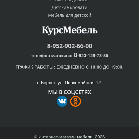
Детские кровати
Мебель для детской
8-952-902-66-00
8
телефон магазина:
-923-129-73-85
ГРАФИК РАБОТЫ:
ЕЖЕДНЕВНО С 10:00 ДО 19:00.
г. Бердск: ул. Первомайская 12
МЫ В СОЦСЕТЯХ
© Интернет-магазин мебели, 2026