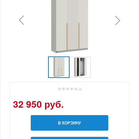
( 0 )
32 950 руб.
В КОРЗИНУ