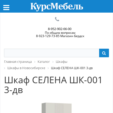
8-952-902-66-00
По общим вопросам
8-923-129-73-85 Магазин Бердск
Главная страница
Каталог
Шкафы
Шкафы в Новосибирске
Шкаф СЕЛЕНА ШК-001 3-дв
Шкаф СЕЛЕНА ШК-001
3-дв