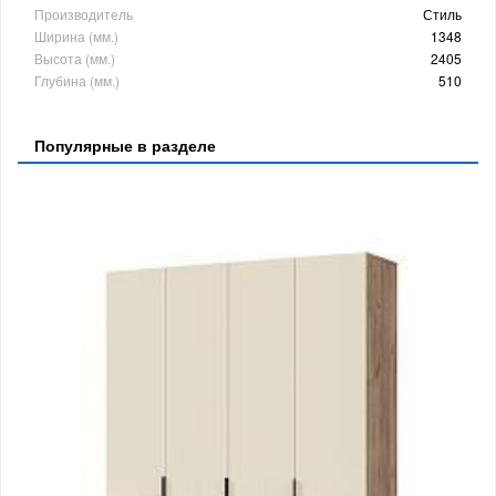
Производитель
Стиль
Ширина (мм.)
1348
Высота (мм.)
2405
Глубина (мм.)
510
Популярные в разделе