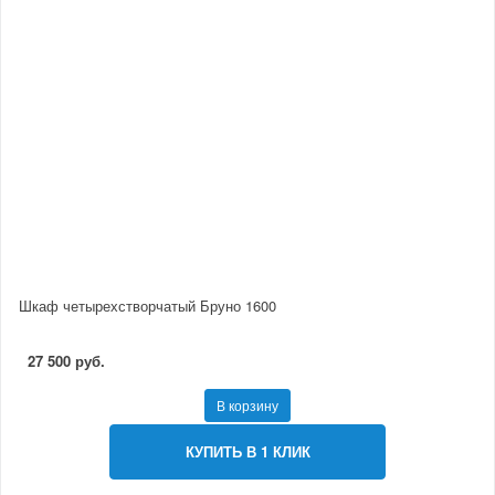
Шкаф четырехстворчатый Бруно 1600
27 500 руб.
В корзину
КУПИТЬ В 1 КЛИК