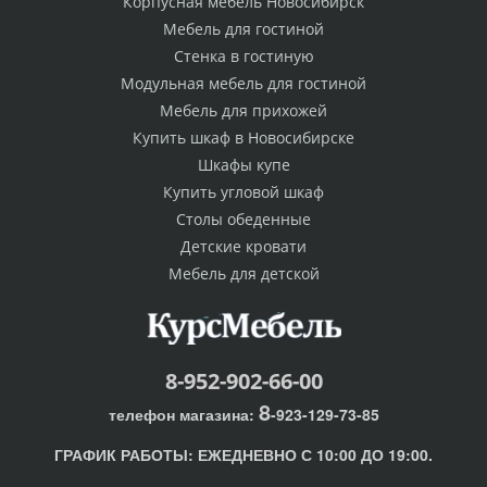
Корпусная мебель Новосибирск
Мебель для гостиной
Стенка в гостиную
Модульная мебель для гостиной
Мебель для прихожей
Купить шкаф в Новосибирске
Шкафы купе
Купить угловой шкаф
Столы обеденные
Детские кровати
Мебель для детской
8-952-902-66-00
8
телефон магазина:
-923-129-73-85
ГРАФИК РАБОТЫ:
ЕЖЕДНЕВНО С 10:00 ДО 19:00.