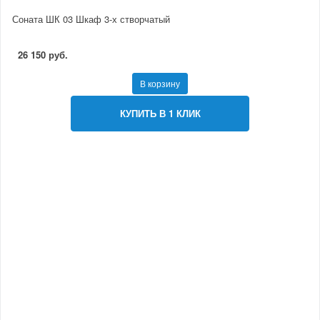
Соната ШК 03 Шкаф 3-х створчатый
26 150 руб.
В корзину
КУПИТЬ В 1 КЛИК