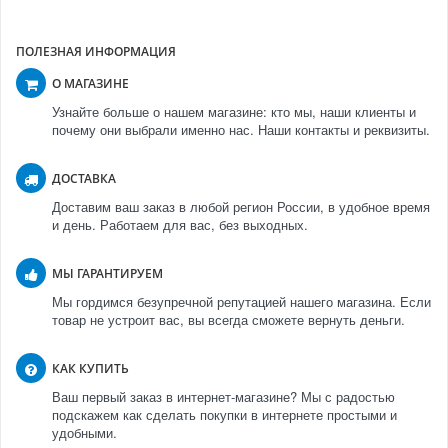
ПОЛЕЗНАЯ ИНФОРМАЦИЯ
О МАГАЗИНЕ
Узнайте больше о нашем магазине: кто мы, наши клиенты и
почему они выбрали именно нас. Наши контакты и реквизиты.
ДОСТАВКА
Доставим ваш заказ в любой регион России, в удобное время
и день. Работаем для вас, без выходных.
МЫ ГАРАНТИРУЕМ
Мы гордимся безупречной репутацией нашего магазина. Если
товар не устроит вас, вы всегда сможете вернуть деньги.
КАК КУПИТЬ
Ваш первый заказ в интернет-магазине? Мы с радостью
подскажем как сделать покупки в интернете простыми и
удобными.