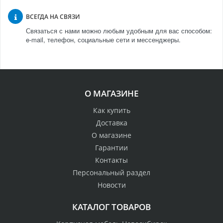
ВСЕГДА НА СВЯЗИ
Связаться с нами можно любым удобным для вас способом:
e-mail, телефон, социальные сети и мессенджеры.
О МАГАЗИНЕ
Как купить
Доставка
О магазине
Гарантии
Контакты
Персональный раздел
Новости
КАТАЛОГ ТОВАРОВ