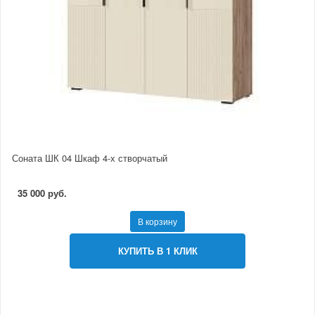
Соната ШК 04 Шкаф 4-х створчатый
35 000 руб.
В корзину
КУПИТЬ В 1 КЛИК