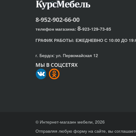
8-952-902-66-00
8
телефон магазина:
-923-129-73-85
ГРАФИК РАБОТЫ:
ЕЖЕДНЕВНО С 10:00 ДО 19:
г. Бердск: ул. Первомайская 12
МЫ В СОЦСЕТЯХ
© Интернет-магазин мебели, 2026
Отправляя любую форму на сайте, вы соглашает