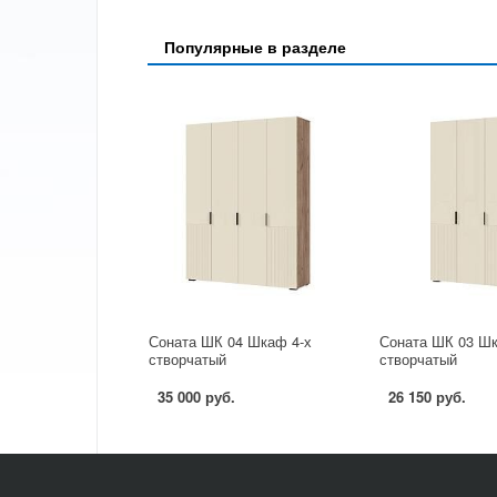
Популярные в разделе
Соната ШК 04 Шкаф 4-х
Соната ШК 03 Шк
створчатый
створчатый
35 000 руб.
26 150 руб.