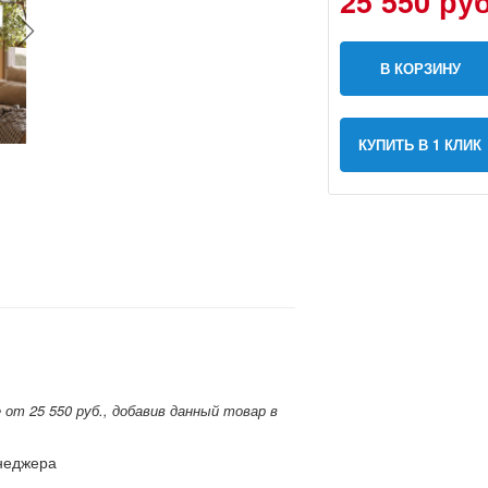
25 550 руб
В КОРЗИНУ
КУПИТЬ В 1 КЛИК
от 25 550 руб., добавив данный товар в
енеджера