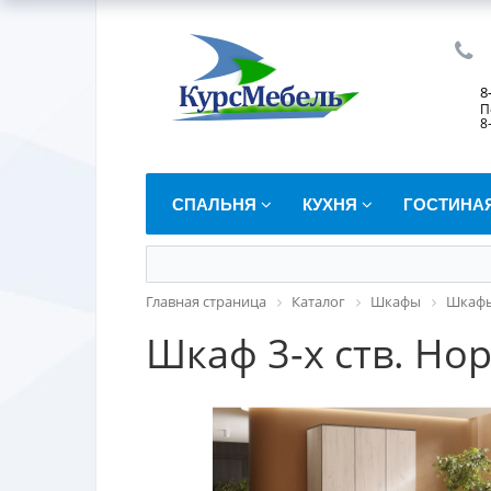
8
П
8
СПАЛЬНЯ
КУХНЯ
ГОСТИНА
Главная страница
Каталог
Шкафы
Шкафы
Шкаф 3-х ств. Но