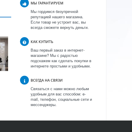
МЫ ГАРАНТИРУЕМ
Мы гордимся безупречной
репутацией нашего магазина.
Если товар не устроит вас, вы
всегда сможете вернуть деньги.
КАК КУПИТЬ
Ваш первый заказ в интернет-
магазине? Мы с радостью
подскажем как сделать покупки в
интернете простыми и удобными.
ВСЕГДА НА СВЯЗИ
Связаться с нами можно любым
удобным для вас способом: e-
mail, телефон, социальные сети и
мессенджеры.