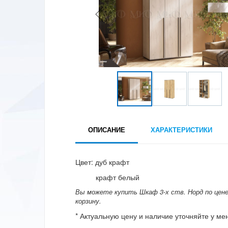
ОПИСАНИЕ
ХАРАКТЕРИСТИКИ
Цвет: дуб крафт
крафт белый
Вы можете купить Шкаф 3-х ств. Норд по цене 
корзину.
* Актуальную цену и наличие уточняйте у м