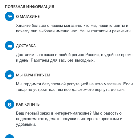
ПОЛЕЗНАЯ ИНФОРМАЦИЯ
О МАГАЗИНЕ
Узнайте больше о нашем магазине: кто мы, наши клиенты и
почему они выбрали именно нас. Наши контакты и реквизиты.
ДОСТАВКА
Доставим ваш заказ в любой регион России, в удобное время
и день. Работаем для вас, без выходных.
МЫ ГАРАНТИРУЕМ
Мы гордимся безупречной репутацией нашего магазина. Если
товар не устроит вас, вы всегда сможете вернуть деньги.
КАК КУПИТЬ
Ваш первый заказ в интернет-магазине? Мы с радостью
подскажем как сделать покупки в интернете простыми и
удобными.