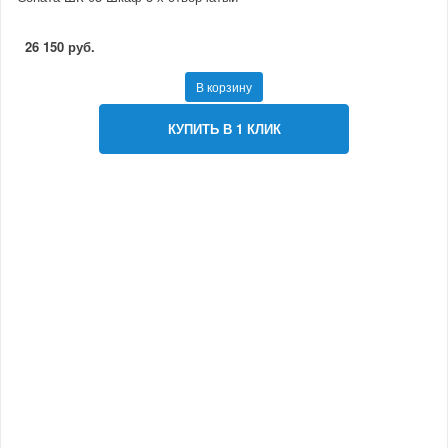
26 150 руб.
В корзину
КУПИТЬ В 1 КЛИК