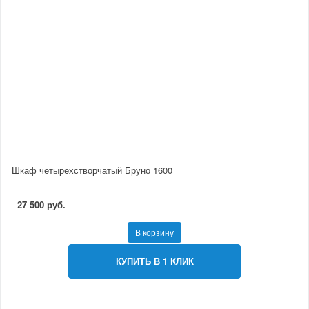
Шкаф четырехстворчатый Бруно 1600
27 500 руб.
В корзину
КУПИТЬ В 1 КЛИК