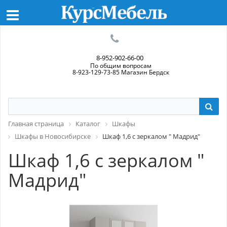
8-952-902-66-00
По общим вопросам
8-923-129-73-85 Магазин Бердск
Главная страница
Каталог
Шкафы
Шкафы в Новосибирске
Шкаф 1,6 с зеркалом " Мадрид"
Шкаф 1,6 с зеркалом "
Мадрид"