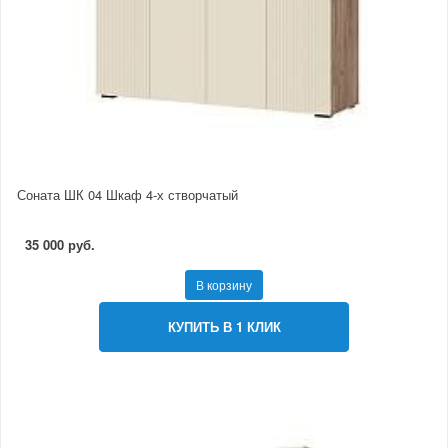
Соната ШК 04 Шкаф 4-х створчатый
35 000 руб.
В корзину
КУПИТЬ В 1 КЛИК