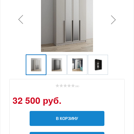
( 0 )
32 500 руб.
В КОРЗИНУ