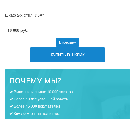
Шкаф 2-х ств."ГИЗА"
10 800 руб.
В корзину
КУПИТЬ В 1 КЛИК
ПОЧЕМУ МЫ?
Выполнили свыше 10 000 заказов
Более 10 лет успешной работы
Более 15 000 покупателей
Круглосуточная поддержка