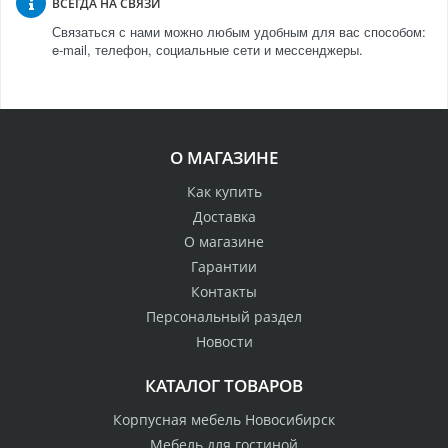
ВСЕГДА НА СВЯЗИ
Связаться с нами можно любым удобным для вас способом:
e-mail, телефон, социальные сети и мессенджеры.
О МАГАЗИНЕ
Как купить
Доставка
О магазине
Гарантии
Контакты
Персональный раздел
Новости
КАТАЛОГ ТОВАРОВ
Корпусная мебель Новосибирск
Мебель для гостиной