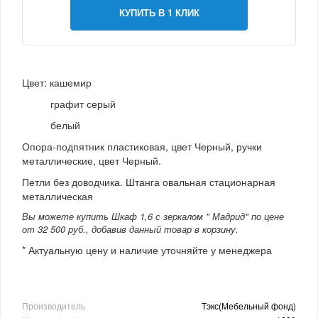
КУПИТЬ В 1 КЛИК
Цвет: кашемир
графит серый
белый
Опора-подпятник пластиковая, цвет Черный, ручки
металлические, цвет Черный.
Петли без доводчика. Штанга овальная стационарная
металлическая
Вы можете купить Шкаф 1,6 с зеркалом " Мадрид" по цене
от 32 500 руб., добавив данный товар в корзину.
* Актуальную цену и наличие уточняйте у менеджера
Производитель
Тэкс(Мебельный фонд)