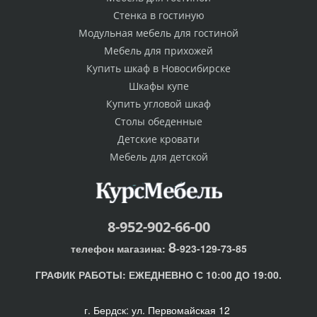
Стенка в гостиную
Модульная мебель для гостиной
Мебель для прихожей
Купить шкаф в Новосибирске
Шкафы купе
Купить угловой шкаф
Столы обеденные
Детские кровати
Мебель для детской
8-952-902-66-00
8
телефон магазина:
-923-129-73-85
ГРАФИК РАБОТЫ:
ЕЖЕДНЕВНО С 10:00 ДО 19:00.
г. Бердск: ул. Первомайская 12