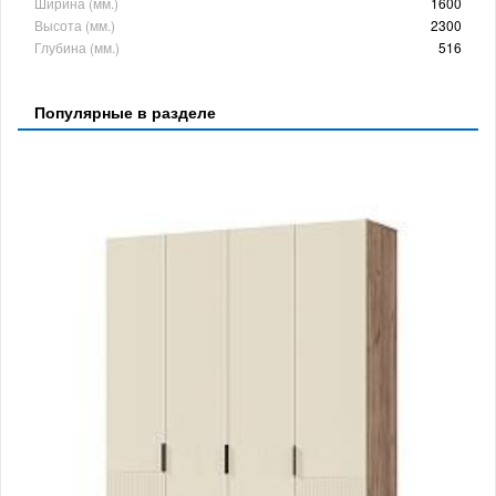
Ширина (мм.)
1600
Высота (мм.)
2300
Глубина (мм.)
516
Популярные в разделе