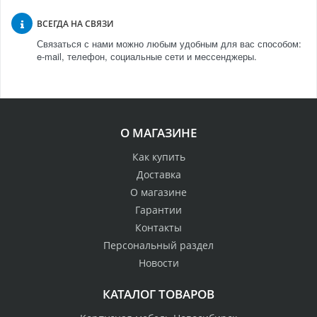
ВСЕГДА НА СВЯЗИ
Связаться с нами можно любым удобным для вас способом:
e-mail, телефон, социальные сети и мессенджеры.
О МАГАЗИНЕ
Как купить
Доставка
О магазине
Гарантии
Контакты
Персональный раздел
Новости
КАТАЛОГ ТОВАРОВ