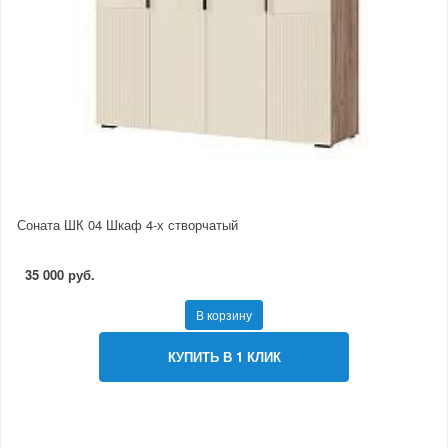
Соната ШК 04 Шкаф 4-х створчатый
35 000 руб.
В корзину
КУПИТЬ В 1 КЛИК