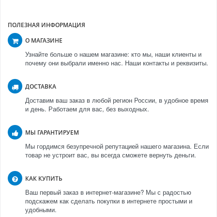
ПОЛЕЗНАЯ ИНФОРМАЦИЯ
О МАГАЗИНЕ
Узнайте больше о нашем магазине: кто мы, наши клиенты и
почему они выбрали именно нас. Наши контакты и реквизиты.
ДОСТАВКА
Доставим ваш заказ в любой регион России, в удобное время
и день. Работаем для вас, без выходных.
МЫ ГАРАНТИРУЕМ
Мы гордимся безупречной репутацией нашего магазина. Если
товар не устроит вас, вы всегда сможете вернуть деньги.
КАК КУПИТЬ
Ваш первый заказ в интернет-магазине? Мы с радостью
подскажем как сделать покупки в интернете простыми и
удобными.