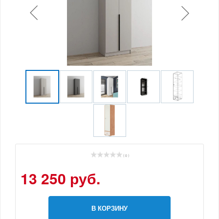
( 0 )
13 250 руб.
В КОРЗИНУ