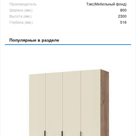
Производитель
Тэкс(Мебельный фонд)
Ширина (мм.)
800
Высота (мм.)
2300
Глубина (мм.)
516
Популярные в разделе