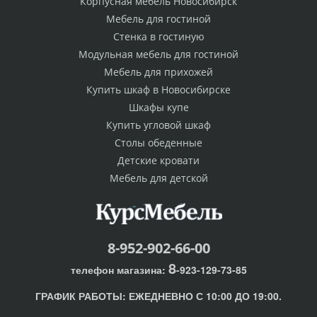
Корпусная мебель Новосибирск
Мебель для гостиной
Стенка в гостиную
Модульная мебель для гостиной
Мебель для прихожей
Купить шкаф в Новосибирске
Шкафы купе
Купить угловой шкаф
Столы обеденные
Детские кровати
Мебель для детской
8-952-902-66-00
8
телефон магазина:
-923-129-73-85
ГРАФИК РАБОТЫ:
ЕЖЕДНЕВНО С 10:00 ДО 19:00.