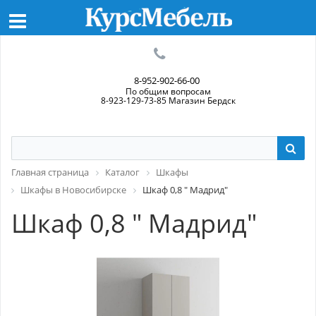
8-952-902-66-00
По общим вопросам
8-923-129-73-85 Магазин Бердск
Главная страница
Каталог
Шкафы
Шкафы в Новосибирске
Шкаф 0,8 " Мадрид"
Шкаф 0,8 " Мадрид"