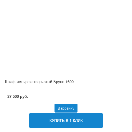
Шкаф четырехстворчатый Бруно 1600
27 500 руб.
В корзину
КУПИТЬ В 1 КЛИК