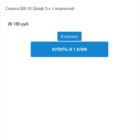
Соната ШК 03 Шкаф 3-х створчатый
26 150 руб.
В корзину
КУПИТЬ В 1 КЛИК