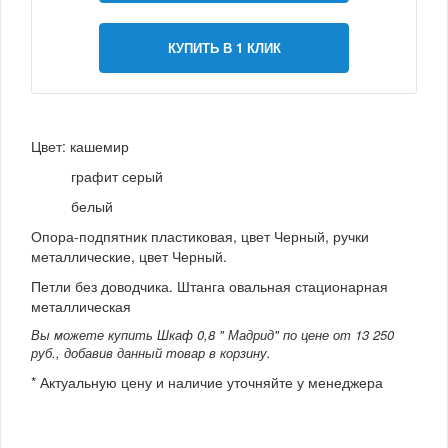
КУПИТЬ В 1 КЛИК
Цвет: кашемир
графит серый
белый
Опора-подпятник пластиковая, цвет Черный, ручки
металлические, цвет Черный.
Петли без доводчика. Штанга овальная стационарная
металлическая
Вы можете купить Шкаф 0,8 " Мадрид" по цене от 13 250
руб., добавив данный товар в корзину.
* Актуальную цену и наличие уточняйте у менеджера