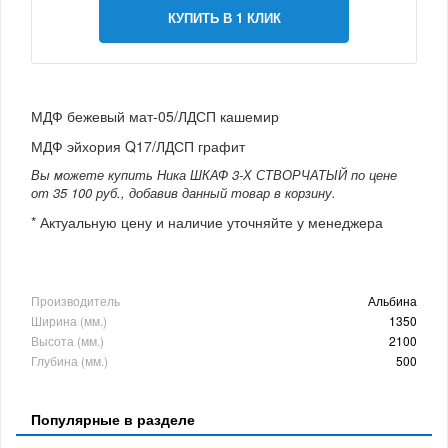
КУПИТЬ В 1 КЛИК
МДФ бежевый мат-05/ЛДСП кашемир
МДФ эйхория Q17/ЛДСП графит
Вы можете купить Ника ШКАФ 3-Х СТВОРЧАТЫЙ по цене
от 35 100 руб., добавив данный товар в корзину.
* Актуальную цену и наличие уточняйте у менеджера
Производитель
Альбина
Ширина (мм.)
1350
Высота (мм.)
2100
Глубина (мм.)
500
Популярные в разделе