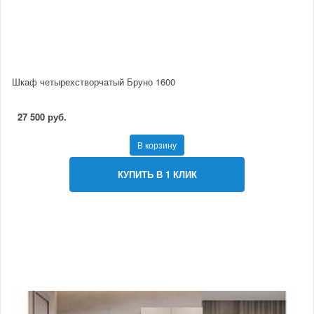
Шкаф четырехстворчатый Бруно 1600
27 500 руб.
В корзину
КУПИТЬ В 1 КЛИК