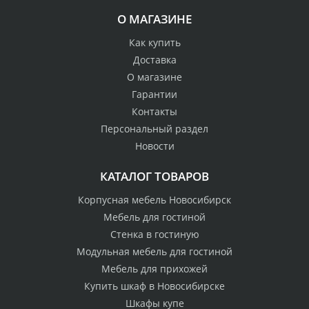
О МАГАЗИНЕ
Как купить
Доставка
О магазине
Гарантии
Контакты
Персональный раздел
Новости
КАТАЛОГ ТОВАРОВ
Корпусная мебель Новосибирск
Мебель для гостиной
Стенка в гостиную
Модульная мебель для гостиной
Мебель для прихожей
Купить шкаф в Новосибирске
Шкафы купе