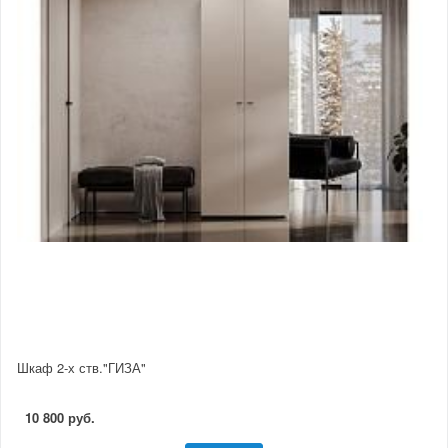
Шкаф 2-х ств."ГИЗА"
10 800 руб.