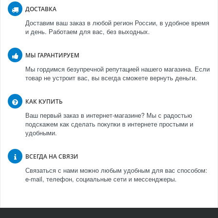
ДОСТАВКА
Доставим ваш заказ в любой регион России, в удобное время
и день. Работаем для вас, без выходных.
МЫ ГАРАНТИРУЕМ
Мы гордимся безупречной репутацией нашего магазина. Если
товар не устроит вас, вы всегда сможете вернуть деньги.
КАК КУПИТЬ
Ваш первый заказ в интернет-магазине? Мы с радостью
подскажем как сделать покупки в интернете простыми и
удобными.
ВСЕГДА НА СВЯЗИ
Связаться с нами можно любым удобным для вас способом:
e-mail, телефон, социальные сети и мессенджеры.