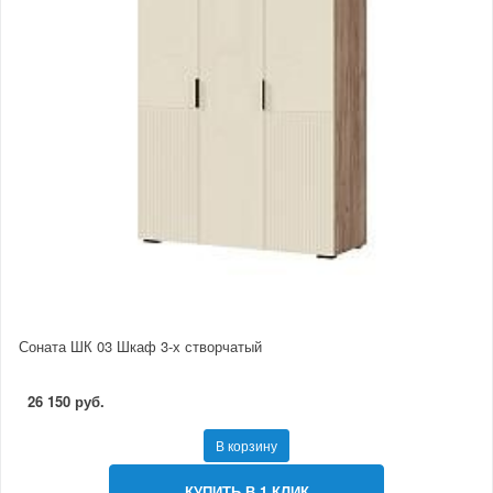
Соната ШК 03 Шкаф 3-х створчатый
26 150 руб.
В корзину
КУПИТЬ В 1 КЛИК