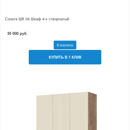
Соната ШК 04 Шкаф 4-х створчатый
35 000 руб.
В корзину
КУПИТЬ В 1 КЛИК