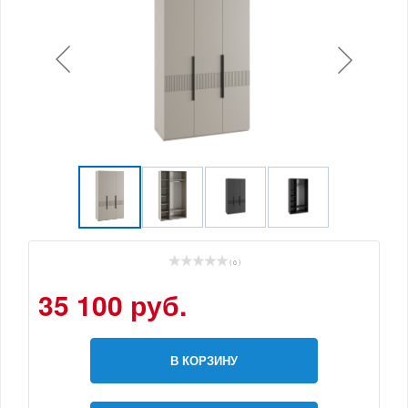
( 0 )
35 100 руб.
В КОРЗИНУ