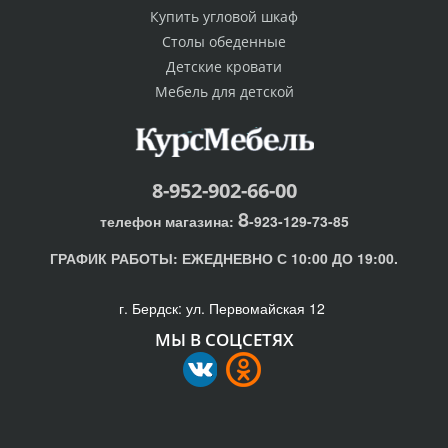
Купить угловой шкаф
Столы обеденные
Детские кровати
Мебель для детской
8-952-902-66-00
8
телефон магазина:
-923-129-73-85
ГРАФИК РАБОТЫ:
ЕЖЕДНЕВНО С 10:00 ДО 19:00.
г. Бердск: ул. Первомайская 12
МЫ В СОЦСЕТЯХ