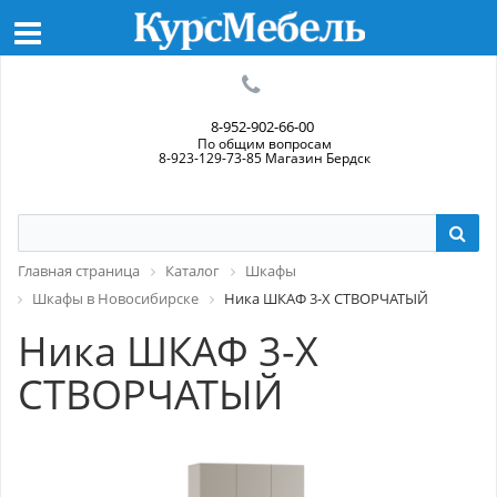
8-952-902-66-00
По общим вопросам
8-923-129-73-85 Магазин Бердск
Главная страница
Каталог
Шкафы
Шкафы в Новосибирске
Ника ШКАФ 3-Х СТВОРЧАТЫЙ
Ника ШКАФ 3-Х
СТВОРЧАТЫЙ