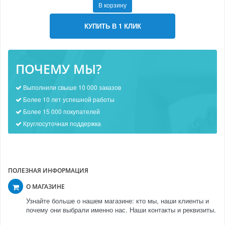
В корзину
КУПИТЬ В 1 КЛИК
ПОЧЕМУ МЫ?
Выполнили свыше 10 000 заказов
Более 10 лет успешной работы
Более 15 000 покупателей
Круглосуточная поддержка
ПОЛЕЗНАЯ ИНФОРМАЦИЯ
О МАГАЗИНЕ
Узнайте больше о нашем магазине: кто мы, наши клиенты и
почему они выбрали именно нас. Наши контакты и реквизиты.