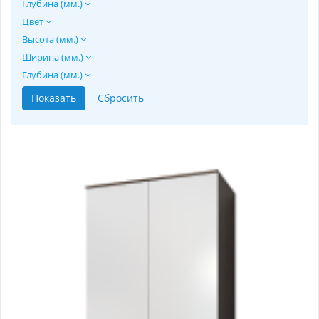
Глубина (мм.)
Цвет
Высота (мм.)
Ширина (мм.)
Глубина (мм.)