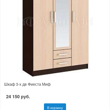
Шкаф 3-х дв Фиеста Миф
24 150 руб.
В корзину