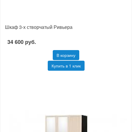
Шкаф 3-х створчатый Ривьера
34 600 руб.
В корзину
Купить в 1 клик