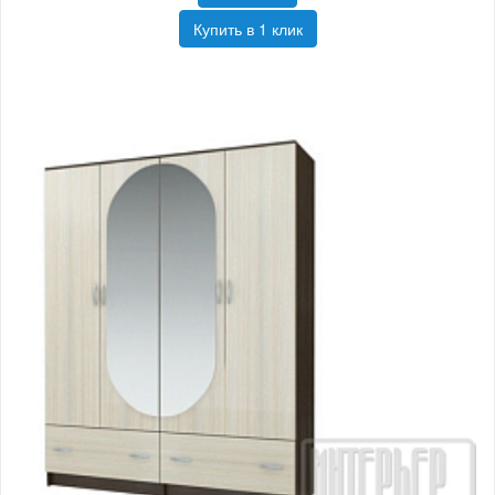
Купить в 1 клик