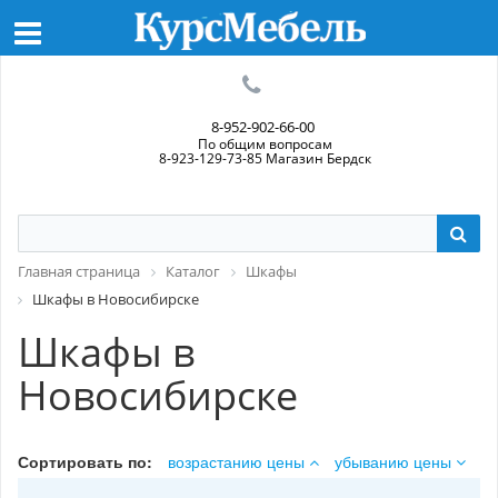
8-952-902-66-00
По общим вопросам
8-923-129-73-85 Магазин Бердск
Главная страница
Каталог
Шкафы
Шкафы в Новосибирске
Шкафы в
Новосибирске
Сортировать по:
возрастанию цены
убыванию цены