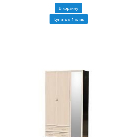
В корзину
Купить в 1 клик