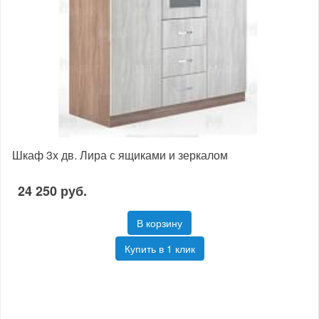
Шкаф 3х дв. Лира с ящиками и зеркалом
24 250 руб.
В корзину
Купить в 1 клик