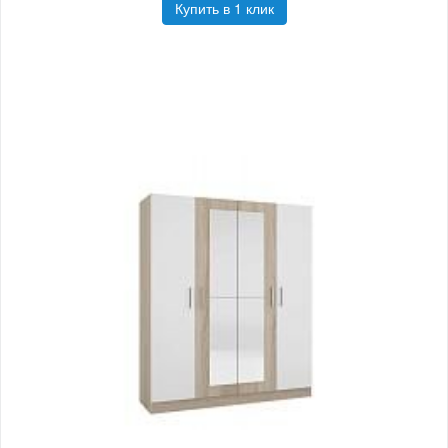
Купить в 1 клик