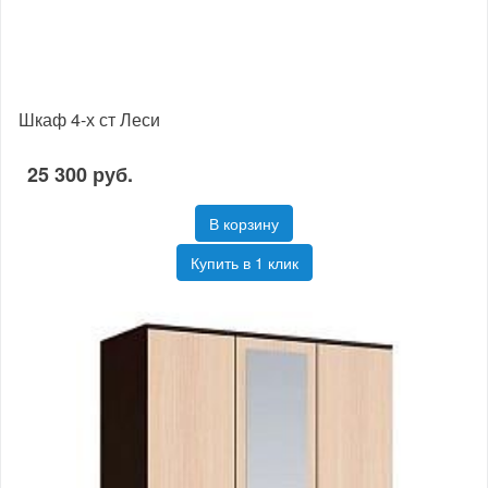
Шкаф 4-х ст Леси
25 300 руб.
В корзину
Купить в 1 клик