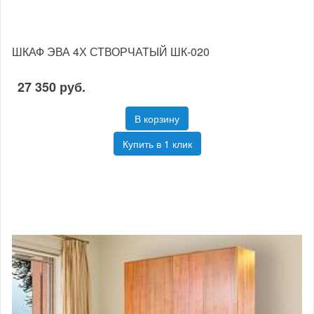
ШКАФ ЭВА 4Х СТВОРЧАТЫЙ ШК-020
27 350 руб.
В корзину
Купить в 1 клик