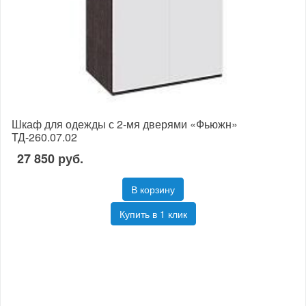
Шкаф для одежды с 2-мя дверями «Фьюжн»
ТД-260.07.02
27 850 руб.
В корзину
Купить в 1 клик