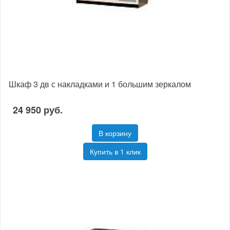
Шкаф 3 дв с накладками и 1 большим зеркалом
24 950 руб.
В корзину
Купить в 1 клик