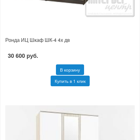
Ронда ИЦ Шкаф ШК-4 4х дв
30 600 руб.
В корзину
Купить в 1 клик