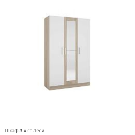
Шкаф 3-х ст Леси