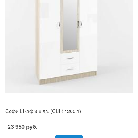
Софи Шкаф 3-х дв. (СШК 1200.1)
23 950 руб.