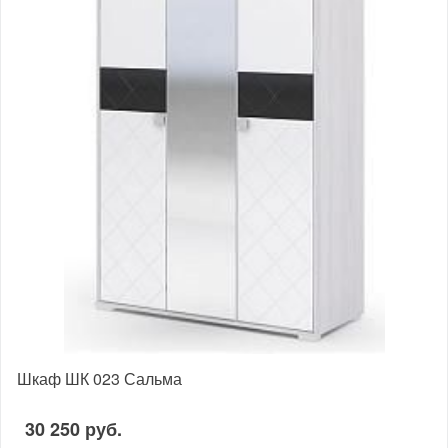
Шкаф ШК 023 Сальма
30 250 руб.