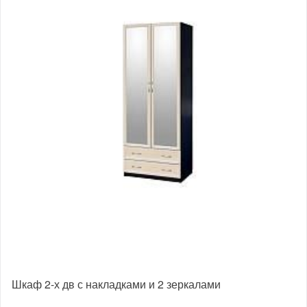
Шкаф 2-х дв с накладками и 2 зеркалами