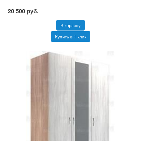
20 500 руб.
В корзину
Купить в 1 клик