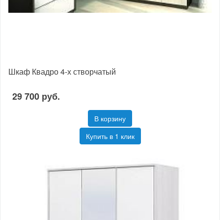
Шкаф Квадро 4-х створчатый
29 700 руб.
В корзину
Купить в 1 клик