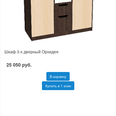
Шкаф 3-х дверный Орхидея
25 050 руб.
В корзину
Купить в 1 клик