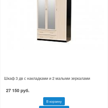
Шкаф 3 дв с накладками и 2 малыми зеркалами
27 150 руб.
В корзину