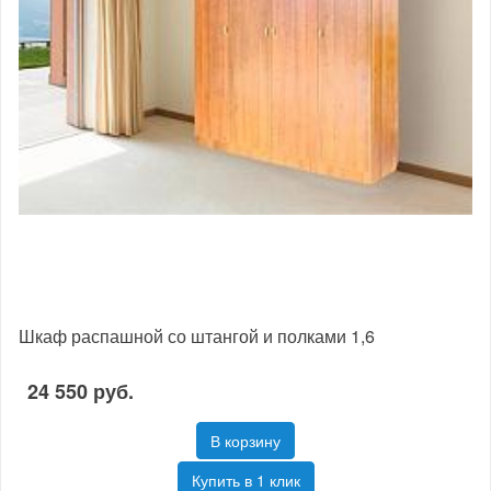
Шкаф распашной со штангой и полками 1,6
24 550 руб.
В корзину
Купить в 1 клик