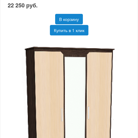
22 250 руб.
В корзину
Купить в 1 клик