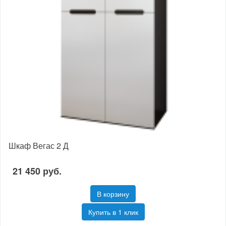
Шкаф Вегас 2 Д
21 450 руб.
В корзину
Купить в 1 клик