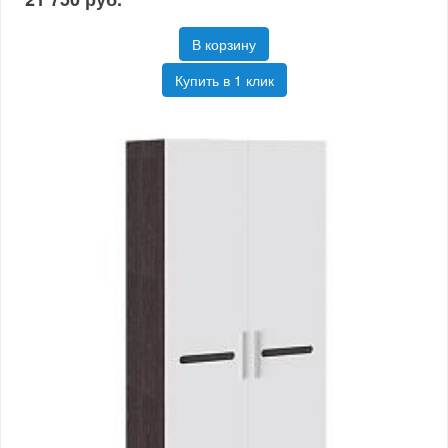
В корзину
Купить в 1 клик