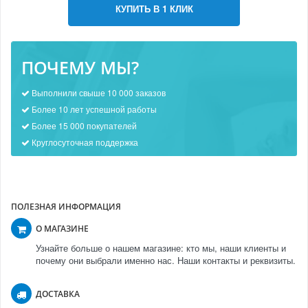
КУПИТЬ В 1 КЛИК
ПОЧЕМУ МЫ?
Выполнили свыше 10 000 заказов
Более 10 лет успешной работы
Более 15 000 покупателей
Круглосуточная поддержка
ПОЛЕЗНАЯ ИНФОРМАЦИЯ
О МАГАЗИНЕ
Узнайте больше о нашем магазине: кто мы, наши клиенты и
почему они выбрали именно нас. Наши контакты и реквизиты.
ДОСТАВКА