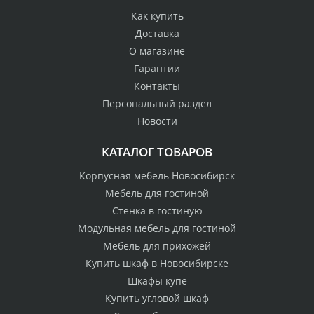
Как купить
Доставка
О магазине
Гарантии
Контакты
Персональный раздел
Новости
КАТАЛОГ ТОВАРОВ
Корпусная мебель Новосибирск
Мебель для гостиной
Стенка в гостиную
Модульная мебель для гостиной
Мебель для прихожей
Купить шкаф в Новосибирске
Шкафы купе
Купить угловой шкаф