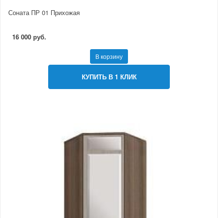
Соната ПР 01 Прихожая
16 000 руб.
В корзину
КУПИТЬ В 1 КЛИК