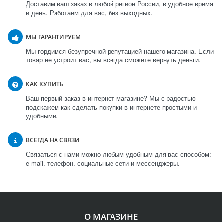
Доставим ваш заказ в любой регион России, в удобное время
и день. Работаем для вас, без выходных.
МЫ ГАРАНТИРУЕМ
Мы гордимся безупречной репутацией нашего магазина. Если
товар не устроит вас, вы всегда сможете вернуть деньги.
КАК КУПИТЬ
Ваш первый заказ в интернет-магазине? Мы с радостью
подскажем как сделать покупки в интернете простыми и
удобными.
ВСЕГДА НА СВЯЗИ
Связаться с нами можно любым удобным для вас способом:
e-mail, телефон, социальные сети и мессенджеры.
О МАГАЗИНЕ