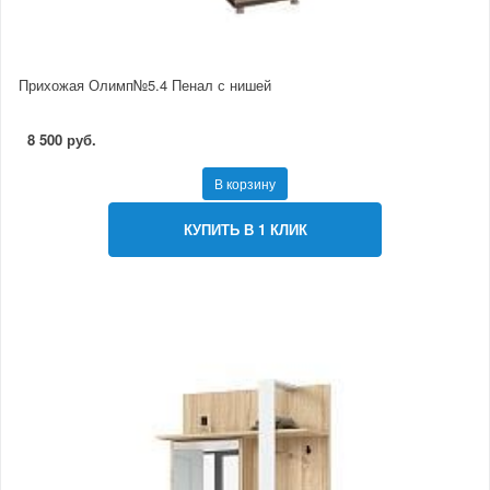
Прихожая Олимп№5.4 Пенал с нишей
8 500 руб.
В корзину
КУПИТЬ В 1 КЛИК