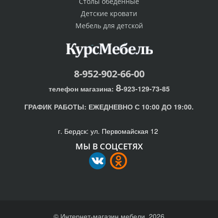
Столы обеденные
Детские кровати
Мебель для детской
8-952-902-66-00
8
телефон магазина:
-923-129-73-85
ГРАФИК РАБОТЫ:
ЕЖЕДНЕВНО С 10:00 ДО 19:00.
г. Бердск: ул. Первомайская 12
МЫ В СОЦСЕТЯХ
© Интернет-магазин мебели, 2026