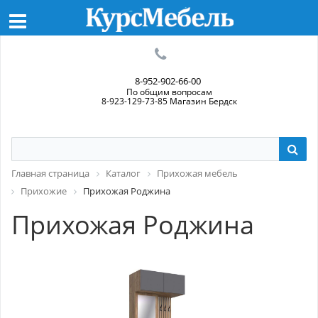
8-952-902-66-00
По общим вопросам
8-923-129-73-85 Магазин Бердск
Главная страница
Каталог
Прихожая мебель
Прихожие
Прихожая Роджина
Прихожая Роджина