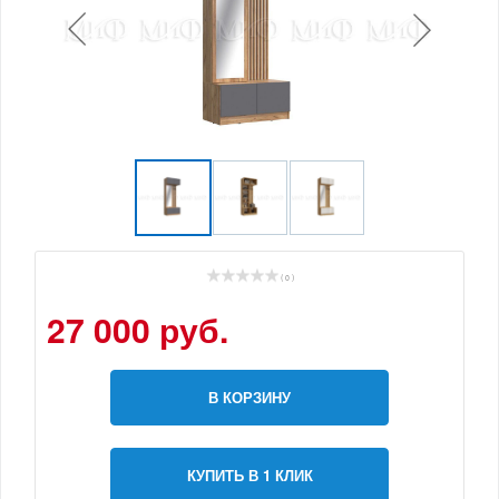
( 0 )
27 000 руб.
В КОРЗИНУ
КУПИТЬ В 1 КЛИК