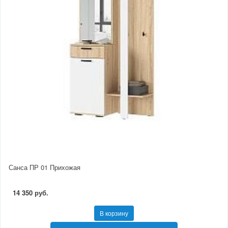
Санса ПР 01 Прихожая
14 350 руб.
В корзину