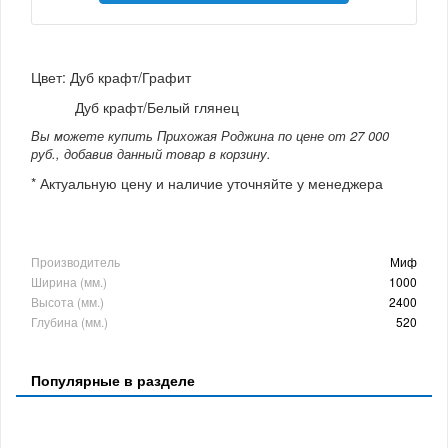
Цвет: Дуб крафт/Графит
Дуб крафт/Белый глянец
Вы можете купить Прихожая Роджина по цене от 27 000
руб., добавив данный товар в корзину.
* Актуальную цену и наличие уточняйте у менеджера
Производитель
Миф
Ширина (мм.)
1000
Высота (мм.)
2400
Глубина (мм.)
520
Популярные в разделе