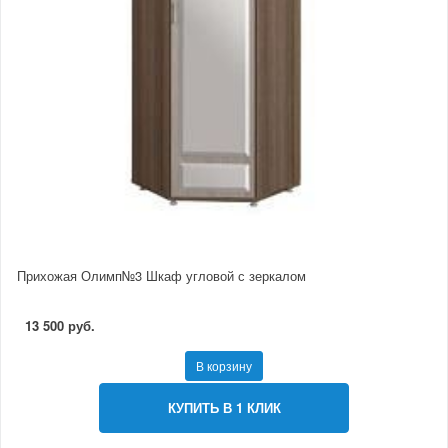
Прихожая Олимп№3 Шкаф угловой с зеркалом
13 500 руб.
В корзину
КУПИТЬ В 1 КЛИК