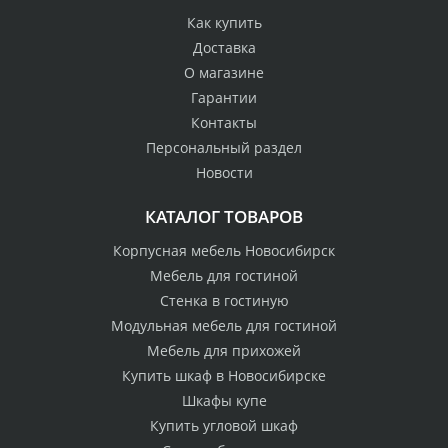
Как купить
Доставка
О магазине
Гарантии
Контакты
Персональный раздел
Новости
КАТАЛОГ ТОВАРОВ
Корпусная мебель Новосибирск
Мебель для гостиной
Стенка в гостиную
Модульная мебель для гостиной
Мебель для прихожей
Купить шкаф в Новосибирске
Шкафы купе
Купить угловой шкаф