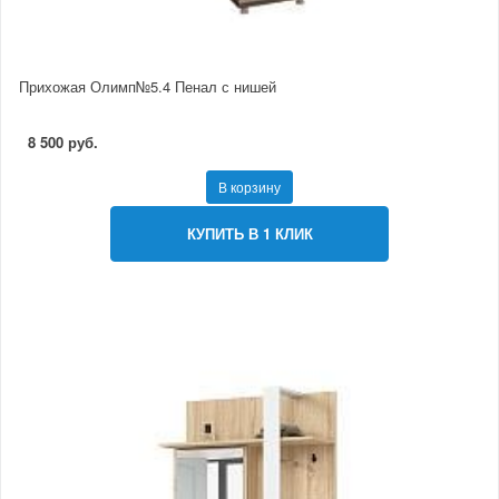
Прихожая Олимп№5.4 Пенал с нишей
8 500 руб.
В корзину
КУПИТЬ В 1 КЛИК