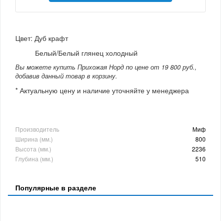
Цвет: Дуб крафт
Белый/Белый глянец холодный
Вы можете купить Прихожая Норд по цене от 19 800 руб.,
добавив данный товар в корзину.
* Актуальную цену и наличие уточняйте у менеджера
Производитель
Миф
Ширина (мм.)
800
Высота (мм.)
2236
Глубина (мм.)
510
Популярные в разделе