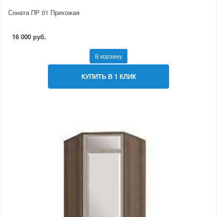
Соната ПР 01 Прихожая
16 000 руб.
В корзину
КУПИТЬ В 1 КЛИК