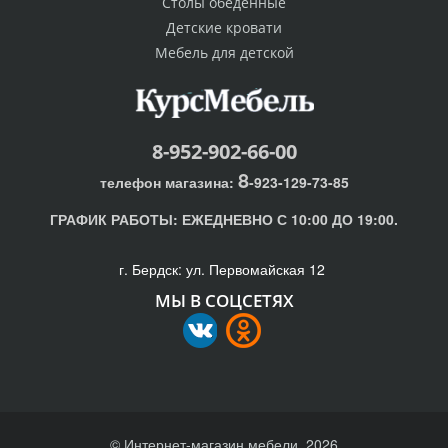
Столы обеденные
Детские кровати
Мебель для детской
8-952-902-66-00
8
телефон магазина:
-923-129-73-85
ГРАФИК РАБОТЫ:
ЕЖЕДНЕВНО С 10:00 ДО 19:00.
г. Бердск: ул. Первомайская 12
МЫ В СОЦСЕТЯХ
© Интернет-магазин мебели, 2026