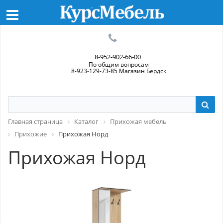
8-952-902-66-00
По общим вопросам
8-923-129-73-85 Магазин Бердск
Главная страница
Каталог
Прихожая мебель
Прихожие
Прихожая Норд
Прихожая Норд