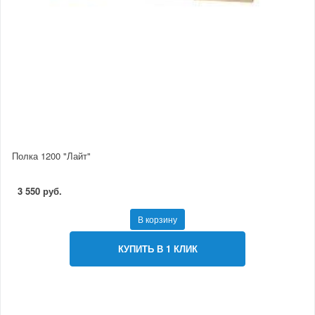
Полка 1200 "Лайт"
3 550 руб.
В корзину
КУПИТЬ В 1 КЛИК