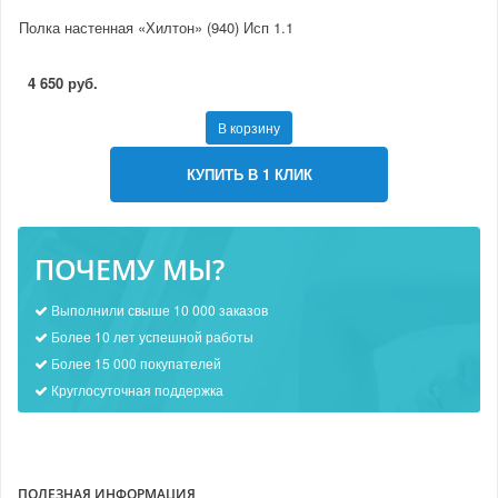
Полка настенная «Хилтон» (940) Исп 1.1
4 650 руб.
В корзину
КУПИТЬ В 1 КЛИК
ПОЧЕМУ МЫ?
Выполнили свыше 10 000 заказов
Более 10 лет успешной работы
Более 15 000 покупателей
Круглосуточная поддержка
ПОЛЕЗНАЯ ИНФОРМАЦИЯ