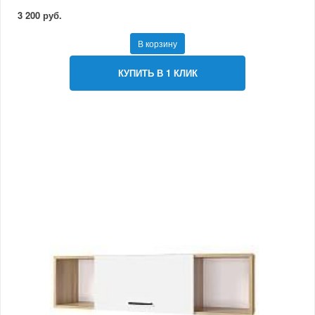
3 200 руб.
В корзину
КУПИТЬ В 1 КЛИК