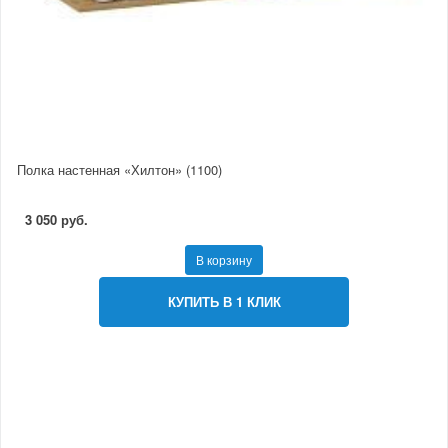
Полка настенная «Хилтон» (1100)
3 050 руб.
В корзину
КУПИТЬ В 1 КЛИК