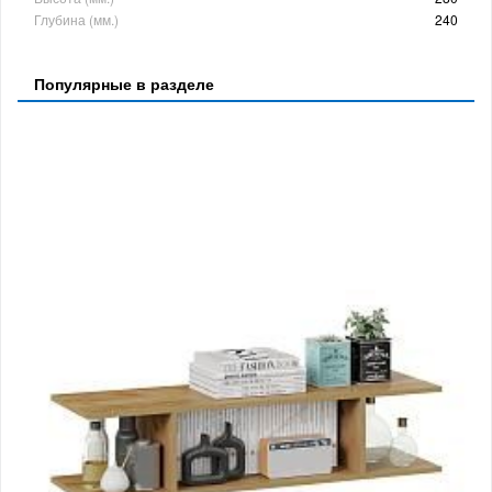
Глубина (мм.)
240
Популярные в разделе