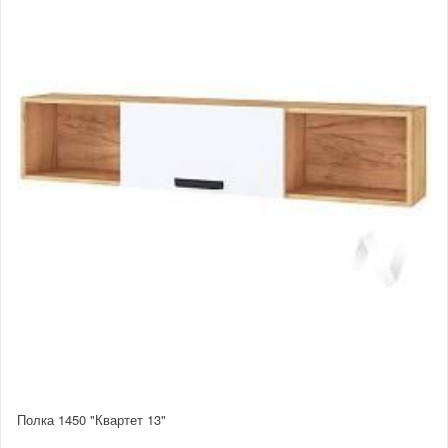
Полка 1450 "Квартет 13"