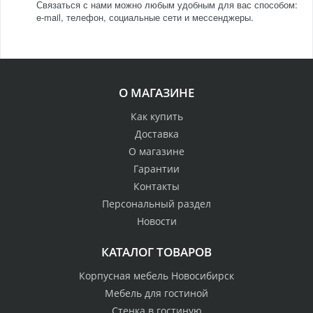
Связаться с нами можно любым удобным для вас способом:
e-mail, телефон, социальные сети и мессенджеры.
О МАГАЗИНЕ
Как купить
Доставка
О магазине
Гарантии
Контакты
Персональный раздел
Новости
КАТАЛОГ ТОВАРОВ
Корпусная мебель Новосибирск
Мебель для гостиной
Стенка в гостиную