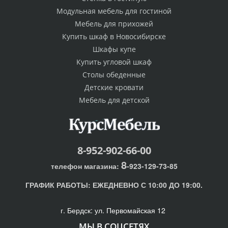
Модульная мебель для гостиной
Мебель для прихожей
Купить шкаф в Новосибирске
Шкафы купе
Купить угловой шкаф
Столы обеденные
Детские кровати
Мебель для детской
8-952-902-66-00
8
телефон магазина:
-923-129-73-85
ГРАФИК РАБОТЫ:
ЕЖЕДНЕВНО С 10:00 ДО 19:00.
г. Бердск: ул. Первомайская 12
МЫ В СОЦСЕТЯХ