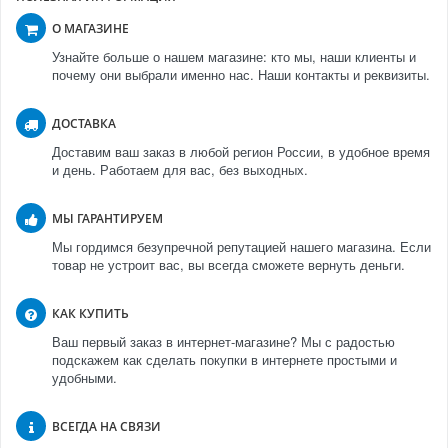
О МАГАЗИНЕ
Узнайте больше о нашем магазине: кто мы, наши клиенты и
почему они выбрали именно нас. Наши контакты и реквизиты.
ДОСТАВКА
Доставим ваш заказ в любой регион России, в удобное время
и день. Работаем для вас, без выходных.
МЫ ГАРАНТИРУЕМ
Мы гордимся безупречной репутацией нашего магазина. Если
товар не устроит вас, вы всегда сможете вернуть деньги.
КАК КУПИТЬ
Ваш первый заказ в интернет-магазине? Мы с радостью
подскажем как сделать покупки в интернете простыми и
удобными.
ВСЕГДА НА СВЯЗИ