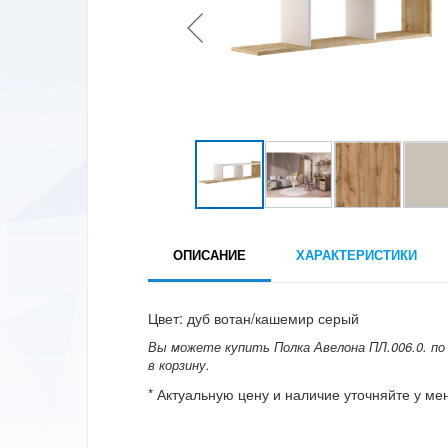
ОПИСАНИЕ
ХАРАКТЕРИСТИКИ
Цвет: дуб вотан/кашемир серый
Вы можете купить Полка Авелона ПЛ.006.0. по 
в корзину.
* Актуальную цену и наличие уточняйте у м