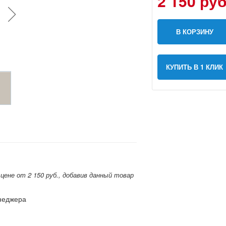
2 150 руб
В КОРЗИНУ
КУПИТЬ В 1 КЛИК
цене от 2 150 руб., добавив данный товар
енеджера