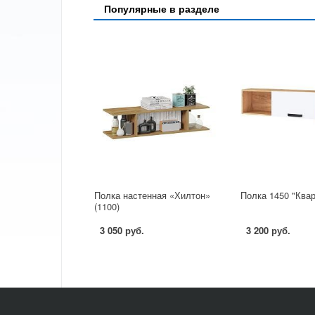
Популярные в разделе
Полка настенная «Хилтон»
Полка 1450 "Квар
(1100)
3 050 руб.
3 200 руб.