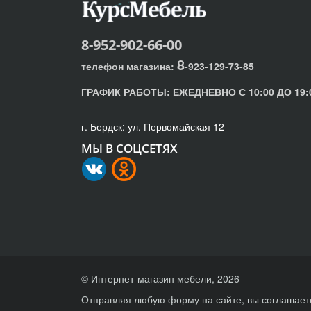
8-952-902-66-00
8
телефон магазина:
-923-129-73-85
ГРАФИК РАБОТЫ:
ЕЖЕДНЕВНО С 10:00 ДО 19:
г. Бердск: ул. Первомайская 12
МЫ В СОЦСЕТЯХ
© Интернет-магазин мебели, 2026
Отправляя любую форму на сайте, вы соглашает