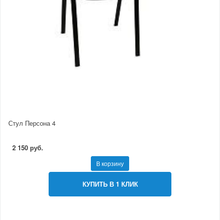
Стул Персона 4
2 150 руб.
В корзину
КУПИТЬ В 1 КЛИК