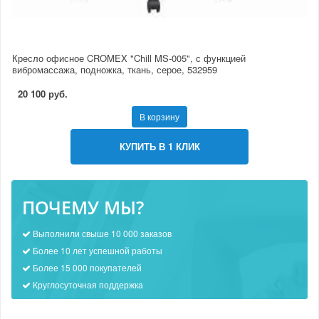
Кресло офисное CROMEX "Chill MS-005", с функцией
вибромассажа, подножка, ткань, серое, 532959
20 100 руб.
В корзину
КУПИТЬ В 1 КЛИК
ПОЧЕМУ МЫ?
Выполнили свыше 10 000 заказов
Более 10 лет успешной работы
Более 15 000 покупателей
Круглосуточная поддержка