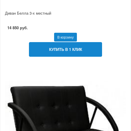
Диван Белла 3-х местный
14 850 руб.
В корзину
КУПИТЬ В 1 КЛИК