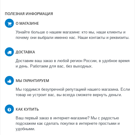
ПОЛЕЗНАЯ ИНФОРМАЦИЯ
О МАГАЗИНЕ
Узнайте больше о нашем магазине: кто мы, наши клиенты и
почему они выбрали именно нас. Наши контакты и реквизиты.
ДОСТАВКА
Доставим ваш заказ в любой регион России, в удобное время
и день. Работаем для вас, без выходных.
МЫ ГАРАНТИРУЕМ
Мы гордимся безупречной репутацией нашего магазина. Если
товар не устроит вас, вы всегда сможете вернуть деньги.
КАК КУПИТЬ
Ваш первый заказ в интернет-магазине? Мы с радостью
подскажем как сделать покупки в интернете простыми и
удобными.