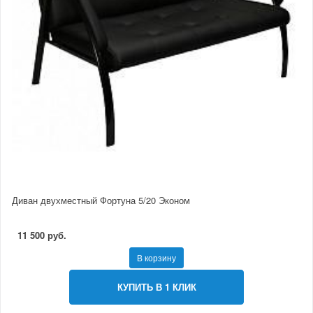
Диван двухместный Фортуна 5/20 Эконом
11 500 руб.
В корзину
КУПИТЬ В 1 КЛИК