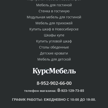
Мебель для гостиной
Стенка в гостиную
Модульная мебель для гостиной
Мебель для прихожей
Купить шкаф в Новосибирске
Шкафы купе
Купить угловой шкаф
Столы обеденные
Детские кровати
Мебель для детской
8-952-902-66-00
8
телефон магазина:
-923-129-73-85
ГРАФИК РАБОТЫ:
ЕЖЕДНЕВНО С 10:00 ДО 19:00.