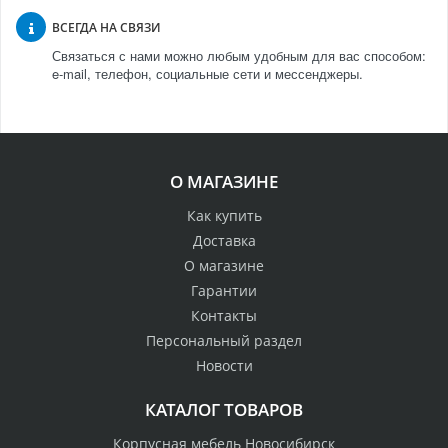
ВСЕГДА НА СВЯЗИ
Связаться с нами можно любым удобным для вас способом:
e-mail, телефон, социальные сети и мессенджеры.
О МАГАЗИНЕ
Как купить
Доставка
О магазине
Гарантии
Контакты
Персональный раздел
Новости
КАТАЛОГ ТОВАРОВ
Корпусная мебель Новосибирск