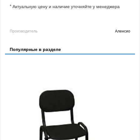
* Актуальную цену и наличие уточняйте у менеджера
Производитель
Аленсио
Популярные в разделе