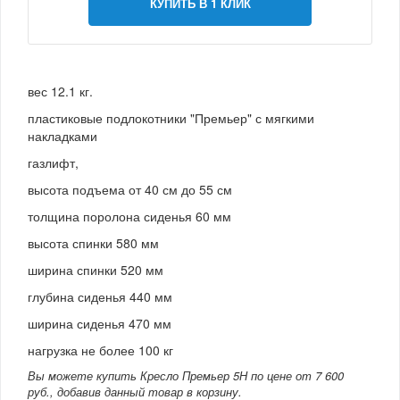
КУПИТЬ В 1 КЛИК
вес 12.1 кг.
пластиковые подлокотники "Премьер" с мягкими
накладками
газлифт,
высота подъема от 40 см до 55 см
толщина поролона сиденья 60 мм
высота спинки 580 мм
ширина спинки 520 мм
глубина сиденья 440 мм
ширина сиденья 470 мм
нагрузка не более 100 кг
Вы можете купить Кресло Премьер 5Н по цене от 7 600
руб., добавив данный товар в корзину.