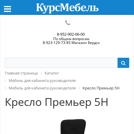
8-952-902-66-00
По общим вопросам
8-923-129-73-85 Магазин Бердск
Главная страница
Каталог
Мебель для кабинета руководителя
Мебель для кабинета руководителя
Кресло Премьер 5Н
Кресло Премьер 5Н