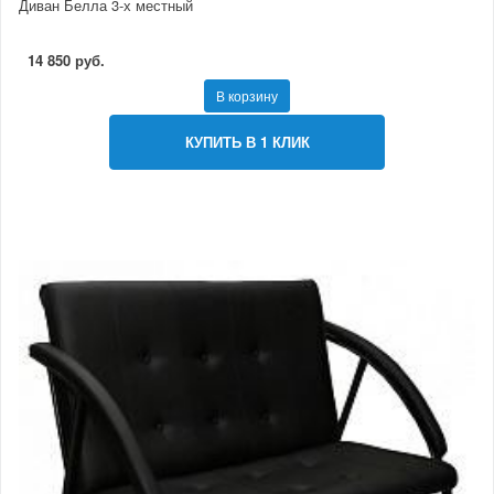
Диван Белла 3-х местный
14 850 руб.
В корзину
КУПИТЬ В 1 КЛИК