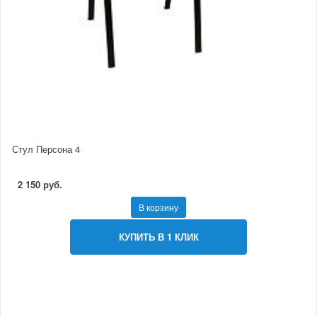
Стул Персона 4
2 150 руб.
В корзину
КУПИТЬ В 1 КЛИК