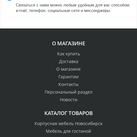
Связаться с нами можно любым удобным для вас способом:
e-mail, телефон, социальные сети и мессенджеры.
О МАГАЗИНЕ
Как купить
Доставка
О магазине
Гарантии
Контакты
Персональный раздел
Новости
КАТАЛОГ ТОВАРОВ
Корпусная мебель Новосибирск
Мебель для гостиной