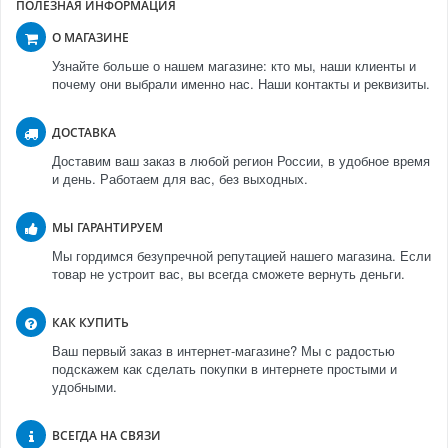
ПОЛЕЗНАЯ ИНФОРМАЦИЯ
О МАГАЗИНЕ
Узнайте больше о нашем магазине: кто мы, наши клиенты и
почему они выбрали именно нас. Наши контакты и реквизиты.
ДОСТАВКА
Доставим ваш заказ в любой регион России, в удобное время
и день. Работаем для вас, без выходных.
МЫ ГАРАНТИРУЕМ
Мы гордимся безупречной репутацией нашего магазина. Если
товар не устроит вас, вы всегда сможете вернуть деньги.
КАК КУПИТЬ
Ваш первый заказ в интернет-магазине? Мы с радостью
подскажем как сделать покупки в интернете простыми и
удобными.
ВСЕГДА НА СВЯЗИ