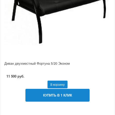
Диван двухместный Фортуна 5/20 Эконом
11 500 руб.
В корзину
КУПИТЬ В 1 КЛИК