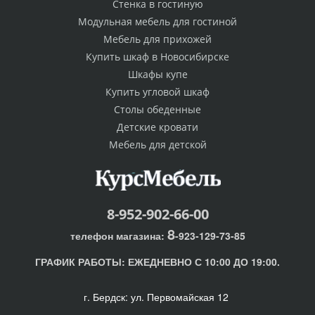
Стенка в гостиную
Модульная мебель для гостиной
Мебель для прихожей
Купить шкаф в Новосибирске
Шкафы купе
Купить угловой шкаф
Столы обеденные
Детские кровати
Мебель для детской
8-952-902-66-00
8
телефон магазина:
-923-129-73-85
ГРАФИК РАБОТЫ:
ЕЖЕДНЕВНО С 10:00 ДО 19:00.
г. Бердск: ул. Первомайская 12