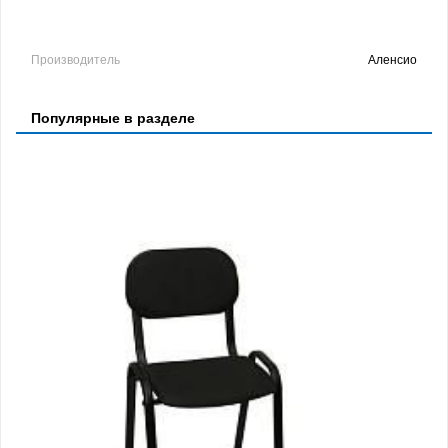
Производитель
Аленсио
Популярные в разделе