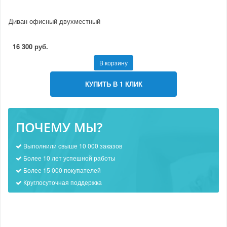
Диван офисный двухместный
16 300 руб.
В корзину
КУПИТЬ В 1 КЛИК
ПОЧЕМУ МЫ?
Выполнили свыше 10 000 заказов
Более 10 лет успешной работы
Более 15 000 покупателей
Круглосуточная поддержка