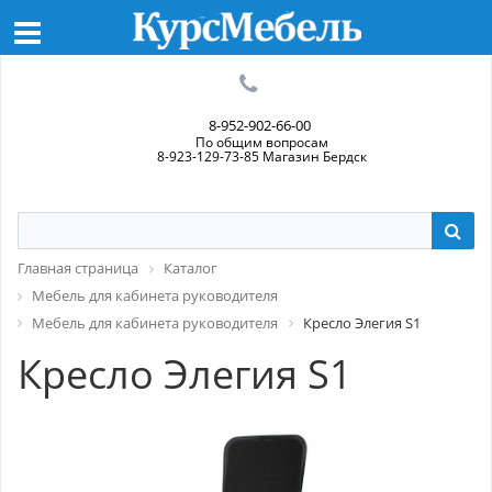
8-952-902-66-00
По общим вопросам
8-923-129-73-85 Магазин Бердск
Главная страница
Каталог
Мебель для кабинета руководителя
Мебель для кабинета руководителя
Кресло Элегия S1
Кресло Элегия S1