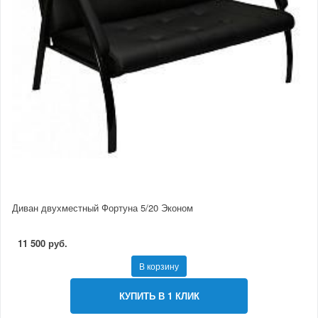
Диван двухместный Фортуна 5/20 Эконом
11 500 руб.
В корзину
КУПИТЬ В 1 КЛИК