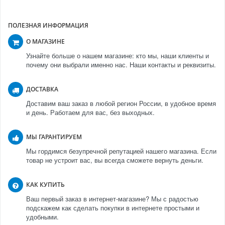
ПОЛЕЗНАЯ ИНФОРМАЦИЯ
О МАГАЗИНЕ
Узнайте больше о нашем магазине: кто мы, наши клиенты и
почему они выбрали именно нас. Наши контакты и реквизиты.
ДОСТАВКА
Доставим ваш заказ в любой регион России, в удобное время
и день. Работаем для вас, без выходных.
МЫ ГАРАНТИРУЕМ
Мы гордимся безупречной репутацией нашего магазина. Если
товар не устроит вас, вы всегда сможете вернуть деньги.
КАК КУПИТЬ
Ваш первый заказ в интернет-магазине? Мы с радостью
подскажем как сделать покупки в интернете простыми и
удобными.