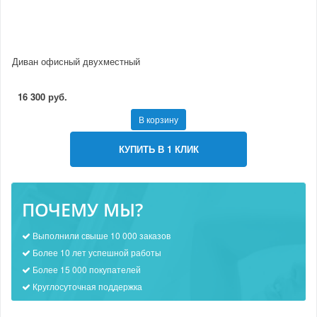
Диван офисный двухместный
16 300 руб.
В корзину
КУПИТЬ В 1 КЛИК
ПОЧЕМУ МЫ?
Выполнили свыше 10 000 заказов
Более 10 лет успешной работы
Более 15 000 покупателей
Круглосуточная поддержка