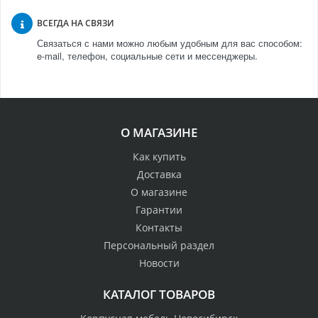
ВСЕГДА НА СВЯЗИ
Связаться с нами можно любым удобным для вас способом:
e-mail, телефон, социальные сети и мессенджеры.
О МАГАЗИНЕ
Как купить
Доставка
О магазине
Гарантии
Контакты
Персональный раздел
Новости
КАТАЛОГ ТОВАРОВ