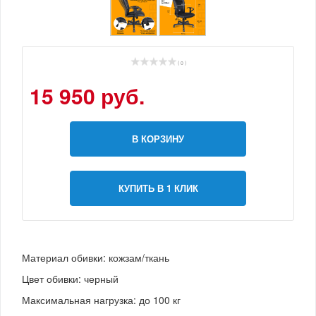
( 0 )
15 950 руб.
В КОРЗИНУ
КУПИТЬ В 1 КЛИК
Материал обивки: кожзам/ткань
Цвет обивки: черный
Максимальная нагрузка: до 100 кг