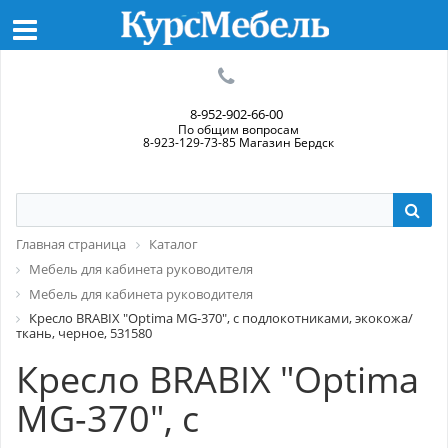
8-952-902-66-00
По общим вопросам
8-923-129-73-85 Магазин Бердск
Главная страница
Каталог
Мебель для кабинета руководителя
Мебель для кабинета руководителя
Кресло BRABIX "Optima MG-370", с подлокотниками, экокожа/
ткань, черное, 531580
Кресло BRABIX "Optima
MG-370", с