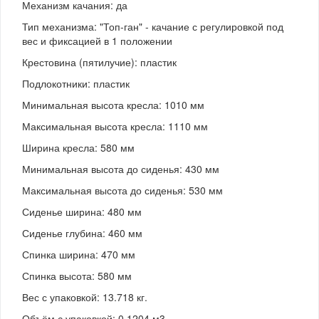
Механизм качания: да
Тип механизма: "Топ-ган" - качание с регулировкой под
вес и фиксацией в 1 положении
Крестовина (пятилучие): пластик
Подлокотники: пластик
Минимальная высота кресла: 1010 мм
Максимальная высота кресла: 1110 мм
Ширина кресла: 580 мм
Минимальная высота до сиденья: 430 мм
Максимальная высота до сиденья: 530 мм
Сиденье ширина: 480 мм
Сиденье глубина: 460 мм
Спинка ширина: 470 мм
Спинка высота: 580 мм
Вес с упаковкой: 13.718 кг.
Объём с упаковкой: 0.1204 м3.