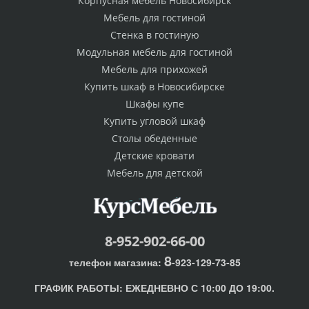
Корпусная мебель Новосибирск
Мебель для гостиной
Стенка в гостиную
Модульная мебель для гостиной
Мебель для прихожей
Купить шкаф в Новосибирске
Шкафы купе
Купить угловой шкаф
Столы обеденные
Детские кровати
Мебель для детской
8-952-902-66-00
8
телефон магазина:
-923-129-73-85
ГРАФИК РАБОТЫ:
ЕЖЕДНЕВНО С 10:00 ДО 19:00.