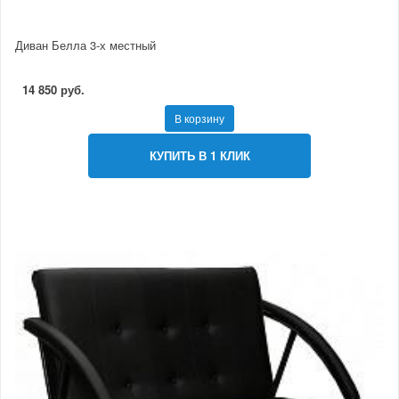
Диван Белла 3-х местный
14 850 руб.
В корзину
КУПИТЬ В 1 КЛИК