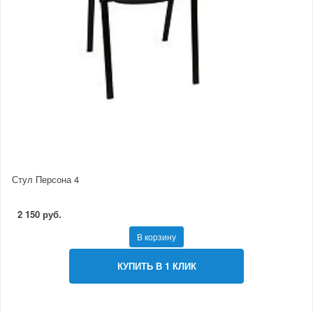
Стул Персона 4
2 150 руб.
В корзину
КУПИТЬ В 1 КЛИК