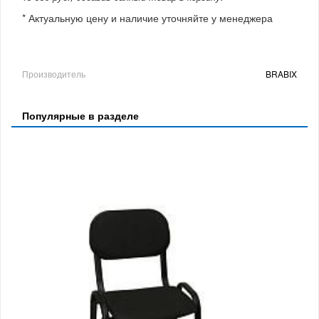
* Актуальную цену и наличие уточняйте у менеджера
Производитель
BRABIX
Популярные в разделе