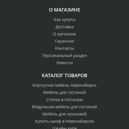
О МАГАЗИНЕ
Как купить
Доставка
О магазине
Гарантии
Контакты
Персональный раздел
Новости
КАТАЛОГ ТОВАРОВ
Корпусная мебель Новосибирск
Мебель для гостиной
Стенка в гостиную
Модульная мебель для гостиной
Мебель для прихожей
Купить шкаф в Новосибирске
Шкафы купе