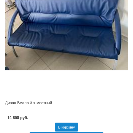
Диван Белла 3-х местный
14 850 руб.
В корзину