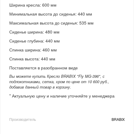
Ширина кресла: 600 мм
Минимальная высота до сиденья: 440 мм
Максимальная высота до сиденья: 535 мм
Сиденье ширина: 480 мм
Сиденье глубина: 440 мм
Спинка ширина: 460 мм
Спинка высота: 440 мм
Поставляется в разобранном виде
Вы можете купить Кресло BRABIX "Fly MG-396", с
подлокотниками, сетка, хром по цене от 10 600 руб.,
добавив данный товар в корзину.
* Актуальную цену и наличие уточняйте у менеджера
Производитель
BRABIX