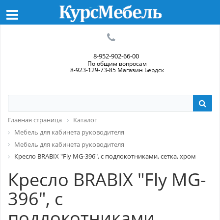
8-952-902-66-00
По общим вопросам
8-923-129-73-85 Магазин Бердск
Главная страница
Каталог
Мебель для кабинета руководителя
Мебель для кабинета руководителя
Кресло BRABIX "Fly MG-396", с подлокотниками, сетка, хром
Кресло BRABIX "Fly MG-
396", с
подлокотниками,