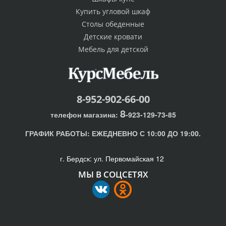
Купить угловой шкаф
Столы обеденные
Детские кровати
Мебель для детской
8-952-902-66-00
8
телефон магазина:
-923-129-73-85
ГРАФИК РАБОТЫ:
ЕЖЕДНЕВНО С 10:00 ДО 19:00.
г. Бердск: ул. Первомайская 12
МЫ В СОЦСЕТЯХ