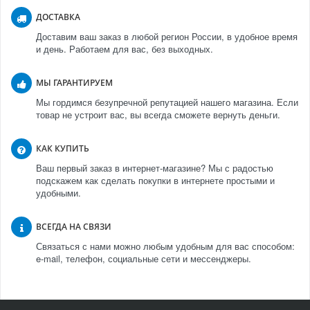
ДОСТАВКА
Доставим ваш заказ в любой регион России, в удобное время
и день. Работаем для вас, без выходных.
МЫ ГАРАНТИРУЕМ
Мы гордимся безупречной репутацией нашего магазина. Если
товар не устроит вас, вы всегда сможете вернуть деньги.
КАК КУПИТЬ
Ваш первый заказ в интернет-магазине? Мы с радостью
подскажем как сделать покупки в интернете простыми и
удобными.
ВСЕГДА НА СВЯЗИ
Связаться с нами можно любым удобным для вас способом:
e-mail, телефон, социальные сети и мессенджеры.