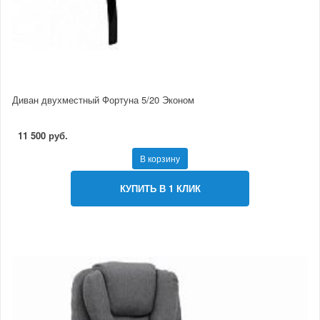
Диван двухместный Фортуна 5/20 Эконом
11 500 руб.
В корзину
КУПИТЬ В 1 КЛИК