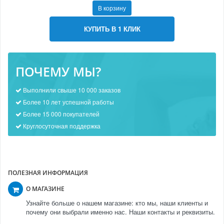
В корзину
КУПИТЬ В 1 КЛИК
ПОЧЕМУ МЫ?
Выполнили свыше 10 000 заказов
Более 10 лет успешной работы
Более 15 000 покупателей
Круглосуточная поддержка
ПОЛЕЗНАЯ ИНФОРМАЦИЯ
О МАГАЗИНЕ
Узнайте больше о нашем магазине: кто мы, наши клиенты и
почему они выбрали именно нас. Наши контакты и реквизиты.