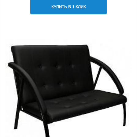
КУПИТЬ В 1 КЛИК