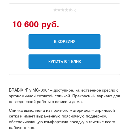
( 0 )
10 600 руб.
В КОРЗИНУ
КУПИТЬ В 1 КЛИК
BRABIX "Fly MG-396" – доступное, качественное кресло с
эргономичной сетчатой спинкой. Прекрасный вариант для
повседневной работы в офисе и дома.
Спинка выполнена из прочного материала – акриловой
сетки и имеет выраженную поясничную поддержку,
обеспечивающую комфортную посадку в течение всего
рабочего дня.