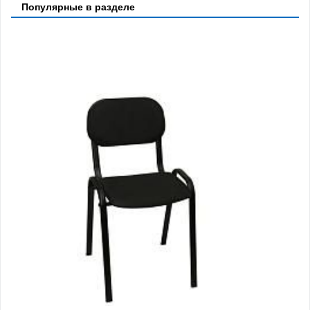
Популярные в разделе