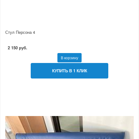
Стул Персона 4
2 150 руб.
В корзину
КУПИТЬ В 1 КЛИК