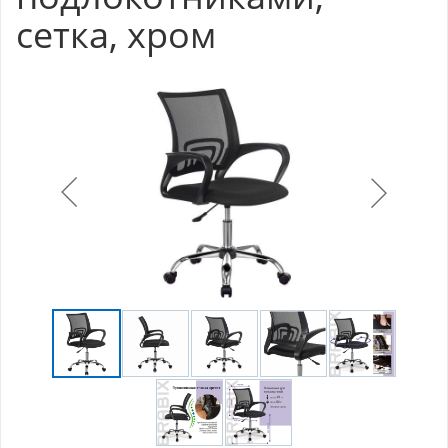
сетка, хром