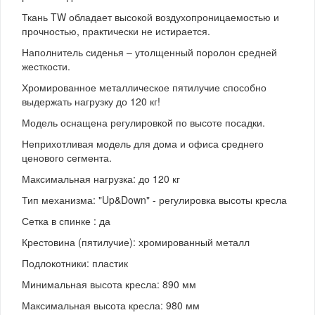
Ткань TW обладает высокой воздухопроницаемостью и
прочностью, практически не истирается.
Наполнитель сиденья – утолщенный поролон средней
жесткости.
Хромированное металлическое пятилучие способно
выдержать нагрузку до 120 кг!
Модель оснащена регулировкой по высоте посадки.
Неприхотливая модель для дома и офиса среднего
ценового сегмента.
Максимальная нагрузка: до 120 кг
Тип механизма: "Up&Down" - регулировка высоты кресла
Сетка в спинке : да
Крестовина (пятилучие): хромированный металл
Подлокотники: пластик
Минимальная высота кресла: 890 мм
Максимальная высота кресла: 980 мм