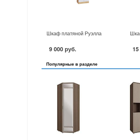
Шкаф платяной Руэлла
Шка
9 000 руб.
15
Популярные в разделе