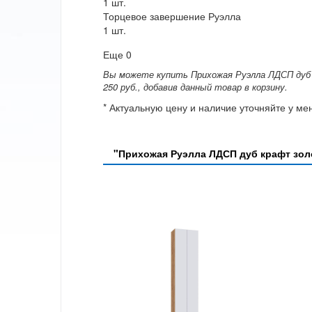
1 шт.
Торцевое завершение Руэлла
1 шт.
Еще 0
Вы можете купить Прихожая Руэлла ЛДСП дуб 
250 руб., добавив данный товар в корзину.
* Актуальную цену и наличие уточняйте у м
"Прихожая Руэлла ЛДСП дуб крафт зо