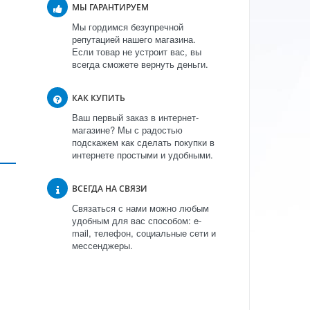
МЫ ГАРАНТИРУЕМ
Мы гордимся безупречной
репутацией нашего магазина.
Если товар не устроит вас, вы
всегда сможете вернуть деньги.
КАК КУПИТЬ
Ваш первый заказ в интернет-
магазине? Мы с радостью
подскажем как сделать покупки в
интернете простыми и удобными.
ВСЕГДА НА СВЯЗИ
Связаться с нами можно любым
удобным для вас способом: e-
mail, телефон, социальные сети и
мессенджеры.