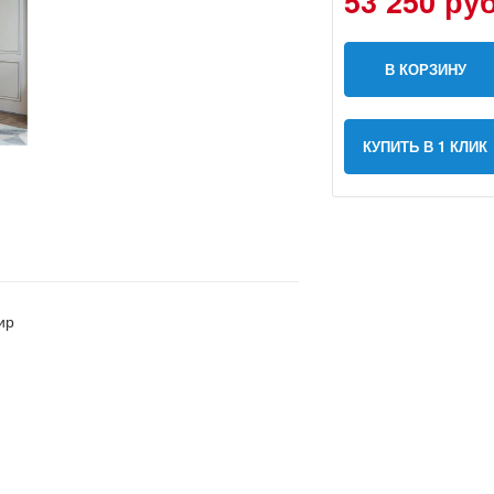
53 250 руб
В КОРЗИНУ
КУПИТЬ В 1 КЛИК
ир