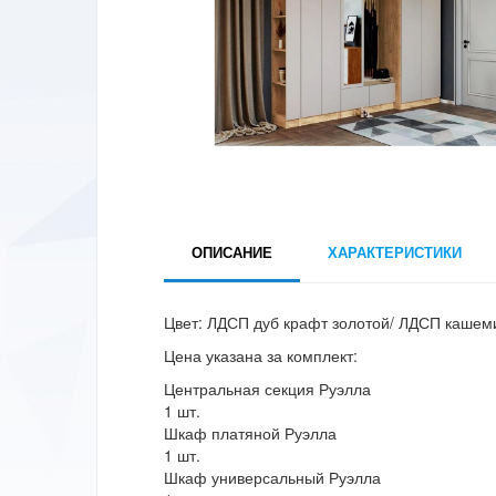
ОПИСАНИЕ
ХАРАКТЕРИСТИКИ
Цвет: ЛДСП дуб крафт золотой/ ЛДСП кашем
Цена указана за комплект:
Центральная секция Руэлла
1 шт.
Шкаф платяной Руэлла
1 шт.
Шкаф универсальный Руэлла