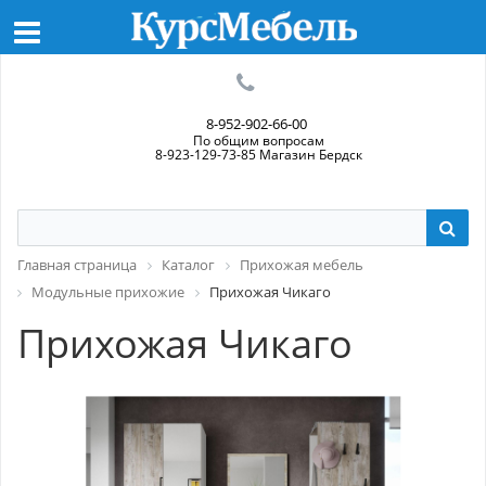
8-952-902-66-00
По общим вопросам
8-923-129-73-85 Магазин Бердск
Главная страница
Каталог
Прихожая мебель
Модульные прихожие
Прихожая Чикаго
Прихожая Чикаго