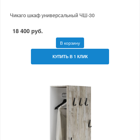
Чикаго шкаф универсальный ЧШ-30
18 400 руб.
В корзину
КУПИТЬ В 1 КЛИК