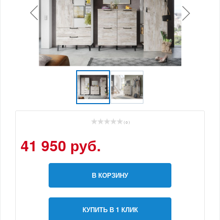
( 0 )
41 950 руб.
В КОРЗИНУ
КУПИТЬ В 1 КЛИК