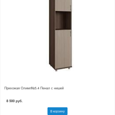
Прихожая Олимп№5.4 Пенал с нишей
8 500 руб.
В корзину