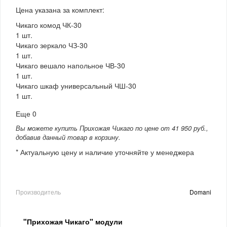
Цена указана за комплект:
Чикаго комод ЧК-30
1 шт.
Чикаго зеркало ЧЗ-30
1 шт.
Чикаго вешало напольное ЧВ-30
1 шт.
Чикаго шкаф универсальный ЧШ-30
1 шт.
Еще 0
Вы можете купить Прихожая Чикаго по цене от 41 950 руб.,
добавив данный товар в корзину.
* Актуальную цену и наличие уточняйте у менеджера
Производитель
Domani
"Прихожая Чикаго" модули