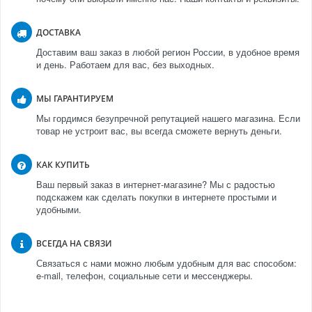
ДОСТАВКА
Доставим ваш заказ в любой регион России, в удобное время
и день. Работаем для вас, без выходных.
МЫ ГАРАНТИРУЕМ
Мы гордимся безупречной репутацией нашего магазина. Если
товар не устроит вас, вы всегда сможете вернуть деньги.
КАК КУПИТЬ
Ваш первый заказ в интернет-магазине? Мы с радостью
подскажем как сделать покупки в интернете простыми и
удобными.
ВСЕГДА НА СВЯЗИ
Связаться с нами можно любым удобным для вас способом:
e-mail, телефон, социальные сети и мессенджеры.