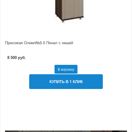
Прихожая Олимп№5.5 Пенал с нишей
8 500 руб.
В корзину
КУПИТЬ В 1 КЛИК