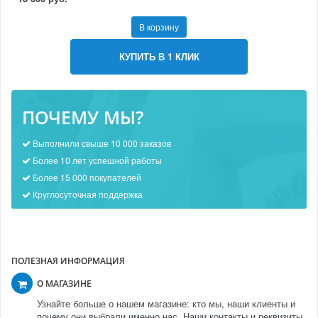
В корзину
КУПИТЬ В 1 КЛИК
ПОЧЕМУ МЫ?
Выполнили свыше 10 000 заказов
Более 10 лет успешной работы
Более 15 000 покупателей
Круглосуточная поддержка
ПОЛЕЗНАЯ ИНФОРМАЦИЯ
О МАГАЗИНЕ
Узнайте больше о нашем магазине: кто мы, наши клиенты и
почему они выбрали именно нас. Наши контакты и реквизиты.