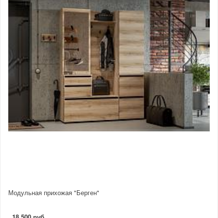
Модульная прихожая "Берген"
18 500 руб.