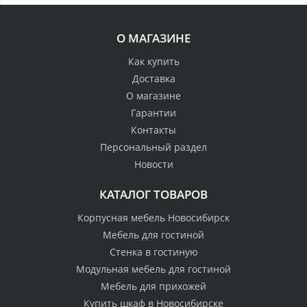
О МАГАЗИНЕ
Как купить
Доставка
О магазине
Гарантии
Контакты
Персональный раздел
Новости
КАТАЛОГ ТОВАРОВ
Корпусная мебель Новосибирск
Мебель для гостиной
Стенка в гостиную
Модульная мебель для гостиной
Мебель для прихожей
Купить шкаф в Новосибирске