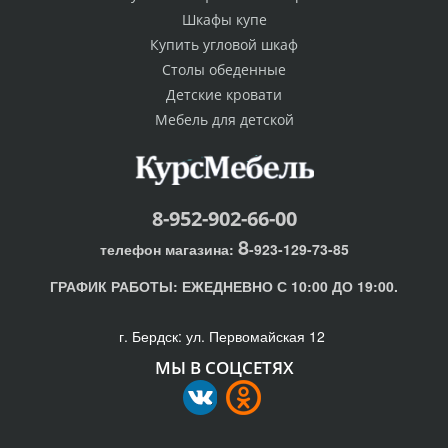
Шкафы купе
Купить угловой шкаф
Столы обеденные
Детские кровати
Мебель для детской
8-952-902-66-00
8
телефон магазина:
-923-129-73-85
ГРАФИК РАБОТЫ:
ЕЖЕДНЕВНО С 10:00 ДО 19:00.
г. Бердск: ул. Первомайская 12
МЫ В СОЦСЕТЯХ