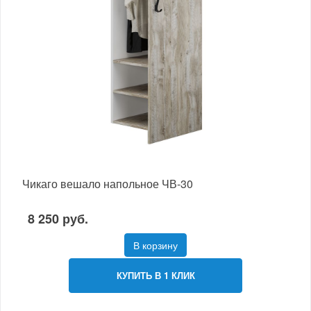
Чикаго вешало напольное ЧВ-30
8 250 руб.
В корзину
КУПИТЬ В 1 КЛИК