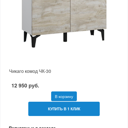
Чикаго комод ЧК-30
12 950 руб.
В корзину
КУПИТЬ В 1 КЛИК
Популярные в разделе