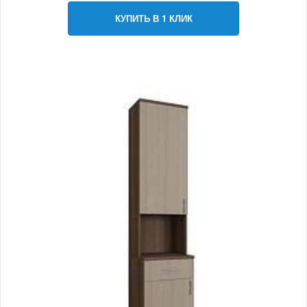
КУПИТЬ В 1 КЛИК