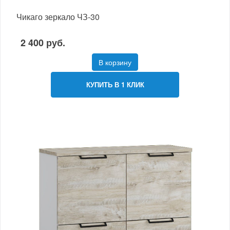
Чикаго зеркало ЧЗ-30
2 400 руб.
В корзину
КУПИТЬ В 1 КЛИК