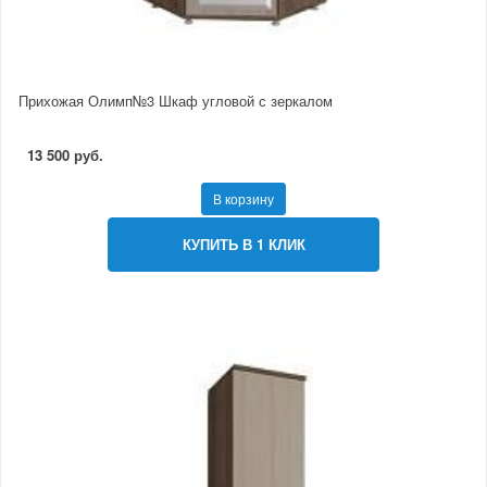
Прихожая Олимп№3 Шкаф угловой с зеркалом
13 500 руб.
В корзину
КУПИТЬ В 1 КЛИК