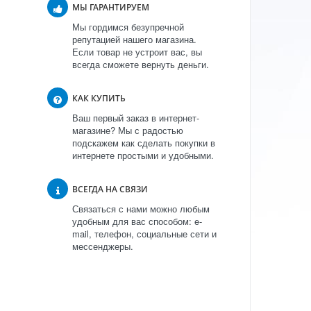
МЫ ГАРАНТИРУЕМ
Мы гордимся безупречной
репутацией нашего магазина.
Если товар не устроит вас, вы
всегда сможете вернуть деньги.
КАК КУПИТЬ
Ваш первый заказ в интернет-
магазине? Мы с радостью
подскажем как сделать покупки в
интернете простыми и удобными.
ВСЕГДА НА СВЯЗИ
Связаться с нами можно любым
удобным для вас способом: e-
mail, телефон, социальные сети и
мессенджеры.