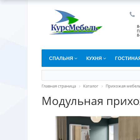
8
П
8
СПАЛЬНЯ
КУХНЯ
ГОСТИНА
Главная страница
Каталог
Прихожая мебел
Модульная прихо