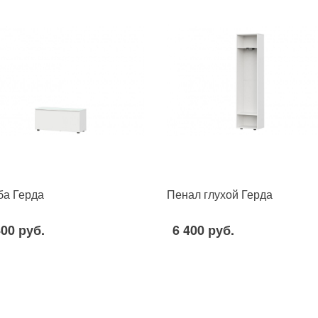
ба Герда
Пенал глухой Герда
400 руб.
6 400 руб.