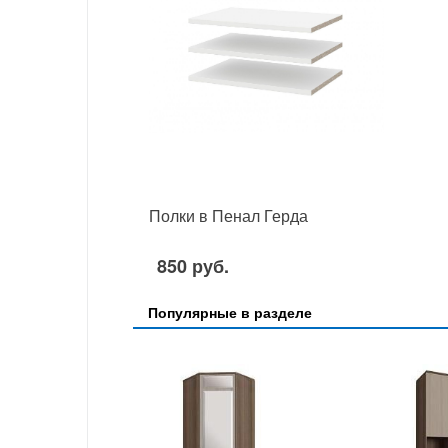
Полки в Пенал Герда
850 руб.
Популярные в разделе