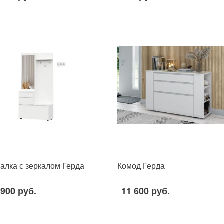
алка с зеркалом Герда
Комод Герда
 900 руб.
11 600 руб.