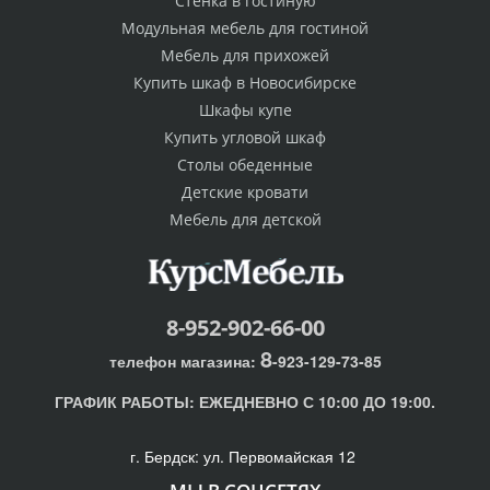
Стенка в гостиную
Модульная мебель для гостиной
Мебель для прихожей
Купить шкаф в Новосибирске
Шкафы купе
Купить угловой шкаф
Столы обеденные
Детские кровати
Мебель для детской
8-952-902-66-00
8
телефон магазина:
-923-129-73-85
ГРАФИК РАБОТЫ:
ЕЖЕДНЕВНО С 10:00 ДО 19:00.
г. Бердск: ул. Первомайская 12