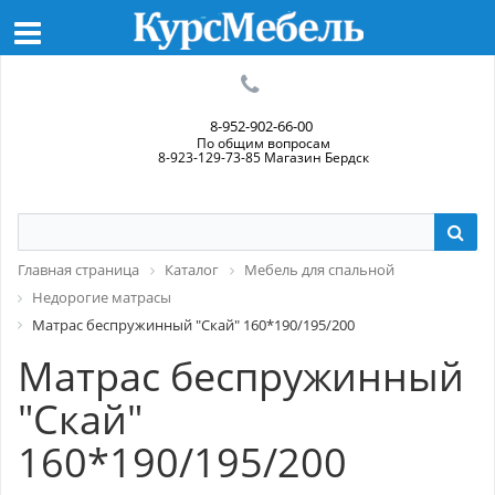
8-952-902-66-00
По общим вопросам
8-923-129-73-85 Магазин Бердск
Главная страница
Каталог
Мебель для спальной
Недорогие матрасы
Матрас беспружинный "Скай" 160*190/195/200
Матрас беспружинный
"Скай"
160*190/195/200