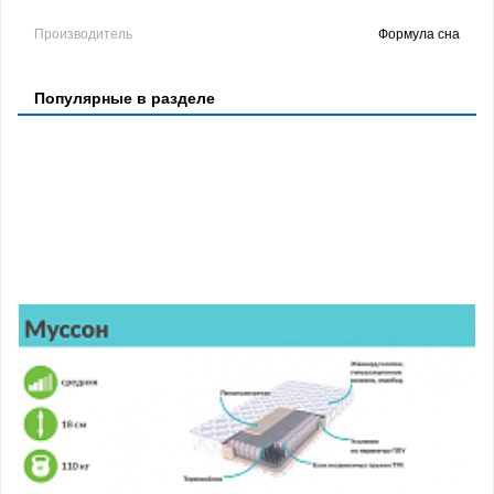
Производитель
Формула сна
Популярные в разделе