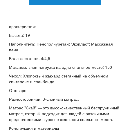
арактеристики
Высота: 19
Наполнитель: Пенополиуретан; Экопласт; Массажная
пена.
Балл жесткости: 4/4,5
Максимальная нагрузка на одно спальное место: 150
Чехол: Хлопоквый жаккард стеганный на объемном
синтепоне и спанбонде
О товаре
Разносторонний, 3-слойный матрас.
Матрас "Скай" — это высококачественный беспружинный
матрас, который подходит для людей с различными
предпочтениями в уровне жесткости спального места.
Конструкция и материалы