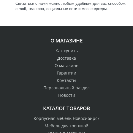
Связаться с нами можно любым удобным для вас способом:
e-mail, телефон, социальные сети и мессенджеры.
О МАГАЗИНЕ
Как купить
Доставка
О магазине
Гарантии
Контакты
Персональный раздел
Новости
КАТАЛОГ ТОВАРОВ
Корпусная мебель Новосибирск
Мебель для гостиной