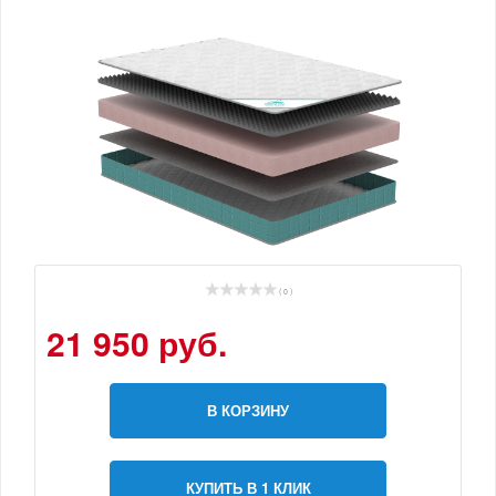
( 0 )
21 950 руб.
В КОРЗИНУ
КУПИТЬ В 1 КЛИК