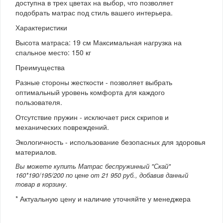
доступна в трех цветах на выбор, что позволяет
подобрать матрас под стиль вашего интерьера.
Характеристики
Высота матраса: 19 см Максимальная нагрузка на
спальное место: 150 кг
Преимущества
Разные стороны жесткости - позволяет выбрать
оптимальный уровень комфорта для каждого
пользователя.
Отсутствие пружин - исключает риск скрипов и
механических повреждений.
Экологичность - использование безопасных для здоровья
материалов.
Вы можете купить Матрас беспружинный "Скай"
160*190/195/200 по цене от 21 950 руб., добавив данный
товар в корзину.
* Актуальную цену и наличие уточняйте у менеджера