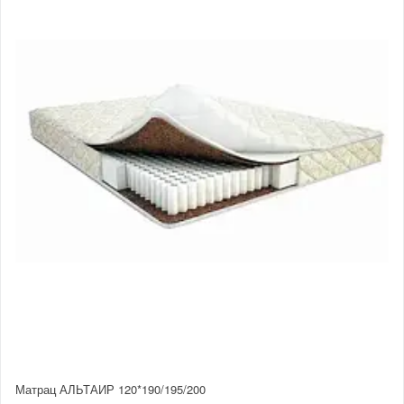
Матрац АЛЬТАИР 120*190/195/200