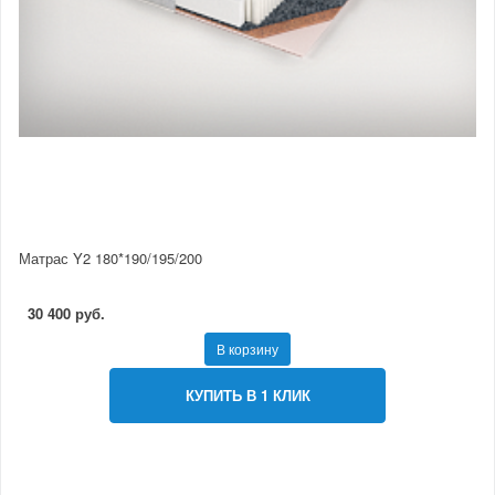
Матрас Y2 180*190/195/200
30 400 руб.
В корзину
КУПИТЬ В 1 КЛИК