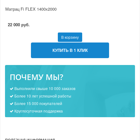
Матрац Fi FLEX 1400х2000
22 000 руб.
В корзину
КУПИТЬ В 1 КЛИК
ПОЧЕМУ МЫ?
Выполнили свыше 10 000 заказов
Более 10 лет успешной работы
Более 15 000 покупателей
Круглосуточная поддержка