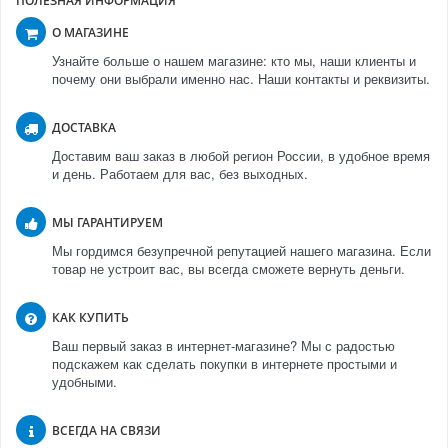
ПОЛЕЗНАЯ ИНФОРМАЦИЯ
О МАГАЗИНЕ
Узнайте больше о нашем магазине: кто мы, наши клиенты и
почему они выбрали именно нас. Наши контакты и реквизиты.
ДОСТАВКА
Доставим ваш заказ в любой регион России, в удобное время
и день. Работаем для вас, без выходных.
МЫ ГАРАНТИРУЕМ
Мы гордимся безупречной репутацией нашего магазина. Если
товар не устроит вас, вы всегда сможете вернуть деньги.
КАК КУПИТЬ
Ваш первый заказ в интернет-магазине? Мы с радостью
подскажем как сделать покупки в интернете простыми и
удобными.
ВСЕГДА НА СВЯЗИ