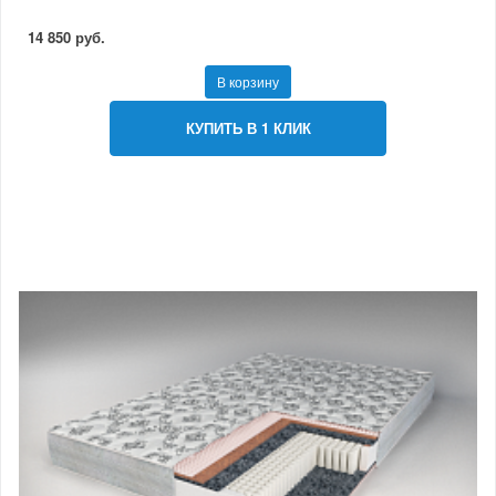
14 850 руб.
В корзину
КУПИТЬ В 1 КЛИК