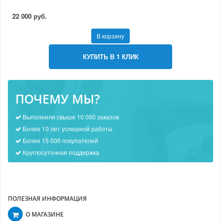
22 000 руб.
В корзину
КУПИТЬ В 1 КЛИК
ПОЧЕМУ МЫ?
Выполнили свыше 10 000 заказов
Более 10 лет успешной работы
Более 15 000 покупателей
Круглосуточная поддержка
ПОЛЕЗНАЯ ИНФОРМАЦИЯ
О МАГАЗИНЕ