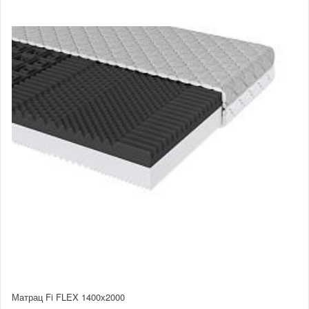
Матрац Fi FLEX 1400х2000