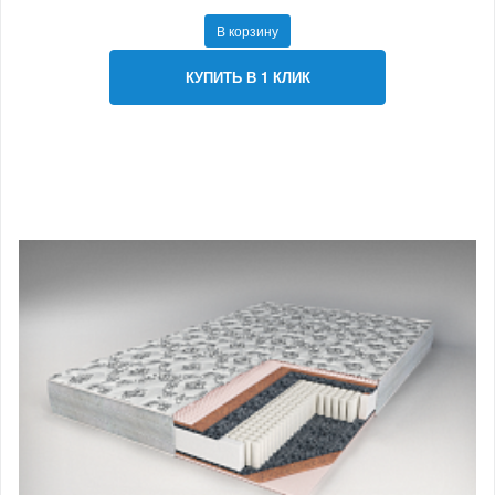
В корзину
КУПИТЬ В 1 КЛИК