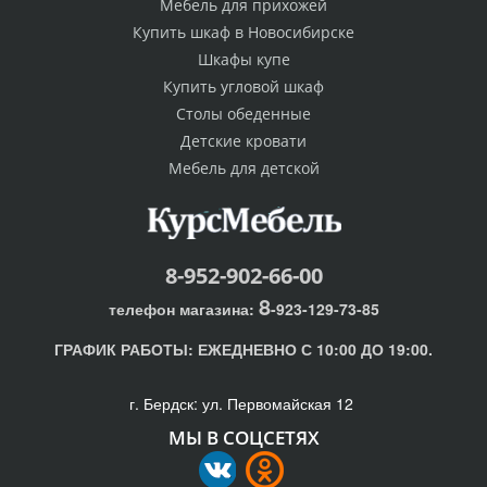
Мебель для прихожей
Купить шкаф в Новосибирске
Шкафы купе
Купить угловой шкаф
Столы обеденные
Детские кровати
Мебель для детской
8-952-902-66-00
8
телефон магазина:
-923-129-73-85
ГРАФИК РАБОТЫ:
ЕЖЕДНЕВНО С 10:00 ДО 19:00.
г. Бердск: ул. Первомайская 12
МЫ В СОЦСЕТЯХ