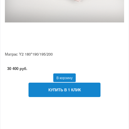
Матрас Y2 180*190/195/200
30 400 руб.
В корзину
КУПИТЬ В 1 КЛИК