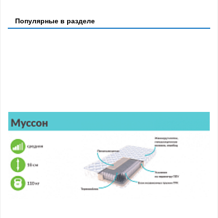
Популярные в разделе