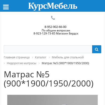
8-952-902-66-00
По общим вопросам
8-923-129-73-85 Магазин Бердск
Главная страница
Каталог
Мебель для спальной
Недорогие матрасы
Матрас №5 (900*1900/1950/2000)
Матрас №5
(900*1900/1950/2000)