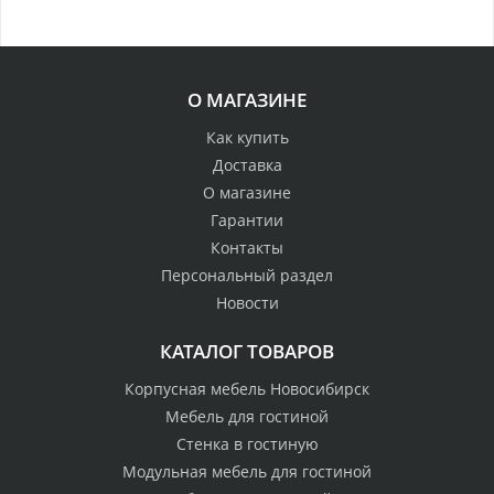
О МАГАЗИНЕ
Как купить
Доставка
О магазине
Гарантии
Контакты
Персональный раздел
Новости
КАТАЛОГ ТОВАРОВ
Корпусная мебель Новосибирск
Мебель для гостиной
Стенка в гостиную
Модульная мебель для гостиной