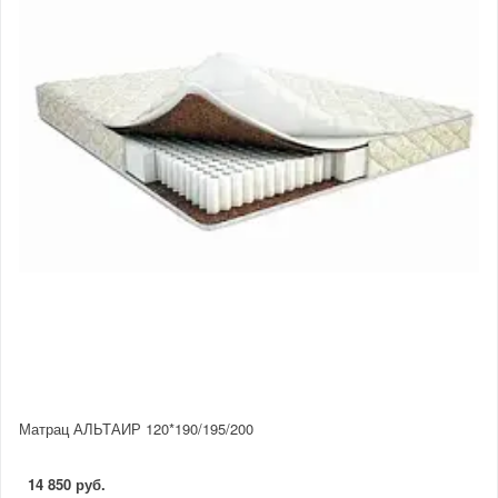
Матрац АЛЬТАИР 120*190/195/200
14 850 руб.