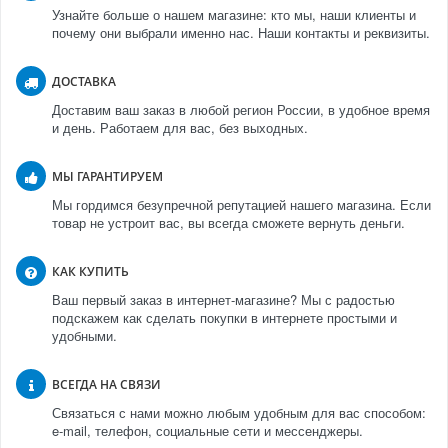
Узнайте больше о нашем магазине: кто мы, наши клиенты и
почему они выбрали именно нас. Наши контакты и реквизиты.
ДОСТАВКА
Доставим ваш заказ в любой регион России, в удобное время
и день. Работаем для вас, без выходных.
МЫ ГАРАНТИРУЕМ
Мы гордимся безупречной репутацией нашего магазина. Если
товар не устроит вас, вы всегда сможете вернуть деньги.
КАК КУПИТЬ
Ваш первый заказ в интернет-магазине? Мы с радостью
подскажем как сделать покупки в интернете простыми и
удобными.
ВСЕГДА НА СВЯЗИ
Связаться с нами можно любым удобным для вас способом:
e-mail, телефон, социальные сети и мессенджеры.