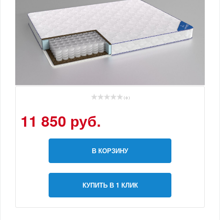
( 0 )
11 850 руб.
В КОРЗИНУ
КУПИТЬ В 1 КЛИК