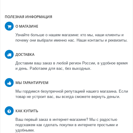
ПОЛЕЗНАЯ ИНФОРМАЦИЯ
О МАГАЗИНЕ
Узнайте больше о нашем магазине: кто мы, наши клиенты и
почему они выбрали именно нас. Наши контакты и реквизиты.
ДОСТАВКА
Доставим ваш заказ в любой регион России, в удобное время
и день. Работаем для вас, без выходных.
МЫ ГАРАНТИРУЕМ
Мы гордимся безупречной репутацией нашего магазина. Если
товар не устроит вас, вы всегда сможете вернуть деньги.
КАК КУПИТЬ
Ваш первый заказ в интернет-магазине? Мы с радостью
подскажем как сделать покупки в интернете простыми и
удобными.