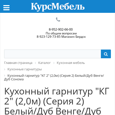
8-952-902-66-00
По общим вопросам
8-923-129-73-85 Магазин Бердск
Главная страница
Каталог
Кухонная мебель
Кухонные гарнитуры
Кухонный гарнитур "КГ 2" (2,0м) (Серия 2) Белый/Дуб Венге/
Дуб Сонома
Кухонный гарнитур "КГ
2" (2,0м) (Серия 2)
Белый/Дуб Венге/Дуб