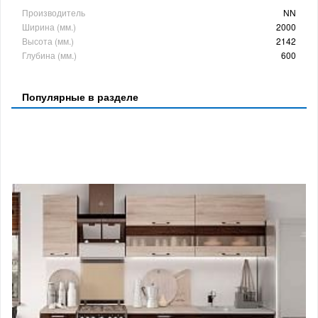
Производитель
NN
Ширина (мм.)
2000
Высота (мм.)
2142
Глубина (мм.)
600
Популярные в разделе