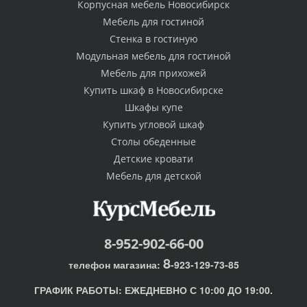
Корпусная мебель Новосибирск
Мебель для гостиной
Стенка в гостиную
Модульная мебель для гостиной
Мебель для прихожей
Купить шкаф в Новосибирске
Шкафы купе
Купить угловой шкаф
Столы обеденные
Детские кровати
Мебель для детской
8-952-902-66-00
8
телефон магазина:
-923-129-73-85
ГРАФИК РАБОТЫ:
ЕЖЕДНЕВНО С 10:00 ДО 19:00.