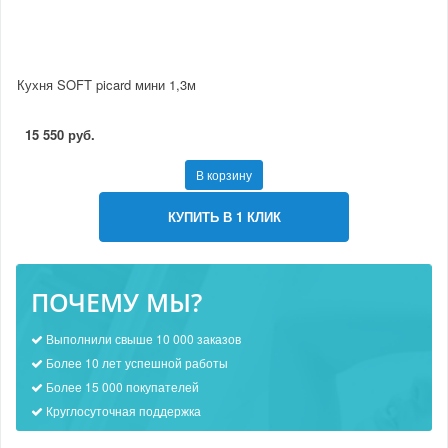
Кухня SOFT picard мини 1,3м
15 550 руб.
В корзину
КУПИТЬ В 1 КЛИК
ПОЧЕМУ МЫ?
Выполнили свыше 10 000 заказов
Более 10 лет успешной работы
Более 15 000 покупателей
Круглосуточная поддержка