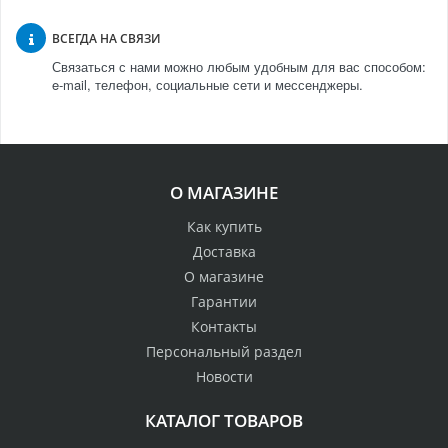
ВСЕГДА НА СВЯЗИ
Связаться с нами можно любым удобным для вас способом:
e-mail, телефон, социальные сети и мессенджеры.
О МАГАЗИНЕ
Как купить
Доставка
О магазине
Гарантии
Контакты
Персональный раздел
Новости
КАТАЛОГ ТОВАРОВ