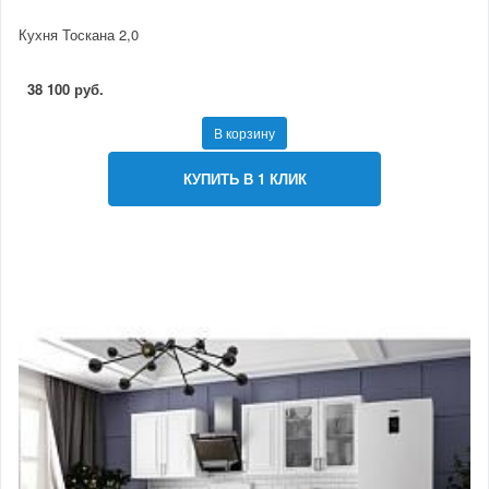
Кухня Тоскана 2,0
38 100 руб.
В корзину
КУПИТЬ В 1 КЛИК