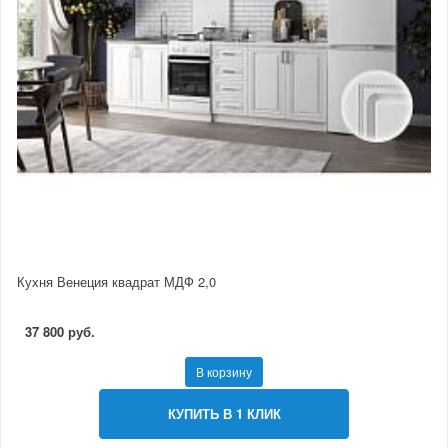
Кухня Венеция квадрат МДФ 2,0
37 800 руб.
В корзину
КУПИТЬ В 1 КЛИК