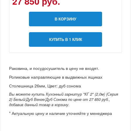
27 850 руб.
В КОРЗИНУ
КУПИТЬ В 1 КЛИК
Раковина, и посудосушитель в цену не входят.
Роликовые направляющие в выдвижных ящиках
Столешница 26мм, Цвет: дуб сонома
Вы можете купить Кухонный гарнитур "КГ 2" (2,0м) (Серия
2) Белый/Дуб Венге/Дуб Сонома по цене от 27 850 руб.,
добавив данный товар в корзину.
* Актуальную цену и наличие уточняйте у менеджера