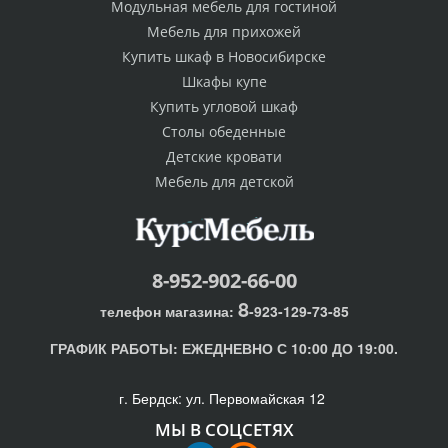
Модульная мебель для гостиной
Мебель для прихожей
Купить шкаф в Новосибирске
Шкафы купе
Купить угловой шкаф
Столы обеденные
Детские кровати
Мебель для детской
8-952-902-66-00
8
телефон магазина:
-923-129-73-85
ГРАФИК РАБОТЫ:
ЕЖЕДНЕВНО С 10:00 ДО 19:00.
г. Бердск: ул. Первомайская 12
МЫ В СОЦСЕТЯХ