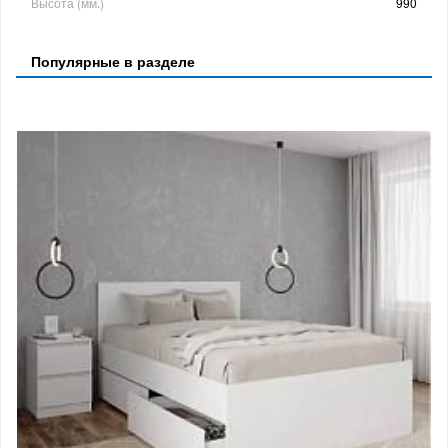
Высота (мм.)
990
Популярные в разделе