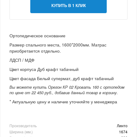
КУПИТЬ В 1 КЛИК
Ортопедическое основание
Размер спального места, 1600*2000мм. Матрас
приобретается отдельно.
ЛДСП / МДФ
Цвет корпуса Дуб крафт табачный
Цвет фасада Белый супермат, дуб крафт табачный
Вы можете купить Орегон КР 02 Кровать 160 с ортопедом
по цене от 22 450 руб., добавив данный товар в корзину.
* Актуальную цену и наличие уточняйте у менеджера
Производитель
Линто
Ширина (мм.)
1674