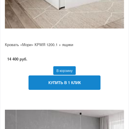
Кровать «Мори» КРМЯ 1200.1 + ящики
14 400 руб.
В корзину
КУПИТЬ В 1 КЛИК