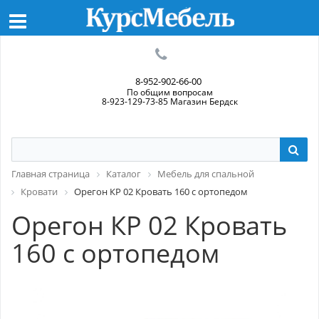
8-952-902-66-00
По общим вопросам
8-923-129-73-85 Магазин Бердск
Главная страница
Каталог
Мебель для спальной
Кровати
Орегон КР 02 Кровать 160 с ортопедом
Орегон КР 02 Кровать
160 с ортопедом