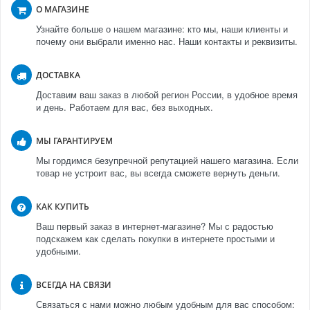
О МАГАЗИНЕ
Узнайте больше о нашем магазине: кто мы, наши клиенты и
почему они выбрали именно нас. Наши контакты и реквизиты.
ДОСТАВКА
Доставим ваш заказ в любой регион России, в удобное время
и день. Работаем для вас, без выходных.
МЫ ГАРАНТИРУЕМ
Мы гордимся безупречной репутацией нашего магазина. Если
товар не устроит вас, вы всегда сможете вернуть деньги.
КАК КУПИТЬ
Ваш первый заказ в интернет-магазине? Мы с радостью
подскажем как сделать покупки в интернете простыми и
удобными.
ВСЕГДА НА СВЯЗИ
Связаться с нами можно любым удобным для вас способом: