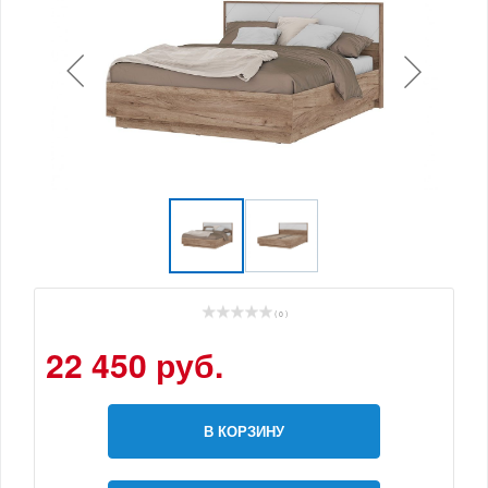
( 0 )
22 450 руб.
В КОРЗИНУ