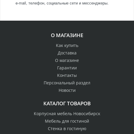
e-mail, телефон, социальные сети и мессенджеры.
О МАГАЗИНЕ
Как купить
Доставка
О магазине
Гарантии
Контакты
Персональный раздел
Новости
КАТАЛОГ ТОВАРОВ
Корпусная мебель Новосибирск
Мебель для гостиной
Стенка в гостиную