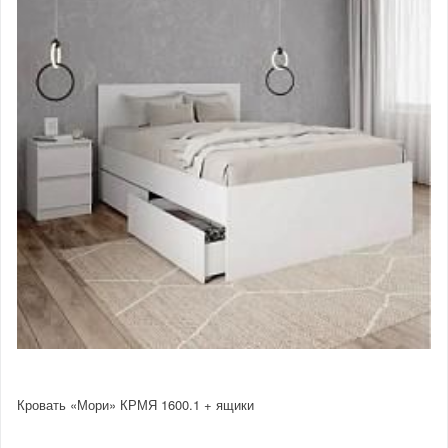
Кровать «Мори» КРМЯ 1600.1 + ящики