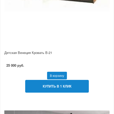
Детская Венеция Кровать В-21
25 000 руб.
В корзину
КУПИТЬ В 1 КЛИК