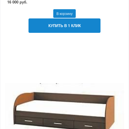
16 000 руб.
В корзину
КУПИТЬ В 1 КЛИК