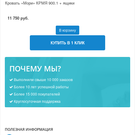
Кровать «Мори» КРМЯ 900.1 + ящики
11 750 руб.
В корзину
КУПИТЬ В 1 КЛИК
ПОЧЕМУ МЫ?
Выполнили свыше 10 000 заказов
Более 10 лет успешной работы
Более 15 000 покупателей
Круглосуточная поддержка
ПОЛЕЗНАЯ ИНФОРМАЦИЯ