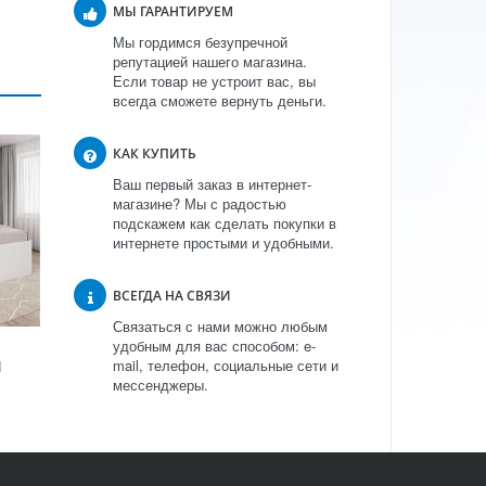
МЫ ГАРАНТИРУЕМ
Мы гордимся безупречной
репутацией нашего магазина.
Если товар не устроит вас, вы
всегда сможете вернуть деньги.
КАК КУПИТЬ
Ваш первый заказ в интернет-
магазине? Мы с радостью
подскажем как сделать покупки в
интернете простыми и удобными.
ВСЕГДА НА СВЯЗИ
Связаться с нами можно любым
удобным для вас способом: e-
mail, телефон, социальные сети и
Я
мессенджеры.