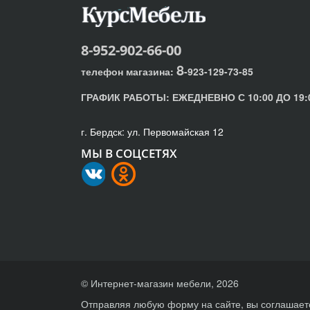
8-952-902-66-00
8
телефон магазина:
-923-129-73-85
ГРАФИК РАБОТЫ:
ЕЖЕДНЕВНО С 10:00 ДО 19:
г. Бердск: ул. Первомайская 12
МЫ В СОЦСЕТЯХ
© Интернет-магазин мебели, 2026
Отправляя любую форму на сайте, вы соглашает