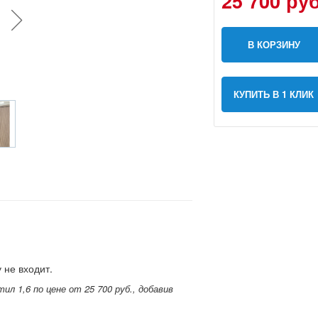
25 700 руб
В КОРЗИНУ
КУПИТЬ В 1 КЛИК
 не входит.
л 1,6 по цене от 25 700 руб., добавив