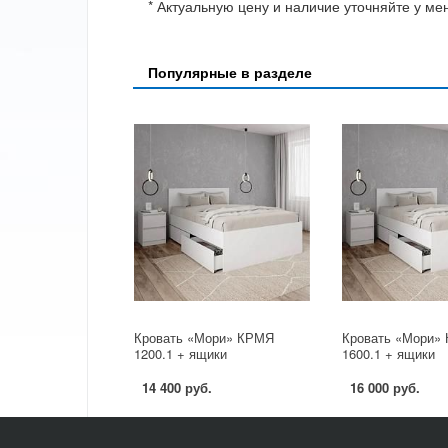
* Актуальную цену и наличие уточняйте у м
Популярные в разделе
Кровать «Мори» КРМЯ
Кровать «Мори»
1200.1 + ящики
1600.1 + ящики
14 400 руб.
16 000 руб.