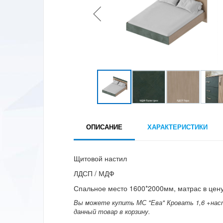
ОПИСАНИЕ
ХАРАКТЕРИСТИКИ
Щитовой настил
ЛДСП / МДФ
Спальное место 1600*2000мм, матрас в цену
Вы можете купить МС "Ева" Кровать 1,6 +насти
данный товар в корзину.