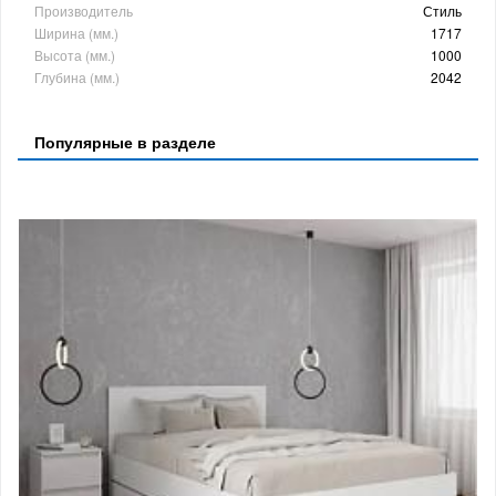
Производитель
Стиль
Ширина (мм.)
1717
Высота (мм.)
1000
Глубина (мм.)
2042
Популярные в разделе