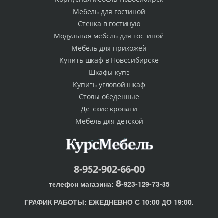
Мебель для гостиной
Стенка в гостиную
Модульная мебель для гостиной
Мебель для прихожей
Купить шкаф в Новосибирске
Шкафы купе
Купить угловой шкаф
Столы обеденные
Детские кровати
Мебель для детской
8-952-902-66-00
8
телефон магазина:
-923-129-73-85
ГРАФИК РАБОТЫ:
ЕЖЕДНЕВНО С 10:00 ДО 19:00.