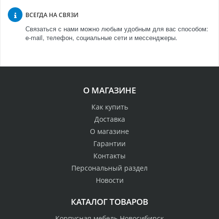
ВСЕГДА НА СВЯЗИ
Связаться с нами можно любым удобным для вас способом:
e-mail, телефон, социальные сети и мессенджеры.
О МАГАЗИНЕ
Как купить
Доставка
О магазине
Гарантии
Контакты
Персональный раздел
Новости
КАТАЛОГ ТОВАРОВ
Корпусная мебель Новосибирск