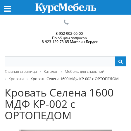
8-952-902-66-00
По общим вопросам
8-923-129-73-85 Магазин Бердск
Главная страница
Каталог
Мебель для спальной
Кровати
Кровать Селена 1600 МДФ КР-002 с ОРТОПЕДОМ
Кровать Селена 1600
МДФ КР-002 с
ОРТОПЕДОМ