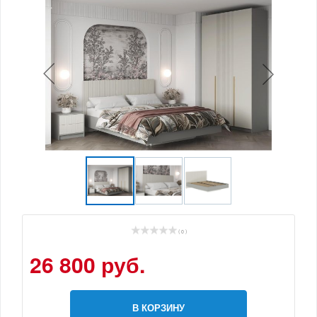
( 0 )
26 800 руб.
В КОРЗИНУ