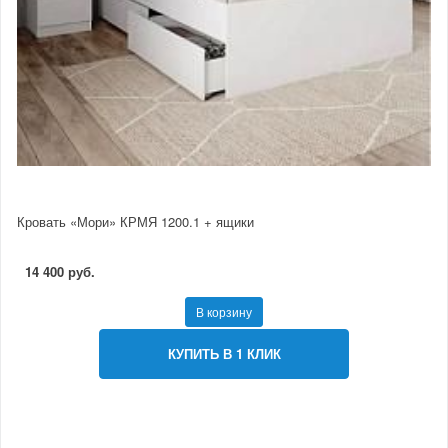
Кровать «Мори» КРМЯ 1200.1 + ящики
14 400 руб.
В корзину
КУПИТЬ В 1 КЛИК