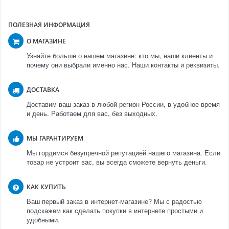
ПОЛЕЗНАЯ ИНФОРМАЦИЯ
О МАГАЗИНЕ
Узнайте больше о нашем магазине: кто мы, наши клиенты и
почему они выбрали именно нас. Наши контакты и реквизиты.
ДОСТАВКА
Доставим ваш заказ в любой регион России, в удобное время
и день. Работаем для вас, без выходных.
МЫ ГАРАНТИРУЕМ
Мы гордимся безупречной репутацией нашего магазина. Если
товар не устроит вас, вы всегда сможете вернуть деньги.
КАК КУПИТЬ
Ваш первый заказ в интернет-магазине? Мы с радостью
подскажем как сделать покупки в интернете простыми и
удобными.