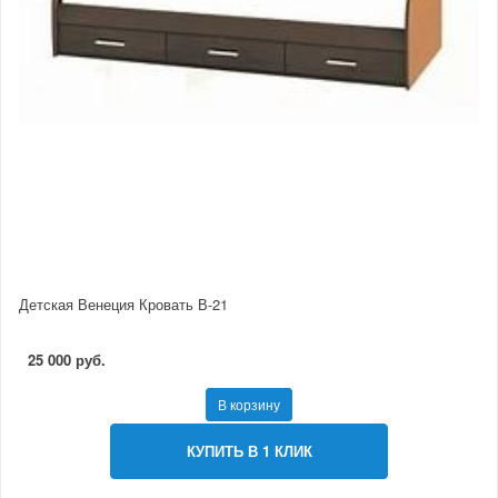
Детская Венеция Кровать В-21
25 000 руб.
В корзину
КУПИТЬ В 1 КЛИК