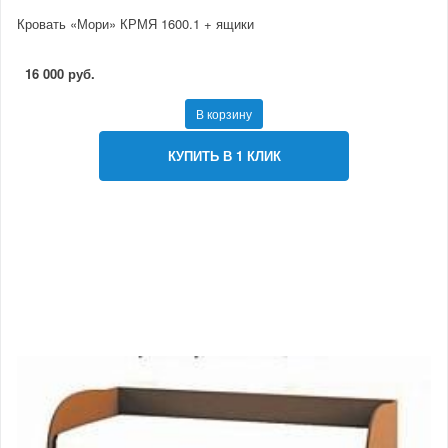
Кровать «Мори» КРМЯ 1600.1 + ящики
16 000 руб.
В корзину
КУПИТЬ В 1 КЛИК