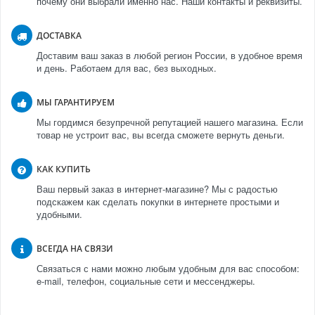
почему они выбрали именно нас. Наши контакты и реквизиты.
ДОСТАВКА
Доставим ваш заказ в любой регион России, в удобное время
и день. Работаем для вас, без выходных.
МЫ ГАРАНТИРУЕМ
Мы гордимся безупречной репутацией нашего магазина. Если
товар не устроит вас, вы всегда сможете вернуть деньги.
КАК КУПИТЬ
Ваш первый заказ в интернет-магазине? Мы с радостью
подскажем как сделать покупки в интернете простыми и
удобными.
ВСЕГДА НА СВЯЗИ
Связаться с нами можно любым удобным для вас способом:
e-mail, телефон, социальные сети и мессенджеры.