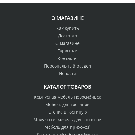
О МАГАЗИНЕ
Как купить
Доставка
О магазине
Гарантии
Контакты
Персональный раздел
Новости
КАТАЛОГ ТОВАРОВ
Корпусная мебель Новосибирск
Мебель для гостиной
Стенка в гостиную
Модульная мебель для гостиной
Мебель для прихожей
Купить шкаф в Новосибирске