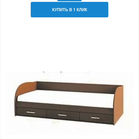
КУПИТЬ В 1 КЛИК