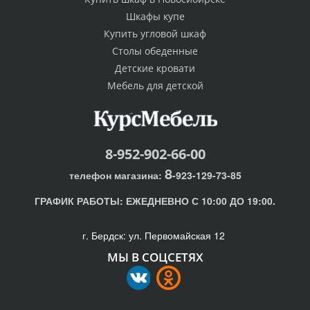
Шкафы купе
Купить угловой шкаф
Столы обеденные
Детские кровати
Мебель для детской
8-952-902-66-00
8
телефон магазина:
-923-129-73-85
ГРАФИК РАБОТЫ:
ЕЖЕДНЕВНО С 10:00 ДО 19:00.
г. Бердск: ул. Первомайская 12
МЫ В СОЦСЕТЯХ