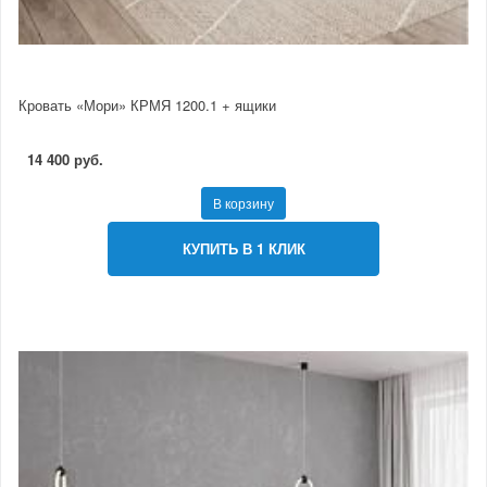
Кровать «Мори» КРМЯ 1200.1 + ящики
14 400 руб.
В корзину
КУПИТЬ В 1 КЛИК