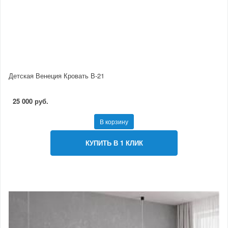
Детская Венеция Кровать В-21
25 000 руб.
В корзину
КУПИТЬ В 1 КЛИК