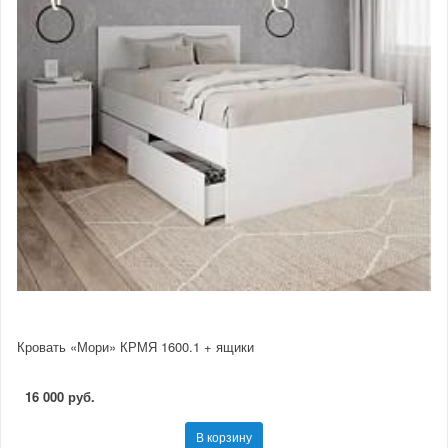
Кровать «Мори» КРМЯ 1600.1 + ящики
16 000 руб.
В корзину