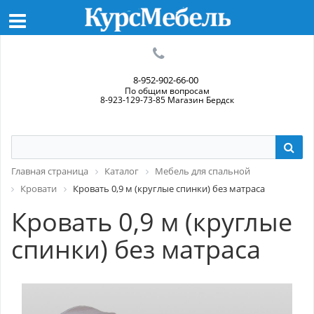
8-952-902-66-00
По общим вопросам
8-923-129-73-85 Магазин Бердск
Главная страница
Каталог
Мебель для спальной
Кровати
Кровать 0,9 м (круглые спинки) без матраса
Кровать 0,9 м (круглые
спинки) без матраса