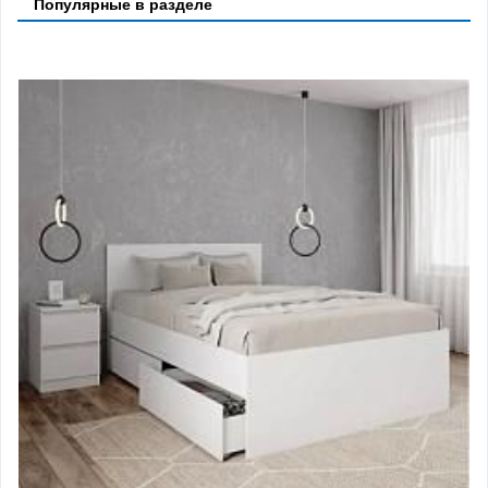
Популярные в разделе