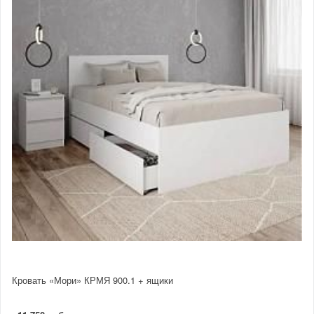
Кровать «Мори» КРМЯ 900.1 + ящики