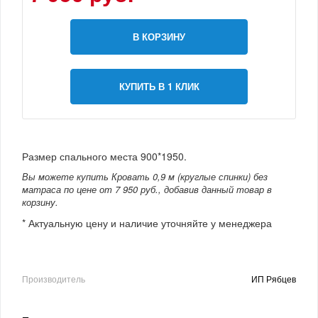
В КОРЗИНУ
КУПИТЬ В 1 КЛИК
Размер спального места 900*1950.
Вы можете купить Кровать 0,9 м (круглые спинки) без
матраса по цене от 7 950 руб., добавив данный товар в
корзину.
* Актуальную цену и наличие уточняйте у менеджера
Производитель
ИП Рябцев