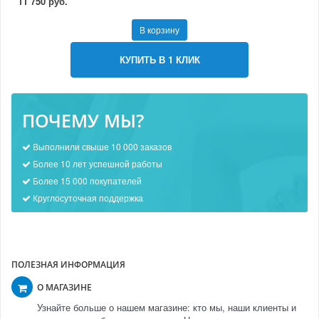
11 750 руб.
В корзину
КУПИТЬ В 1 КЛИК
ПОЧЕМУ МЫ?
Выполнили свыше 10 000 заказов
Более 10 лет успешной работы
Более 15 000 покупателей
Круглосуточная поддержка
ПОЛЕЗНАЯ ИНФОРМАЦИЯ
О МАГАЗИНЕ
Узнайте больше о нашем магазине: кто мы, наши клиенты и