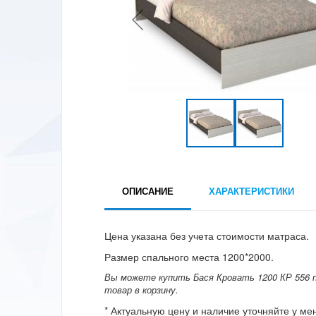
ОПИСАНИЕ
ХАРАКТЕРИСТИКИ
Цена указана без учета стоимости матраса.
Размер спального места 1200*2000.
Вы можете купить Бася Кровать 1200 КР 556 по
товар в корзину.
* Актуальную цену и наличие уточняйте у м