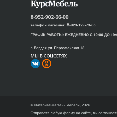
8-952-902-66-00
8
телефон магазина:
-923-129-73-85
ГРАФИК РАБОТЫ:
ЕЖЕДНЕВНО С 10:00 ДО 19:
г. Бердск: ул. Первомайская 12
МЫ В СОЦСЕТЯХ
© Интернет-магазин мебели, 2026
Отправляя любую форму на сайте, вы соглашает