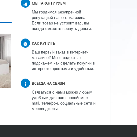
МЫ ГАРАНТИРУЕМ
Мы гордимся безупречной
репутацией нашего магазина.
Если товар не устроит вас, вы
всегда сможете вернуть деньги.
КАК КУПИТЬ
Ваш первый заказ в интернет-
магазине? Мы с радостью
подскажем как сделать покупки в
интернете простыми и удобными.
ВСЕГДА НА СВЯЗИ
Связаться с нами можно любым
удобным для вас способом: e-
Я
mail, телефон, социальные сети и
мессенджеры.