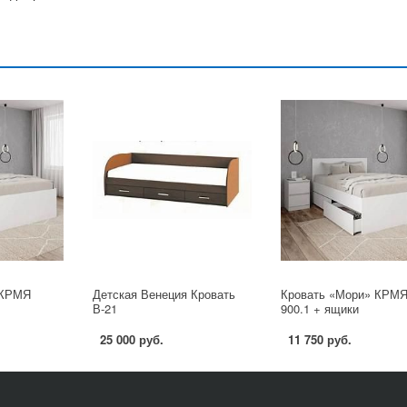
 КРМЯ
Детская Венеция Кровать
Кровать «Мори» КРМ
В-21
900.1 + ящики
25 000 руб.
11 750 руб.