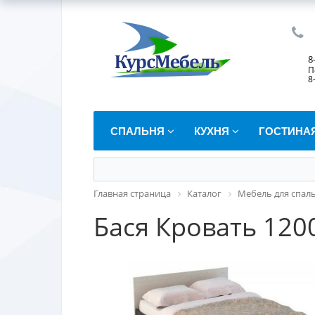
8
П
8
СПАЛЬНЯ
КУХНЯ
ГОСТИНА
Главная страница
Каталог
Мебель для спал
Бася Кровать 120