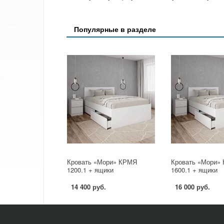
Популярные в разделе
Кровать «Мори» КРМЯ
Кровать «Мори»
1200.1 + ящики
1600.1 + ящики
14 400 руб.
16 000 руб.