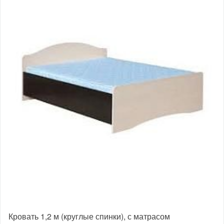
Кровать 1,2 м (круглые спинки), с матрасом