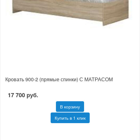
Кровать 900-2 (прямые спинки) С МАТРАСОМ
17 700 руб.
В корзину
Купить в 1 клик