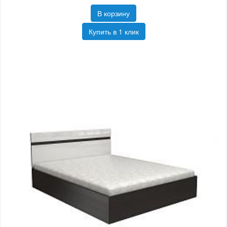
В корзину
Купить в 1 клик