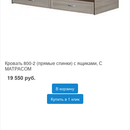
Кровать 800-2 (прямые спинки) с ящиками, С
МАТРАСОМ
19 550 руб.
В корзину
Купить в 1 клик