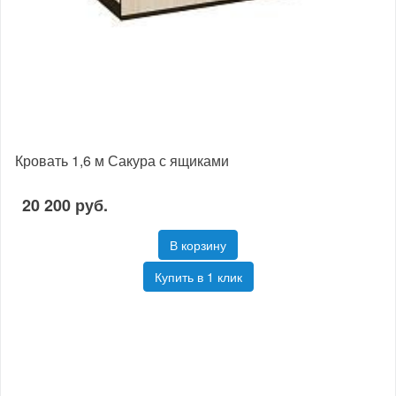
Кровать 1,6 м Сакура с ящиками
20 200 руб.
В корзину
Купить в 1 клик