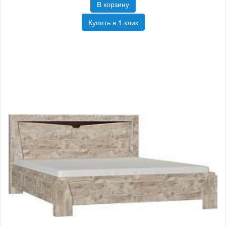
В корзину
Купить в 1 клик