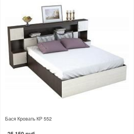
Бася Кровать КР 552
25 150 руб.