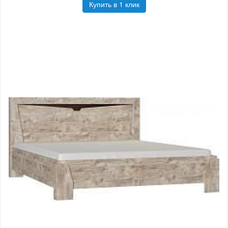
Купить в 1 клик