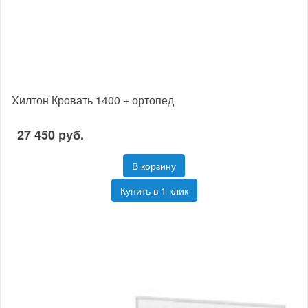
Хилтон Кровать 1400 + ортопед
27 450 руб.
В корзину
Купить в 1 клик