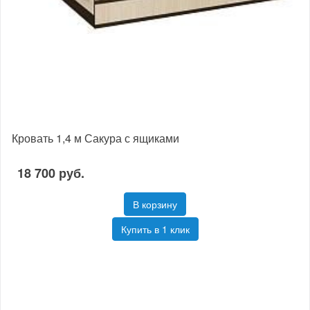
Кровать 1,4 м Сакура с ящиками
18 700 руб.
В корзину
Купить в 1 клик