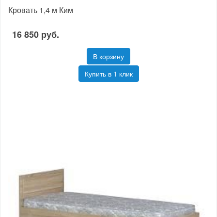
Кровать 1,4 м Ким
16 850 руб.
В корзину
Купить в 1 клик