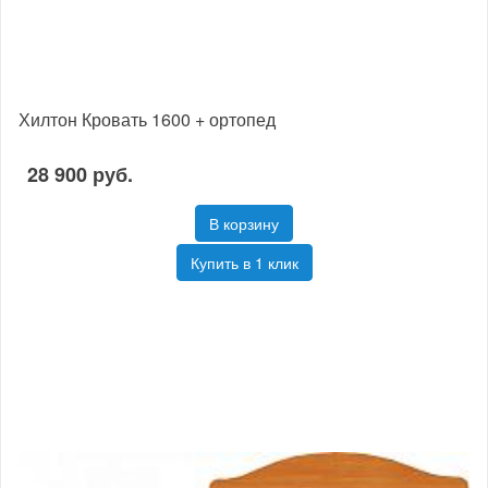
Хилтон Кровать 1600 + ортопед
28 900 руб.
В корзину
Купить в 1 клик