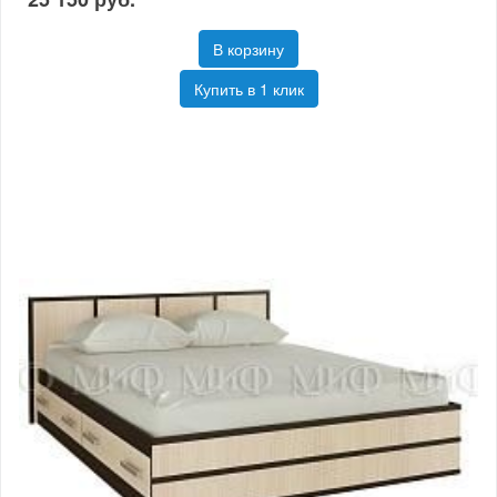
В корзину
Купить в 1 клик