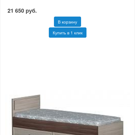
21 650 руб.
В корзину
Купить в 1 клик