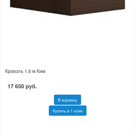
Кровать 1,6 м Ким
17 650 руб.
В корзину
Купить в 1 клик