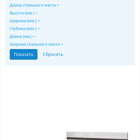
Длина спального места
Высота (мм.)
Ширина (мм.)
Глубина (мм.)
Длина (мм.)
Ширина спального места