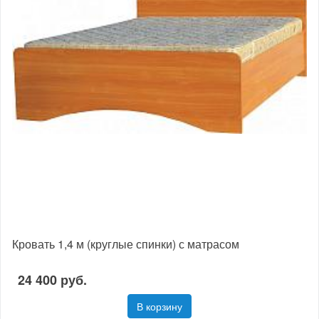
Кровать 1,4 м (круглые спинки) с матрасом
24 400 руб.
В корзину