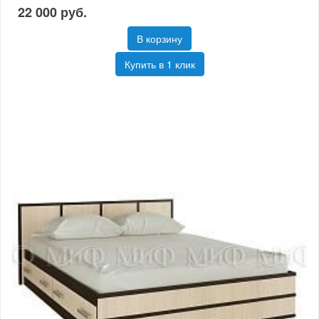
22 000 руб.
В корзину
Купить в 1 клик