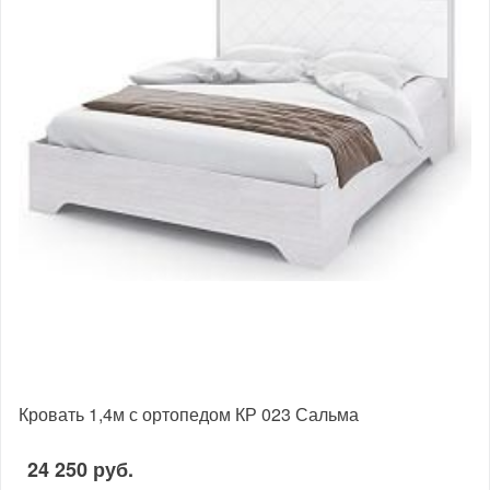
Кровать 1,4м с ортопедом КР 023 Сальма
24 250 руб.