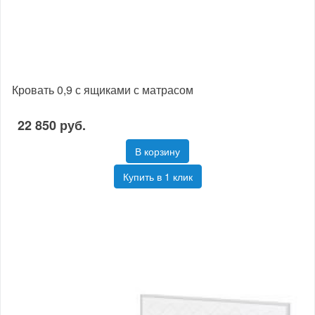
Кровать 0,9 с ящиками с матрасом
22 850 руб.
В корзину
Купить в 1 клик