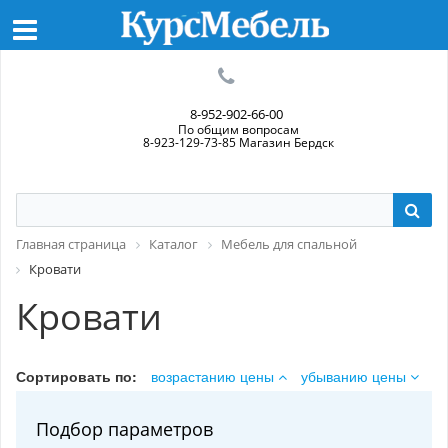
8-952-902-66-00
По общим вопросам
8-923-129-73-85 Магазин Бердск
Главная страница
Каталог
Мебель для спальной
Кровати
Кровати
Сортировать по:
возрастанию цены
убыванию цены
Подбор параметров