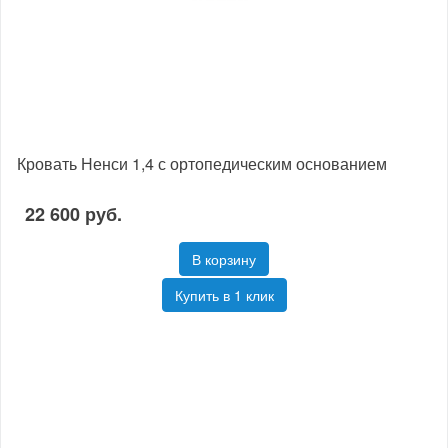
Кровать Ненси 1,4 с ортопедическим основанием
22 600 руб.
В корзину
Купить в 1 клик