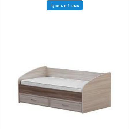
Купить в 1 клик