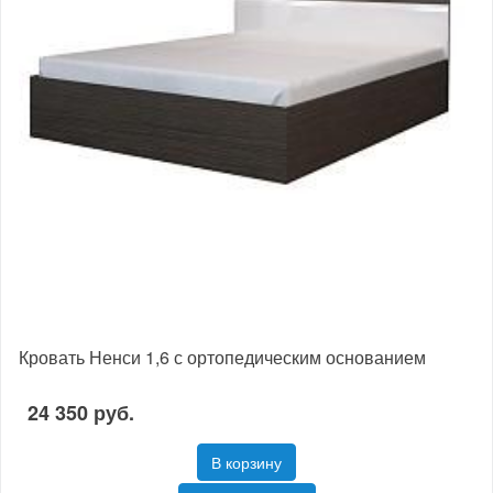
Кровать Ненси 1,6 с ортопедическим основанием
24 350 руб.
В корзину