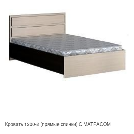
Кровать 1200-2 (прямые спинки) С МАТРАСОМ