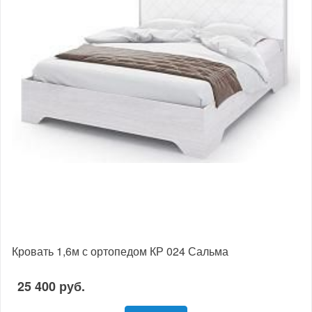
Кровать 1,6м с ортопедом КР 024 Сальма
25 400 руб.