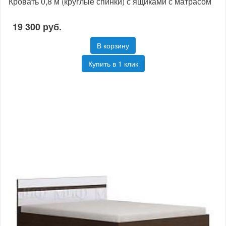
Кровать 0,8 м (круглые спинки) с ящиками с матрасом
19 300 руб.
В корзину
Купить в 1 клик