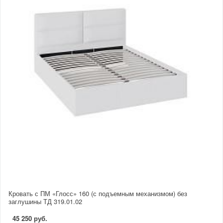
Кровать с ПМ «Глосс» 160 (с подъемным механизмом) без
заглушины ТД 319.01.02
45 250 руб.