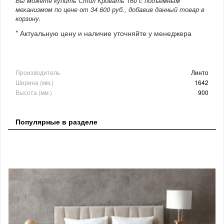
Вы можете купить Стил Кровать 160 с подъемным
механизмом по цене от 34 600 руб., добавив данный товар в
корзину.
* Актуальную цену и наличие уточняйте у менеджера
Производитель
Линто
Ширина (мм.)
1642
Высота (мм.)
900
Популярные в разделе