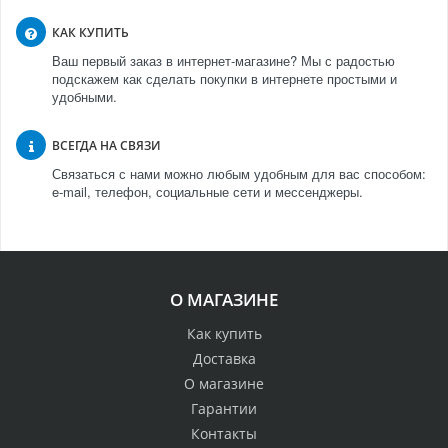
КАК КУПИТЬ
Ваш первый заказ в интернет-магазине? Мы с радостью
подскажем как сделать покупки в интернете простыми и
удобными.
ВСЕГДА НА СВЯЗИ
Связаться с нами можно любым удобным для вас способом:
e-mail, телефон, социальные сети и мессенджеры.
О МАГАЗИНЕ
Как купить
Доставка
О магазине
Гарантии
Контакты