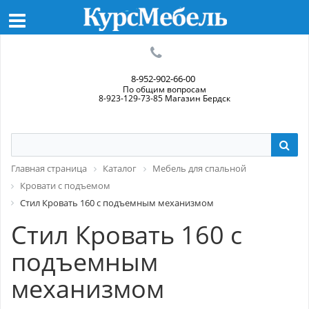
8-952-902-66-00
По общим вопросам
8-923-129-73-85 Магазин Бердск
Главная страница
Каталог
Мебель для спальной
Кровати с подъемом
Стил Кровать 160 с подъемным механизмом
Стил Кровать 160 с
подъемным
механизмом