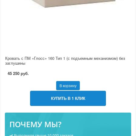
Кровать с ПМ «Глосс» 160 Тип 1 (с подъемным механизмом) без
заглушины
45 250 руб.
В корзину
КУПИТЬ В 1 КЛИК
ПОЧЕМУ МЫ?
Выполнили свыше 10 000 заказов