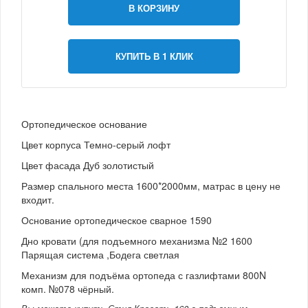
В КОРЗИНУ
КУПИТЬ В 1 КЛИК
Ортопедическое основание
Цвет корпуса Темно-серый лофт
Цвет фасада Дуб золотистый
Размер спального места 1600*2000мм, матрас в цену не
входит.
Основание ортопедическое сварное 1590
Дно кровати (для подъемного механизма №2 1600
Парящая система ,Бодега светлая
Механизм для подъёма ортопеда с газлифтами 800N
комп. №078 чёрный.