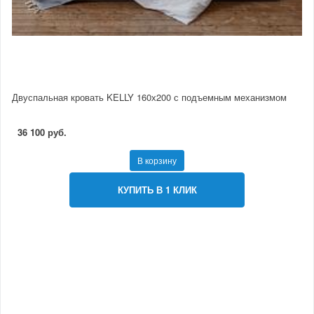
Двуспальная кровать KELLY 160х200 с подъемным механизмом
36 100 руб.
В корзину
КУПИТЬ В 1 КЛИК