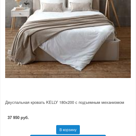
Двуспальная кровать KELLY 180х200 с подъемным механизмом
37 950 руб.
В корзину