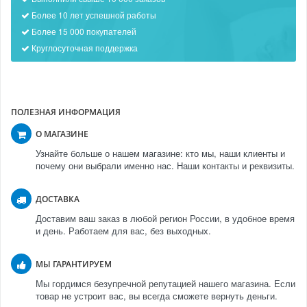
Более 10 лет успешной работы
Более 15 000 покупателей
Круглосуточная поддержка
ПОЛЕЗНАЯ ИНФОРМАЦИЯ
О МАГАЗИНЕ
Узнайте больше о нашем магазине: кто мы, наши клиенты и
почему они выбрали именно нас. Наши контакты и реквизиты.
ДОСТАВКА
Доставим ваш заказ в любой регион России, в удобное время
и день. Работаем для вас, без выходных.
МЫ ГАРАНТИРУЕМ
Мы гордимся безупречной репутацией нашего магазина. Если
товар не устроит вас, вы всегда сможете вернуть деньги.