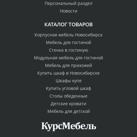
Персональный раздел
Новости
КАТАЛОГ ТОВАРОВ
Корпусная мебель Новосибирск
Мебель для гостиной
Стенка в гостиную
Модульная мебель для гостиной
Мебель для прихожей
Купить шкаф в Новосибирске
Шкафы купе
Купить угловой шкаф
Столы обеденные
Детские кровати
Мебель для детской