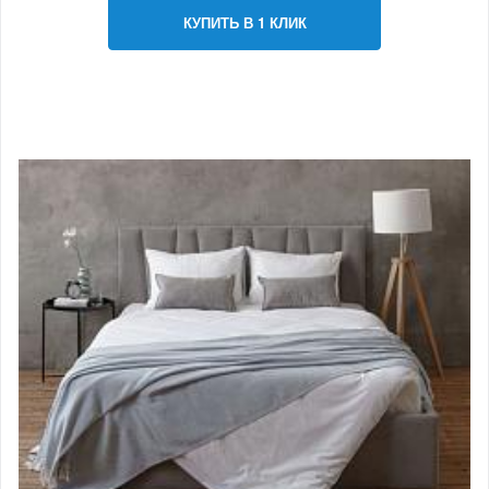
КУПИТЬ В 1 КЛИК