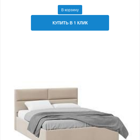
В корзину
КУПИТЬ В 1 КЛИК