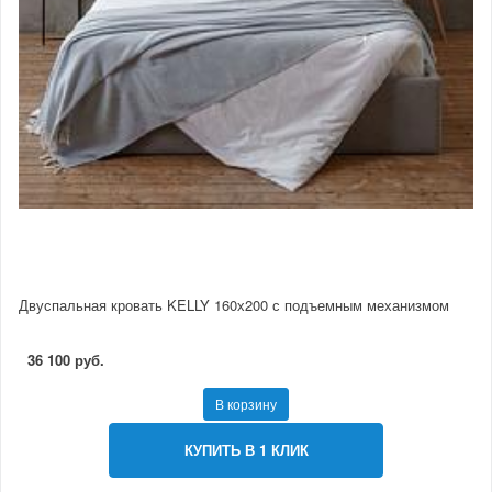
Двуспальная кровать KELLY 160х200 с подъемным механизмом
36 100 руб.
В корзину
КУПИТЬ В 1 КЛИК