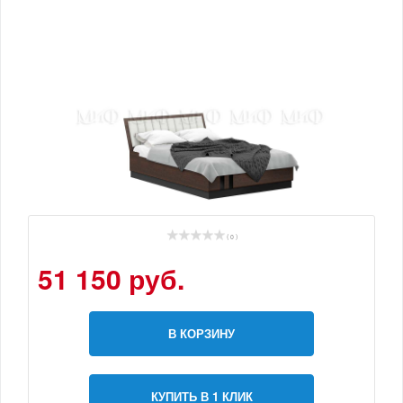
( 0 )
51 150 руб.
В КОРЗИНУ
КУПИТЬ В 1 КЛИК