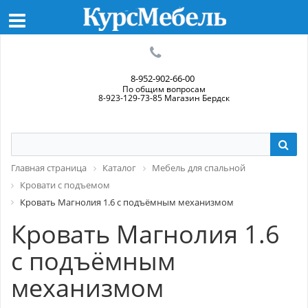
8-952-902-66-00
По общим вопросам
8-923-129-73-85 Магазин Бердск
Главная страница
Каталог
Мебель для спальной
Кровати с подъемом
Кровать Магнолия 1.6 с подъёмным механизмом
Кровать Магнолия 1.6
с подъёмным
механизмом