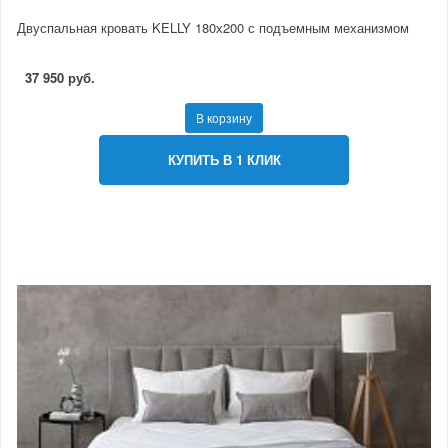
Двуспальная кровать KELLY 180х200 с подъемным механизмом
37 950 руб.
В корзину
КУПИТЬ В 1 КЛИК