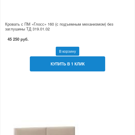
Кровать с ПМ «Глосс» 160 (с подъемным механизмом) без
заглушины ТД 319.01.02
45 250 руб.
В корзину
КУПИТЬ В 1 КЛИК