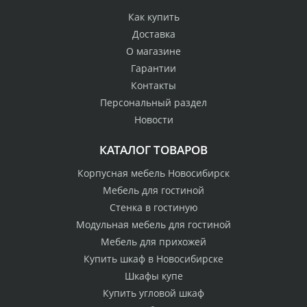
Как купить
Доставка
О магазине
Гарантии
Контакты
Персональный раздел
Новости
КАТАЛОГ ТОВАРОВ
Корпусная мебель Новосибирск
Мебель для гостиной
Стенка в гостиную
Модульная мебель для гостиной
Мебель для прихожей
Купить шкаф в Новосибирске
Шкафы купе
Купить угловой шкаф