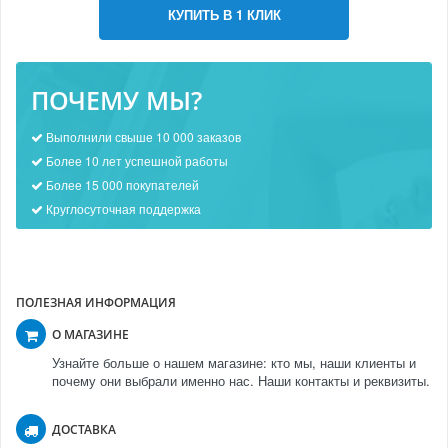
КУПИТЬ В 1 КЛИК
ПОЧЕМУ МЫ?
Выполнили свыше 10 000 заказов
Более 10 лет успешной работы
Более 15 000 покупателей
Круглосуточная поддержка
ПОЛЕЗНАЯ ИНФОРМАЦИЯ
О МАГАЗИНЕ
Узнайте больше о нашем магазине: кто мы, наши клиенты и
почему они выбрали именно нас. Наши контакты и реквизиты.
ДОСТАВКА