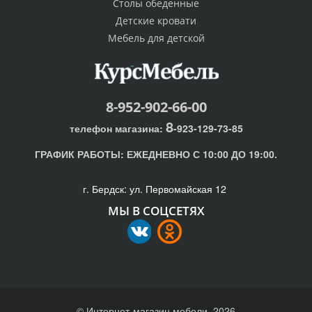
Столы обеденные
Детские кровати
Мебель для детской
8-952-902-66-00
8
телефон магазина:
-923-129-73-85
ГРАФИК РАБОТЫ:
ЕЖЕДНЕВНО С 10:00 ДО 19:00.
г. Бердск: ул. Первомайская 12
МЫ В СОЦСЕТЯХ
© Интернет-магазин мебели, 2026