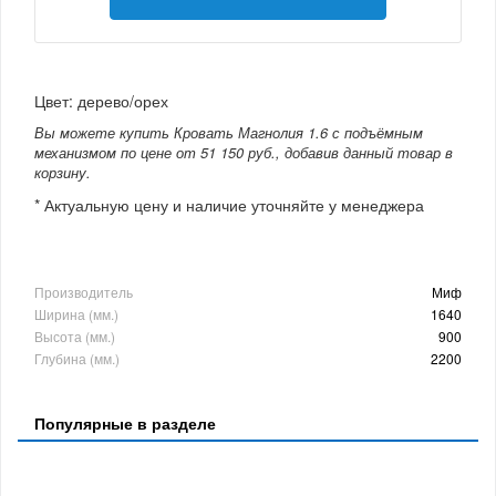
Цвет: дерево/орех
Вы можете купить Кровать Магнолия 1.6 с подъёмным
механизмом по цене от 51 150 руб., добавив данный товар в
корзину.
* Актуальную цену и наличие уточняйте у менеджера
Производитель
Миф
Ширина (мм.)
1640
Высота (мм.)
900
Глубина (мм.)
2200
Популярные в разделе