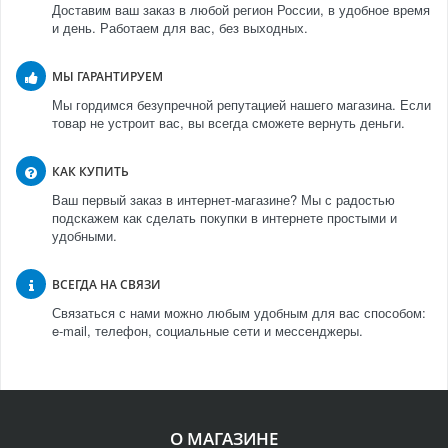
Доставим ваш заказ в любой регион России, в удобное время
и день. Работаем для вас, без выходных.
МЫ ГАРАНТИРУЕМ
Мы гордимся безупречной репутацией нашего магазина. Если
товар не устроит вас, вы всегда сможете вернуть деньги.
КАК КУПИТЬ
Ваш первый заказ в интернет-магазине? Мы с радостью
подскажем как сделать покупки в интернете простыми и
удобными.
ВСЕГДА НА СВЯЗИ
Связаться с нами можно любым удобным для вас способом:
e-mail, телефон, социальные сети и мессенджеры.
О МАГАЗИНЕ