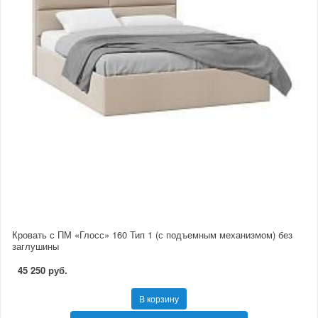
Кровать с ПМ «Глосс» 160 Тип 1 (с подъемным механизмом) без
заглушины
45 250 руб.
В корзину